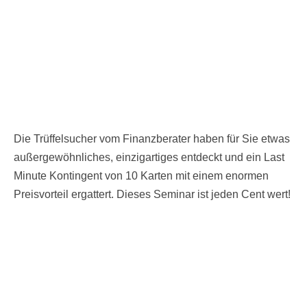
Die Trüffelsucher vom Finanzberater haben für Sie etwas
außergewöhnliches, einzigartiges entdeckt und ein Last
Minute Kontingent von 10 Karten mit einem enormen
Preisvorteil ergattert. Dieses Seminar ist jeden Cent wert!