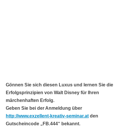
Gönnen Sie sich diesen Luxus und lernen Sie die
Erfolgsprinzipien von Walt Disney für Ihren
märchenhaften Erfolg.
Geben Sie bei der Anmeldung über
http://www.exzellent-kreativ-seminar.at
den
Gutscheincode „FB.444“ bekannt.