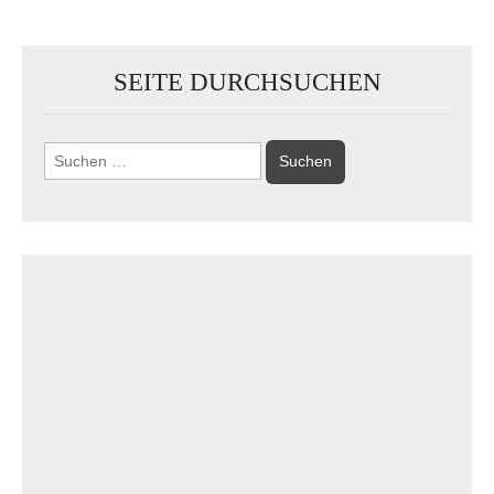
SEITE DURCHSUCHEN
Suchen
nach: