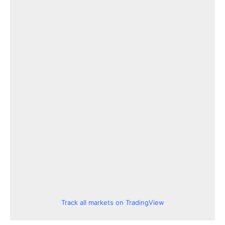
Track all markets on TradingView