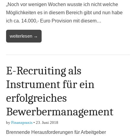
„Noch vor wenigen Wochen wusste ich nicht welche
Möglichkeiten es in diesem Bereich gibt und nun habe
ich ca. 14.000,- Euro Provision mit diesem…
weiterlesen →
E-Recruiting als
Instrument für ein
erfolgreiches
Bewerbermanagement
by
Finanzpraxis
•
23. Juni 2018
Brennende Herausforderungen für Arbeitgeber