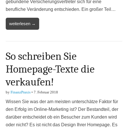
gebundene Versicherungsvertreter sich für eine
berufliche Veränderung entschieden. Ein großer Teil…
weiterlesen →
So schreiben Sie
Homepage-Texte die
verkaufen!
by
FinanzPraxis
•
7. Februar 2018
Wissen Sie was der am meisten unterschätze Faktor für
den Erfolg im Online-Marketing ist? Der Bestandteil, der
darüber entscheidet ob ein Besucher zum Kunden wird
oder nicht? Es ist nicht das Design Ihrer Homepage. Es