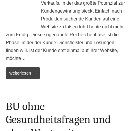
Verkaufs, in der das größte Potenzial zur
Kundengewinnung steckt Einfach nach
Produkten suchende Kunden auf eine
Website zu lotsen führt heute nicht mehr
zum Erfolg. Diese sogenannte Recherchephase ist die
Phase, in der der Kunde Dienstleister und Lösungen
finden will. Ist der Kunde erst einmal auf Ihrer Website,
möchte…
weiterlesen →
BU ohne
Gesundheitsfragen und