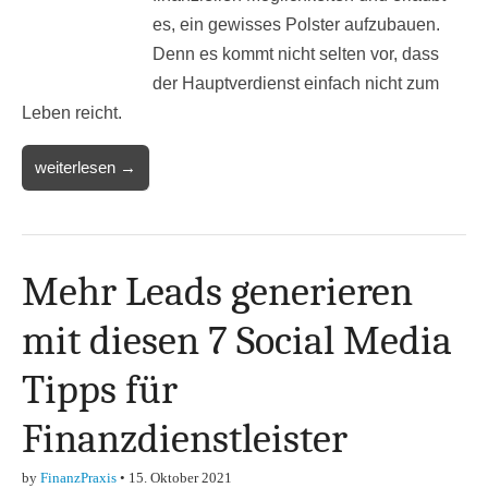
es, ein gewisses Polster aufzubauen.
Denn es kommt nicht selten vor, dass
der Hauptverdienst einfach nicht zum
Leben reicht.
weiterlesen →
Mehr Leads generieren
mit diesen 7 Social Media
Tipps für
Finanzdienstleister
by
FinanzPraxis
•
15. Oktober 2021