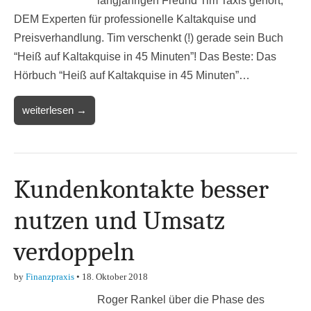
langjährigen Freund Tim Taxis gehört,
DEM Experten für professionelle Kaltakquise und
Preisverhandlung. Tim verschenkt (!) gerade sein Buch
“Heiß auf Kaltakquise in 45 Minuten”! Das Beste: Das
Hörbuch “Heiß auf Kaltakquise in 45 Minuten”…
weiterlesen →
Kundenkontakte besser
nutzen und Umsatz
verdoppeln
by
Finanzpraxis
•
18. Oktober 2018
Roger Rankel über die Phase des