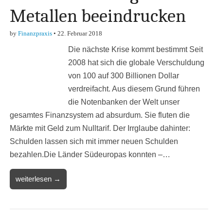
Metallen beeindrucken
by
Finanzpraxis
•
22. Februar 2018
Die nächste Krise kommt bestimmt Seit
2008 hat sich die globale Verschuldung
von 100 auf 300 Billionen Dollar
verdreifacht. Aus diesem Grund führen
die Notenbanken der Welt unser
gesamtes Finanzsystem ad absurdum. Sie fluten die
Märkte mit Geld zum Nulltarif. Der Irrglaube dahinter:
Schulden lassen sich mit immer neuen Schulden
bezahlen.Die Länder Südeuropas konnten –…
weiterlesen →