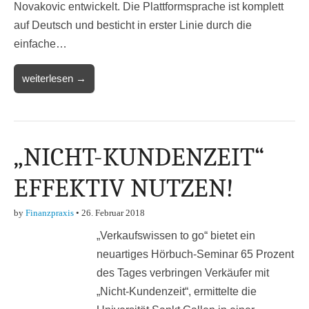
Novakovic entwickelt. Die Plattformsprache ist komplett
auf Deutsch und besticht in erster Linie durch die
einfache…
weiterlesen →
„NICHT-KUNDENZEIT“
EFFEKTIV NUTZEN!
by
Finanzpraxis
•
26. Februar 2018
„Verkaufswissen to go“ bietet ein
neuartiges Hörbuch-Seminar 65 Prozent
des Tages verbringen Verkäufer mit
„Nicht-Kundenzeit“, ermittelte die