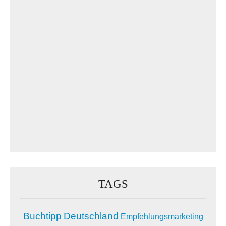
TAGS
Buchtipp
Deutschland
Empfehlungsmarketing