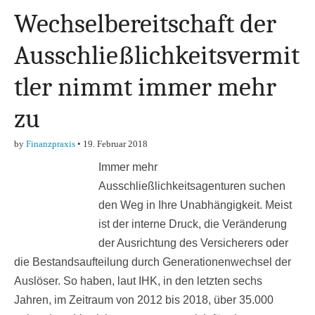
Wechselbereitschaft der
Ausschließlichkeitsvermit
tler nimmt immer mehr
zu
by
Finanzpraxis
•
19. Februar 2018
Immer mehr
Ausschließlichkeitsagenturen suchen
den Weg in Ihre Unabhängigkeit. Meist
ist der interne Druck, die Veränderung
der Ausrichtung des Versicherers oder
die Bestandsaufteilung durch Generationenwechsel der
Auslöser. So haben, laut IHK, in den letzten sechs
Jahren, im Zeitraum von 2012 bis 2018, über 35.000