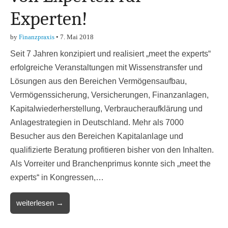
Experten!
by
Finanzpraxis
•
7. Mai 2018
Seit 7 Jahren konzipiert und realisiert „meet the experts“
erfolgreiche Veranstaltungen mit Wissenstransfer und
Lösungen aus den Bereichen Vermögensaufbau,
Vermögenssicherung, Versicherungen, Finanzanlagen,
Kapitalwiederherstellung, Verbraucheraufklärung und
Anlagestrategien in Deutschland. Mehr als 7000
Besucher aus den Bereichen Kapitalanlage und
qualifizierte Beratung profitieren bisher von den Inhalten.
Als Vorreiter und Branchenprimus konnte sich „meet the
experts“ in Kongressen,…
weiterlesen →