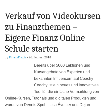
Verkauf von Videokursen
zu Finanzthemen –
Eigene Finanz Online
Schule starten
by
FinanzPraxis
•
26. Februar 2018
Bereits über 5000 Lektionen und
Kursangebote von Experten und
bekannten Influencern auf Coachy
Coachy ist ein neues und innovatives
Tool für die einfache Vermarktung von
Online-Kursen, Tutorials und digitalen Produkten und
wurde von Dennis Spohr, Lisa Évoluer und Dejan