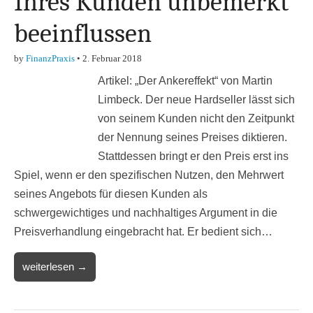
Ihres Kunden unbemerkt
beeinflussen
by
FinanzPraxis
•
2. Februar 2018
Artikel: „Der Ankereffekt“ von Martin
Limbeck. Der neue Hardseller lässt sich
von seinem Kunden nicht den Zeitpunkt
der Nennung seines Preises diktieren.
Stattdessen bringt er den Preis erst ins
Spiel, wenn er den spezifischen Nutzen, den Mehrwert
seines Angebots für diesen Kunden als
schwergewichtiges und nachhaltiges Argument in die
Preisverhandlung eingebracht hat. Er bedient sich…
weiterlesen →