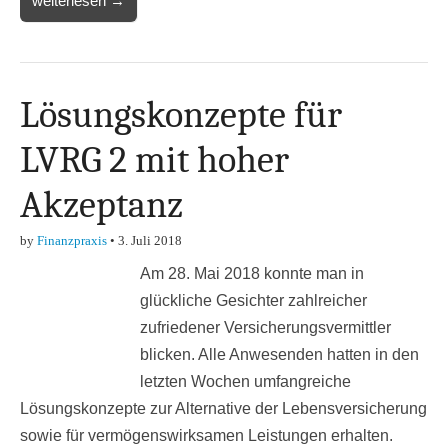
weiterlesen →
Lösungskonzepte für
LVRG 2 mit hoher
Akzeptanz
by
Finanzpraxis
•
3. Juli 2018
Am 28. Mai 2018 konnte man in
glückliche Gesichter zahlreicher
zufriedener Versicherungsvermittler
blicken. Alle Anwesenden hatten in den
letzten Wochen umfangreiche
Lösungskonzepte zur Alternative der Lebensversicherung
sowie für vermögenswirksamen Leistungen erhalten.