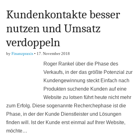
Kundenkontakte besser
nutzen und Umsatz
verdoppeln
by
Finanzpraxis
•
17. November 2018
Roger Rankel über die Phase des
Verkaufs, in der das größte Potenzial zur
Kundengewinnung steckt Einfach nach
Produkten suchende Kunden auf eine
Website zu lotsen führt heute nicht mehr
zum Erfolg. Diese sogenannte Recherchephase ist die
Phase, in der der Kunde Dienstleister und Lösungen
finden will. Ist der Kunde erst einmal auf Ihrer Website,
möchte…