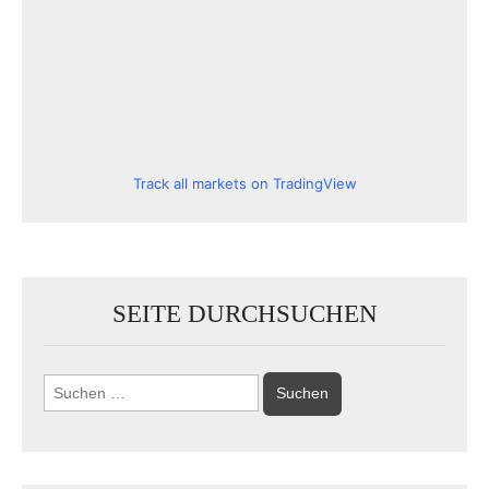
Track all markets on TradingView
SEITE DURCHSUCHEN
Suchen
nach: