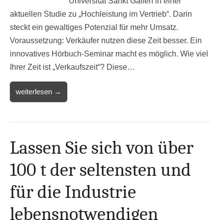
Universität Sankt Gallen in einer
aktuellen Studie zu „Hochleistung im Vertrieb“. Darin
steckt ein gewaltiges Potenzial für mehr Umsatz.
Voraussetzung: Verkäufer nutzen diese Zeit besser. Ein
innovatives Hörbuch-Seminar macht es möglich. Wie viel
Ihrer Zeit ist „Verkaufszeit“? Diese…
weiterlesen →
Lassen Sie sich von über
100 t der seltensten und
für die Industrie
lebensnotwendigen