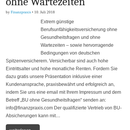
ohne Wartezeiten
by
Finanzpraxis
•
10. Juli 2018
Extrem günstige
Berufsunfähigkeitsversicherung ohne
Gesundheitsfragen und ohne
Wartezeiten – sowie hervorragende
Bedingungen von deutschen
Spitzenversicherern. Versicherbar sind auch hohe
Eintrittsalter und hohe monatliche Renten. Fordern Sie
dazu gratis unsere Präsentation inklusive einer
Kundenansprache, praxisbewährt und erfolgreich an,
indem Sie uns eine email mit Ihrem Impressum und dem
Betreff „BU ohne Gesundheitsfragen“ senden an:
info@finanzpraxis.com Der qualifizierte Vertrieb von BU-
Absicherungen kann mit…