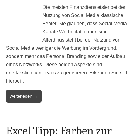
Die meisten Finanzdiensteister bei der
Nutzung von Social Media klassische
Fehler. Sie glauben, dass Social Media
Kanäle Werbeplattformen sind.
Allerdings steht bei der Nutzung von
Social Media weniger die Werbung im Vordergrund,
sondern mehr das Personal Branding sowie der Aufbau
eines Netzwerks. Diese beiden Aspekte sind
unerlässlich, um Leads zu generieren. Erkennen Sie sich
hierbei…
weiterlesen →
Excel Tipp: Farben zur