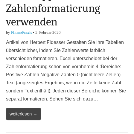
Zahlenformatierung
verwenden
by
FinanzPraxis
•
5. Februar 2020
Artikel von Herbert Fidesser Gestalten Sie Ihre Tabellen
übersichtlicher, indem Sie Zahlenwerte farblich
verschieden formatieren. Excel unterscheidet bei der
Zahlenformatierung schon von vornherein 4 :Bereiche:
Positive Zahlen Negative Zahlen 0 (nicht leere Zellen)
Text (angezeigtes Ergebnis, wenn die Zelle keine Zahl
sondern Text enthält). Jeden dieser Bereiche können Sie
separat formatieren. Sehen Sie sich dazu…
weiterlesen →