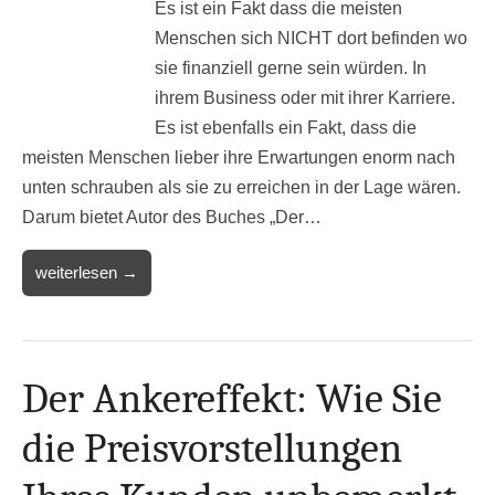
Es ist ein Fakt dass die meisten
Menschen sich NICHT dort befinden wo
sie finanziell gerne sein würden. In
ihrem Business oder mit ihrer Karriere.
Es ist ebenfalls ein Fakt, dass die
meisten Menschen lieber ihre Erwartungen enorm nach
unten schrauben als sie zu erreichen in der Lage wären.
Darum bietet Autor des Buches „Der…
weiterlesen →
Der Ankereffekt: Wie Sie
die Preisvorstellungen