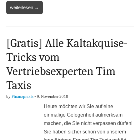
weiterlesen →
[Gratis] Alle Kaltakquise-
Tricks vom
Vertriebsexperten Tim
Taxis
by
Finanzpraxis
•
9. November 2018
Heute möchten wir Sie auf eine
einmalige Gelegenheit aufmerksam
machen, die Sie nicht verpassen dürfen!
Sie haben sicher schon von unserem