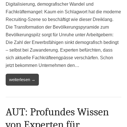
Digitalisierung, demografischer Wandel und
Fachkräftemangel: Kaum ein Schlagwort hat die moderne
Recruiting-Szene so beschäftigt wie dieser Dreiklang.
Die Transformation der Bevölkerungspyramide zum
Bevölkerungspilz sorgt für Unruhe unter Arbeitgebern:
Die Zahl der Erwerbsfähigen sinkt demografisch bedingt
– selbst bei Zuwanderung. Experten befürchten, dass
sich aktuelle Fachkräfteengpässe verschärfen. Schon
jetzt bekommen Unternehmen den…
weiterlesen →
AUT: Profundes Wissen
von Experten für