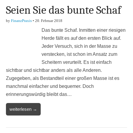
Seien Sie das bunte Schaf
by
FinanzPraxis
•
20. Februar 2018
Das bunte Schaf. Inmitten einer riesigen
Herde fällt es auf den ersten Blick auf.
Jeder Versuch, sich in der Masse zu
verstecken, ist schon im Ansatz zum
Scheitern verurteilt. Es ist einfach
sichtbar und sichtbar anders als alle Anderen.
Zugegeben, als Bestandteil einer großen Masse ist es
manchmal einfacher und bequemer. Doch
erinnerungswürdig bleibt das…
weiterlesen →