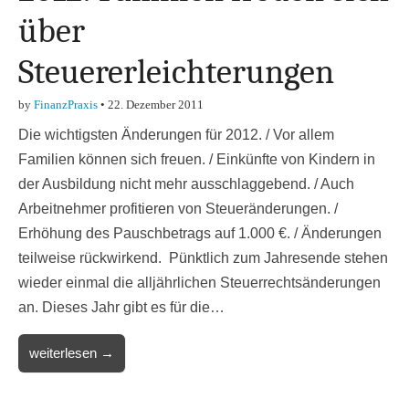
über
Steuererleichterungen
by
FinanzPraxis
•
22. Dezember 2011
Die wichtigsten Änderungen für 2012. / Vor allem
Familien können sich freuen. / Einkünfte von Kindern in
der Ausbildung nicht mehr ausschlaggebend. / Auch
Arbeitnehmer profitieren von Steueränderungen. /
Erhöhung des Pauschbetrags auf 1.000 €. / Änderungen
teilweise rückwirkend. Pünktlich zum Jahresende stehen
wieder einmal die alljährlichen Steuerrechtsänderungen
an. Dieses Jahr gibt es für die…
weiterlesen →