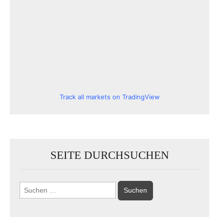
Track all markets on TradingView
SEITE DURCHSUCHEN
Suchen
nach: