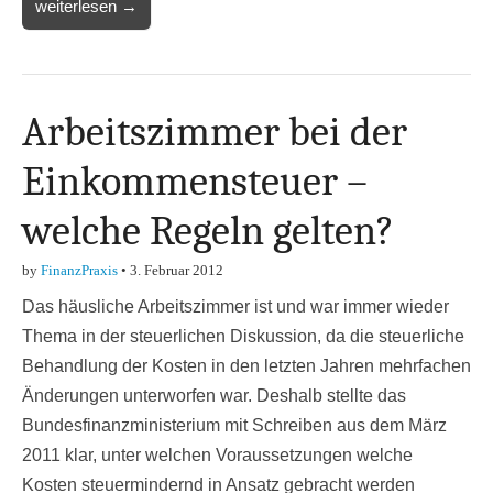
weiterlesen →
Arbeitszimmer bei der
Einkommensteuer –
welche Regeln gelten?
by
FinanzPraxis
•
3. Februar 2012
Das häusliche Arbeitszimmer ist und war immer wieder
Thema in der steuerlichen Diskussion, da die steuerliche
Behandlung der Kosten in den letzten Jahren mehrfachen
Änderungen unterworfen war. Deshalb stellte das
Bundesfinanzministerium mit Schreiben aus dem März
2011 klar, unter welchen Voraussetzungen welche
Kosten steuermindernd in Ansatz gebracht werden