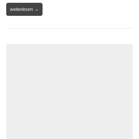
weiterlesen →