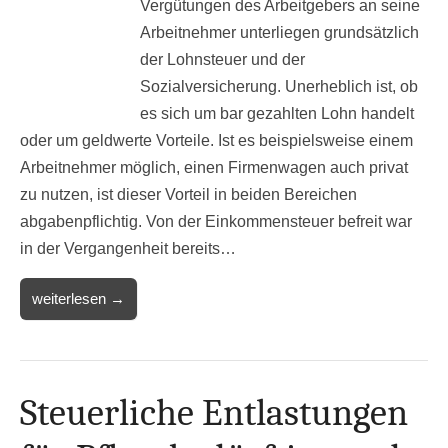
Vergütungen des Arbeitgebers an seine
Arbeitnehmer unterliegen grundsätzlich
der Lohnsteuer und der
Sozialversicherung. Unerheblich ist, ob
es sich um bar gezahlten Lohn handelt
oder um geldwerte Vorteile. Ist es beispielsweise einem
Arbeitnehmer möglich, einen Firmenwagen auch privat
zu nutzen, ist dieser Vorteil in beiden Bereichen
abgabenpflichtig. Von der Einkommensteuer befreit war
in der Vergangenheit bereits…
weiterlesen →
Steuerliche Entlastungen