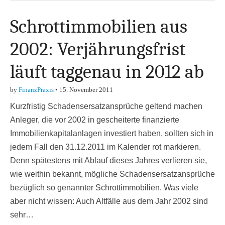
Schrottimmobilien aus
2002: Verjährungsfrist
läuft taggenau in 2012 ab
by
FinanzPraxis
•
15. November 2011
Kurzfristig Schadensersatzansprüche geltend machen
Anleger, die vor 2002 in gescheiterte finanzierte
Immobilienkapitalanlagen investiert haben, sollten sich in
jedem Fall den 31.12.2011 im Kalender rot markieren.
Denn spätestens mit Ablauf dieses Jahres verlieren sie,
wie weithin bekannt, mögliche Schadensersatzansprüche
bezüglich so genannter Schrottimmobilien. Was viele
aber nicht wissen: Auch Altfälle aus dem Jahr 2002 sind
sehr…