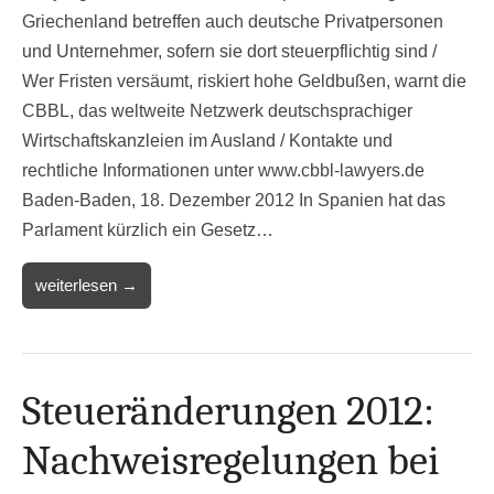
Griechenland betreffen auch deutsche Privatpersonen
und Unternehmer, sofern sie dort steuerpflichtig sind /
Wer Fristen versäumt, riskiert hohe Geldbußen, warnt die
CBBL, das weltweite Netzwerk deutschsprachiger
Wirtschaftskanzleien im Ausland / Kontakte und
rechtliche Informationen unter www.cbbl-lawyers.de
Baden-Baden, 18. Dezember 2012 In Spanien hat das
Parlament kürzlich ein Gesetz…
weiterlesen →
Steueränderungen 2012:
Nachweisregelungen bei