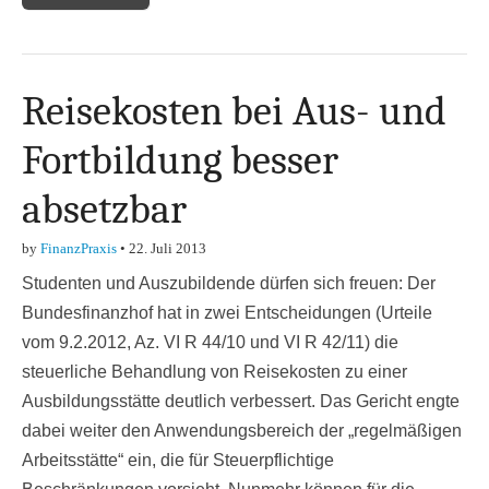
Reisekosten bei Aus- und
Fortbildung besser
absetzbar
by
FinanzPraxis
•
22. Juli 2013
Studenten und Auszubildende dürfen sich freuen: Der
Bundesfinanzhof hat in zwei Entscheidungen (Urteile
vom 9.2.2012, Az. VI R 44/10 und VI R 42/11) die
steuerliche Behandlung von Reisekosten zu einer
Ausbildungsstätte deutlich verbessert. Das Gericht engte
dabei weiter den Anwendungsbereich der „regelmäßigen
Arbeitsstätte“ ein, die für Steuerpflichtige