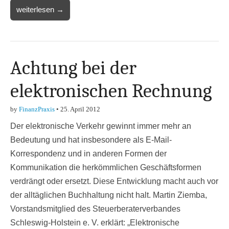
weiterlesen →
Achtung bei der
elektronischen Rechnung
by
FinanzPraxis
•
25. April 2012
Der elektronische Verkehr gewinnt immer mehr an
Bedeutung und hat insbesondere als E-Mail-
Korrespondenz und in anderen Formen der
Kommunikation die herkömmlichen Geschäftsformen
verdrängt oder ersetzt. Diese Entwicklung macht auch vor
der alltäglichen Buchhaltung nicht halt. Martin Ziemba,
Vorstandsmitglied des Steuerberaterverbandes
Schleswig-Holstein e. V. erklärt: „Elektronische