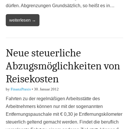
dürfen. Abgrenzungen Grundsätzlich, so heißt es in…
weiterlesen →
Neue steuerliche
Abzugsmöglichkeiten von
Reisekosten
by
FinanzPraxis
•
30. Januar 2012
Fahrten zu der regelmäßigen Arbeitsstätte des
Arbeitnehmers können nur mit der sogenannten
Entfernungspauschale mit € 0,30 je Entfernungskilometer
steuerlich geltend gemacht werden. Findet die beruflich