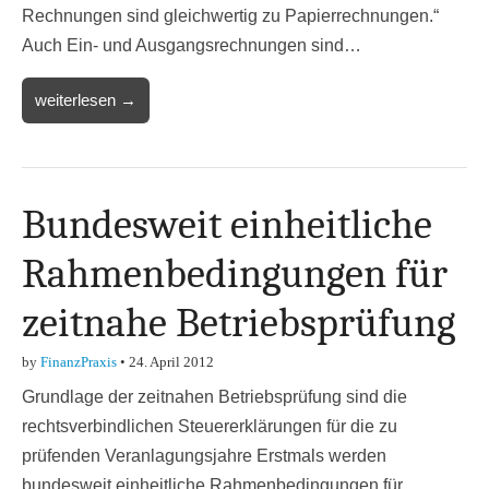
Rechnungen sind gleichwertig zu Papierrechnungen.“
Auch Ein- und Ausgangsrechnungen sind…
weiterlesen →
Bundesweit einheitliche
Rahmenbedingungen für
zeitnahe Betriebsprüfung
by
FinanzPraxis
•
24. April 2012
Grundlage der zeitnahen Betriebsprüfung sind die
rechtsverbindlichen Steuererklärungen für die zu
prüfenden Veranlagungsjahre Erstmals werden
bundesweit einheitliche Rahmenbedingungen für