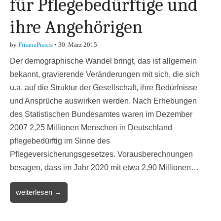
für Pflegebedürftige und
ihre Angehörigen
by
FinanzPraxis
•
30. März 2015
Der demographische Wandel bringt, das ist allgemein
bekannt, gravierende Veränderungen mit sich, die sich
u.a. auf die Struktur der Gesellschaft, ihre Bedürfnisse
und Ansprüche auswirken werden. Nach Erhebungen
des Statistischen Bundesamtes waren im Dezember
2007 2,25 Millionen Menschen in Deutschland
pflegebedürftig im Sinne des
Pflegeversicherungsgesetzes. Vorausberechnungen
besagen, dass im Jahr 2020 mit etwa 2,90 Millionen…
weiterlesen →