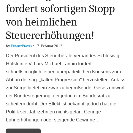
fordert sofortigen Stopp
von heimlichen
Steuererhöhungen!
by
FinanzPraxis
•
17. Februar 2012
Der Präsident des Steuerberaterverbandes Schleswig-
Holstein e.V. Lars-Michael Lanbin fordert
schnellstmöglich, einen überparteilichen Konsens zum
Abbau der sog. „kalten Progression“ herzustellen. Anlass
zur Sorge bietet ein zwar zu begrüßender Gesetzentwurf
der Bundesregierung, der jedoch im Bundesrat zu
scheitern droht. Der Effekt ist bekannt, jedoch hat die
Politik seit Jahrzehnten nichts getan: Geringe
Lohnerhöhungen oder steigende Gewinne…