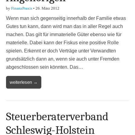
by
FinanzPraxis
•
26. März 2012
Wenn man sich gegenseitig innerhalb der Familie etwas
Gutes tun kann, dann wird man das in aller Regel auch
machen. Das gilt für immaterielle Güter ebenso wie für
materielle. Dabei kann der Fiskus eine positive Rolle
spielen. Erkennt er doch Verträge unter Verwandten
grundsätzlich dann an, wenn sie auch unter Fremden
abgeschlossen sein könnten. Das…
weiterlesen →
Steuerberaterverband
Schleswig-Holstein