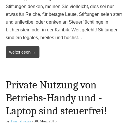
Stiftungen denken, meinen Sie vielleicht, dies sei nur
etwas für Reiche, für betagte Leute, Stiftungen seien starr
und unflexibel oder denken an Steuerflüchtlinge in
Lichtenstein oder in der Karibik. Weit gefehlt! Stiftungen
sind ein legales, breites und höchst…
weiterlesen →
Private Nutzung von
Betriebs-Handy und -
Laptop sind steuerfrei!
by
FinanzPraxis
•
30. März 2015