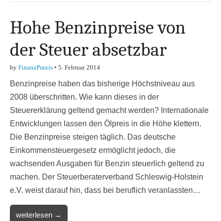
Hohe Benzinpreise von
der Steuer absetzbar
by
FinanzPraxis
•
5. Februar 2014
Benzinpreise haben das bisherige Höchstniveau aus
2008 überschritten. Wie kann dieses in der
Steuererklärung geltend gemacht werden? Internationale
Entwicklungen lassen den Ölpreis in die Höhe klettern.
Die Benzinpreise steigen täglich. Das deutsche
Einkommensteuergesetz ermöglicht jedoch, die
wachsenden Ausgaben für Benzin steuerlich geltend zu
machen. Der Steuerberaterverband Schleswig-Holstein
e.V. weist darauf hin, dass bei beruflich veranlassten…
weiterlesen →