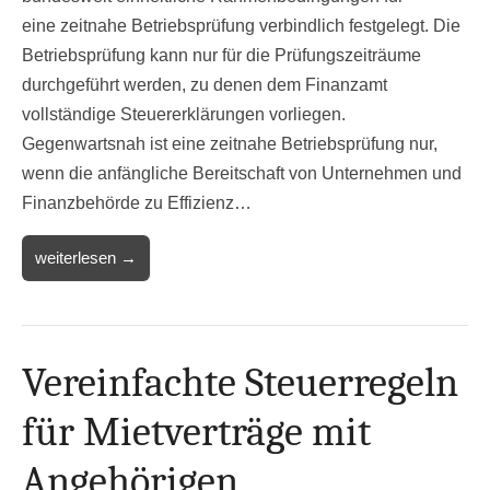
eine zeitnahe Betriebsprüfung verbindlich festgelegt. Die
Betriebsprüfung kann nur für die Prüfungszeiträume
durchgeführt werden, zu denen dem Finanzamt
vollständige Steuererklärungen vorliegen.
Gegenwartsnah ist eine zeitnahe Betriebsprüfung nur,
wenn die anfängliche Bereitschaft von Unternehmen und
Finanzbehörde zu Effizienz…
weiterlesen →
Vereinfachte Steuerregeln
für Mietverträge mit
Angehörigen