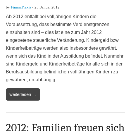
by
FinanzPraxis
•
25. Januar 2012
Ab 2012 entfällt bei volljährigen Kindern die
Voraussetzung, dass bestimmte Verdienstgrenzen
einzuhalten sind – dies ist eine zum Jahr 2012
eingetretene steuerliche Veränderung. Kindergeld bzw.
Kinderfreibeträge werden also insbesondere gewährt,
wenn sich das Kind in der Ausbildung befindet. Nunmehr
sind Kindergeld und Kinderfreibeträge für alle sich in der
Berufsausbildung befindlichen volljährigen Kindern zu
gewähren, un-abhängig…
weiterlesen →
2012: Familien freuen sich