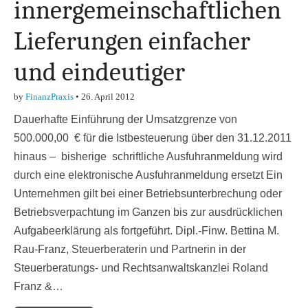
innergemeinschaftlichen
Lieferungen einfacher
und eindeutiger
by
FinanzPraxis
•
26. April 2012
Dauerhafte Einführung der Umsatzgrenze von
500.000,00 € für die Istbesteuerung über den 31.12.2011
hinaus – bisherige schriftliche Ausfuhranmeldung wird
durch eine elektronische Ausfuhranmeldung ersetzt Ein
Unternehmen gilt bei einer Betriebsunterbrechung oder
Betriebsverpachtung im Ganzen bis zur ausdrücklichen
Aufgabeerklärung als fortgeführt. Dipl.-Finw. Bettina M.
Rau-Franz, Steuerberaterin und Partnerin in der
Steuerberatungs- und Rechtsanwaltskanzlei Roland
Franz &…