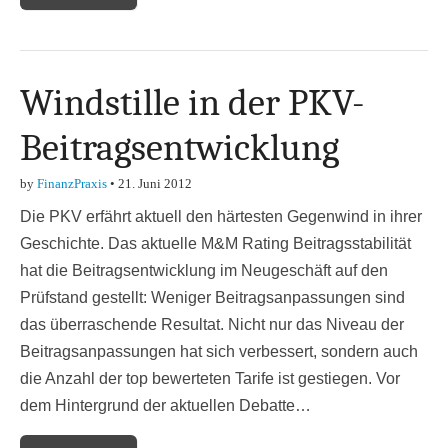
Windstille in der PKV-
Beitragsentwicklung
by
FinanzPraxis
•
21. Juni 2012
Die PKV erfährt aktuell den härtesten Gegenwind in ihrer
Geschichte. Das aktuelle M&M Rating Beitragsstabilität
hat die Beitragsentwicklung im Neugeschäft auf den
Prüfstand gestellt: Weniger Beitragsanpassungen sind
das überraschende Resultat. Nicht nur das Niveau der
Beitragsanpassungen hat sich verbessert, sondern auch
die Anzahl der top bewerteten Tarife ist gestiegen. Vor
dem Hintergrund der aktuellen Debatte…