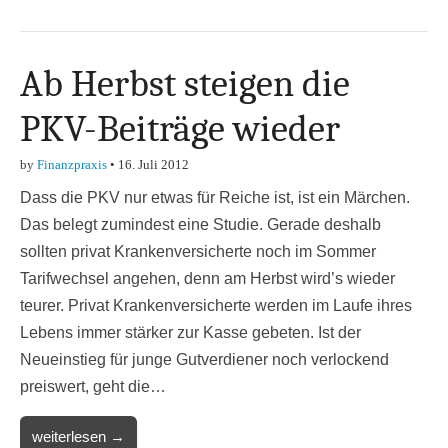
Ab Herbst steigen die
PKV-Beiträge wieder
by
Finanzpraxis
•
16. Juli 2012
Dass die PKV nur etwas für Reiche ist, ist ein Märchen.
Das belegt zumindest eine Studie. Gerade deshalb
sollten privat Krankenversicherte noch im Sommer
Tarifwechsel angehen, denn am Herbst wird’s wieder
teurer. Privat Krankenversicherte werden im Laufe ihres
Lebens immer stärker zur Kasse gebeten. Ist der
Neueinstieg für junge Gutverdiener noch verlockend
preiswert, geht die…
weiterlesen →