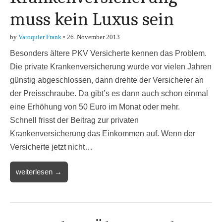
muss kein Luxus sein
by
Varoquier Frank
•
26. November 2013
Besonders ältere PKV Versicherte kennen das Problem.
Die private Krankenversicherung wurde vor vielen Jahren
günstig abgeschlossen, dann drehte der Versicherer an
der Preisschraube. Da gibt’s es dann auch schon einmal
eine Erhöhung von 50 Euro im Monat oder mehr.
Schnell frisst der Beitrag zur privaten
Krankenversicherung das Einkommen auf. Wenn der
Versicherte jetzt nicht…
weiterlesen →