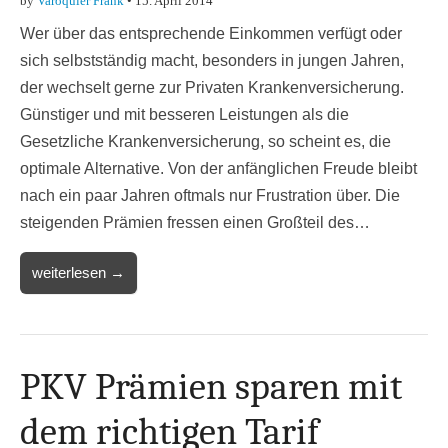
by
Varoquier Frank
•
15. April 2014
Wer über das entsprechende Einkommen verfügt oder
sich selbstständig macht, besonders in jungen Jahren,
der wechselt gerne zur Privaten Krankenversicherung.
Günstiger und mit besseren Leistungen als die
Gesetzliche Krankenversicherung, so scheint es, die
optimale Alternative. Von der anfänglichen Freude bleibt
nach ein paar Jahren oftmals nur Frustration über. Die
steigenden Prämien fressen einen Großteil des…
weiterlesen →
PKV Prämien sparen mit
dem richtigen Tarif