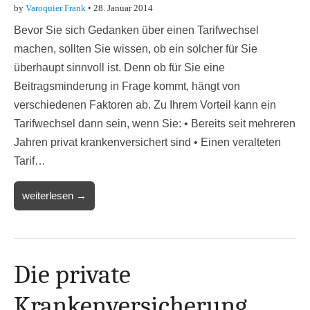
by
Varoquier Frank
•
28. Januar 2014
Bevor Sie sich Gedanken über einen Tarifwechsel
machen, sollten Sie wissen, ob ein solcher für Sie
überhaupt sinnvoll ist. Denn ob für Sie eine
Beitragsminderung in Frage kommt, hängt von
verschiedenen Faktoren ab. Zu Ihrem Vorteil kann ein
Tarifwechsel dann sein, wenn Sie: • Bereits seit mehreren
Jahren privat krankenversichert sind • Einen veralteten
Tarif…
weiterlesen →
Die private
Krankenversicherung