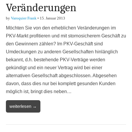
Veränderungen
by
Varoquier Frank
•
15. Januar 2013
Möchten Sie von den erheblichen Veränderungen im
PKV-Markt profitieren und mit stornosicherem Geschäft zu
den Gewinnern zählen? Im PKV-Geschäft sind
Umdeckungen zu anderen Gesellschaften hinlänglich
bekannt, d.h. bestehende PKV-Verträge werden
gekündigt und ein neuer Vertrag wird bei einer
alternativen Gesellschaft abgeschlossen. Abgesehen
davon, dass dies nur bei komplett gesunden Kunden
möglich ist, bringt dies neben…
weiterlesen →