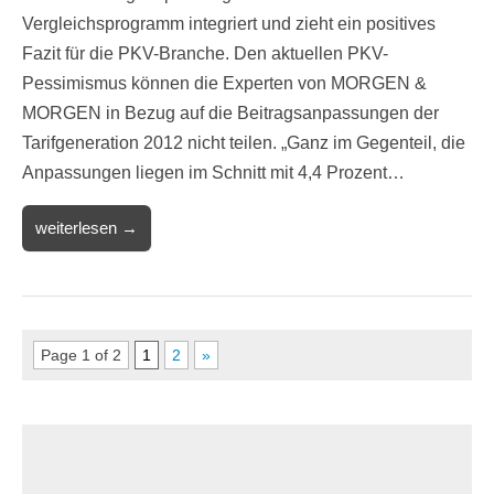
Vergleichsprogramm integriert und zieht ein positives
Fazit für die PKV-Branche. Den aktuellen PKV-
Pessimismus können die Experten von MORGEN &
MORGEN in Bezug auf die Beitragsanpassungen der
Tarifgeneration 2012 nicht teilen. „Ganz im Gegenteil, die
Anpassungen liegen im Schnitt mit 4,4 Prozent…
weiterlesen →
Page 1 of 2
1
2
»