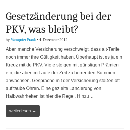
Gesetzänderung bei der
PKV, was bleibt?
by
Varoquier Frank
•
4. Dezember 2012
Aber, manche Versicherung verschweigt, dass alt-Tarife
noch immer ihre Gültigkeit haben. Überhaupt ist es ja ein
Kreuz mit de PKV. Viele steigen mit günstigen Prämien
ein, die aber im Laufe der Zeit zu horrenden Summen
anwachsen. Gespräche mit der Versicherung stoßen oft
auf taube Ohren. Eine gezielte Lancierung von
Halbwahrheiten ist hier die Regel. Hinzu…
weiterlesen →