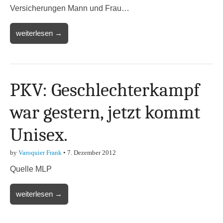
Versicherungen Mann und Frau…
weiterlesen →
PKV: Geschlechterkampf
war gestern, jetzt kommt
Unisex.
by
Varoquier Frank
•
7. Dezember 2012
Quelle MLP
weiterlesen →