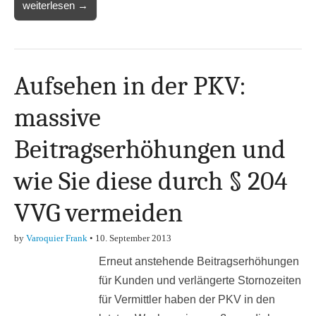
weiterlesen →
Aufsehen in der PKV:
massive
Beitragserhöhungen und
wie Sie diese durch § 204
VVG vermeiden
by
Varoquier Frank
•
10. September 2013
Erneut anstehende Beitragserhöhungen
für Kunden und verlängerte Stornozeiten
für Vermittler haben der PKV in den