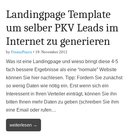
Landingpage Template
um selber PKV Leads im
Internet zu generieren
by
FinanzPraxis
•
19. November 2012
Was ist eine Landingpage und wieso bringt diese 4-5
fach bessere Ergebnisse als eine “normale” Website
können Sie hier nachlesen. Tipp: Fordern Sie zunächst
so wenig Daten wie nötig ein. Erst wenn sich ein
Interessent in Ihren Verteiler einträgt, können Sie ihn
bitten Ihnen mehr Daten zu geben (schreiben Sie ihm
eine Email oder rufen…
weiterlesen →