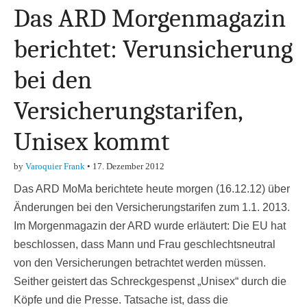
Das ARD Morgenmagazin
berichtet: Verunsicherung
bei den
Versicherungstarifen,
Unisex kommt
by
Varoquier Frank
•
17. Dezember 2012
Das ARD MoMa berichtete heute morgen (16.12.12) über
Änderungen bei den Versicherungstarifen zum 1.1. 2013.
Im Morgenmagazin der ARD wurde erläutert: Die EU hat
beschlossen, dass Mann und Frau geschlechtsneutral
von den Versicherungen betrachtet werden müssen.
Seither geistert das Schreckgespenst „Unisex“ durch die
Köpfe und die Presse. Tatsache ist, dass die