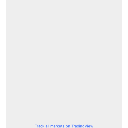
Track all markets on TradingView