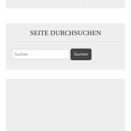
SEITE DURCHSUCHEN
Suchen
nach: