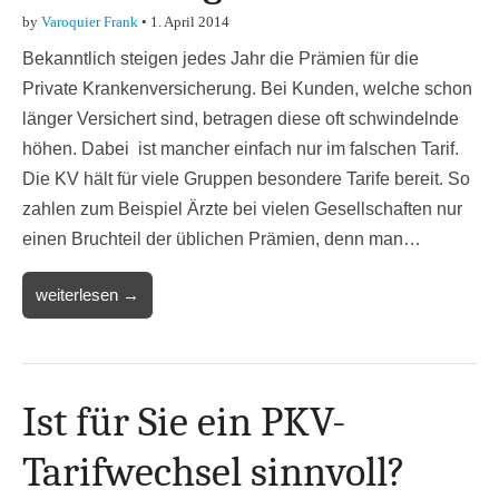
by
Varoquier Frank
•
1. April 2014
Bekanntlich steigen jedes Jahr die Prämien für die
Private Krankenversicherung. Bei Kunden, welche schon
länger Versichert sind, betragen diese oft schwindelnde
höhen. Dabei ist mancher einfach nur im falschen Tarif.
Die KV hält für viele Gruppen besondere Tarife bereit. So
zahlen zum Beispiel Ärzte bei vielen Gesellschaften nur
einen Bruchteil der üblichen Prämien, denn man…
weiterlesen →
Ist für Sie ein PKV-
Tarifwechsel sinnvoll?