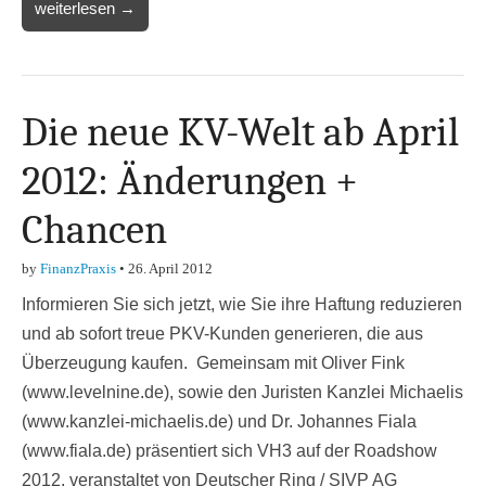
weiterlesen →
Die neue KV-Welt ab April
2012: Änderungen +
Chancen
by
FinanzPraxis
•
26. April 2012
Informieren Sie sich jetzt, wie Sie ihre Haftung reduzieren
und ab sofort treue PKV-Kunden generieren, die aus
Überzeugung kaufen. Gemeinsam mit Oliver Fink
(www.levelnine.de), sowie den Juristen Kanzlei Michaelis
(www.kanzlei-michaelis.de) und Dr. Johannes Fiala
(www.fiala.de) präsentiert sich VH3 auf der Roadshow
2012, veranstaltet von Deutscher Ring / SIVP AG