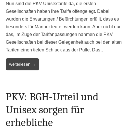
Nun sind die PKV Unisextarife da, die ersten
Gesellschaften haben ihre Tarife offengelegt. Dabei
wurden die Erwartungen / Befürchtungen erfüllt, dass es
besonders für Männer teurer werden kann. Aber nicht nur
das, im Zuge der Tarifanpassungen nahmen die PKV
Gesellschaften bei dieser Gelegenheit auch bei den alten
Tarifen einen tiefen Schluck aus der Pulle. Das…
weiterlesen →
PKV: BGH-Urteil und
Unisex sorgen für
erhebliche