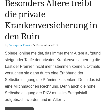
Besonders Ältere treibt
die private
Krankenversicherung in
den Ruin
by
Varoquier Frank
•
5. November 2013
Spiegel online meldet, das immer mehr Ältere aufgrund
steigender Tarife der privaten Krankenversicherung die
Last der Prämien nicht mehr stemmen können. Oftmals
versuchen sie dann durch eine Erhöhung der
Selbstbeteiligung die Prämien zu senken. Doch das ist
eine Milchmädchen Rechnung. Denn auch die hohe
Selbstbeteiligung der PKV muss im Ereignisfall
aufgebracht werden und im Alter…