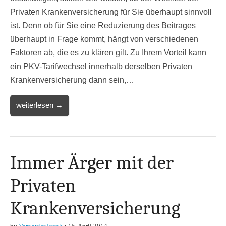
Privaten Krankenversicherung für Sie überhaupt sinnvoll
ist. Denn ob für Sie eine Reduzierung des Beitrages
überhaupt in Frage kommt, hängt von verschiedenen
Faktoren ab, die es zu klären gilt. Zu Ihrem Vorteil kann
ein PKV-Tarifwechsel innerhalb derselben Privaten
Krankenversicherung dann sein,…
weiterlesen →
Immer Ärger mit der
Privaten
Krankenversicherung