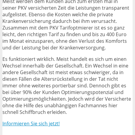
Meist werden dem Kunden auch zum ersten mal in
seiner PKV versicherten Zeit die Leistungen transparent
aufgelistet. Ebenso die Kosten welche die private
Krankenversicherung dadurch bei ihm verursacht.
Zusammen mit dem PKV Tarifoptmierer ist es so ganz
leicht, den richtigen Tarif zu finden und bis zu 400 Euro
im Monat einzusparen, ohne den Verlust des Komforts
und der Leistung bei der Krankenversorgung.
Es funktioniert wirklich. Meist handelt es sich um einen
Wechsel innerhalb der Gesellschaft. Ein Wechsel in eine
andere Gesellschaft ist meist etwas schwieriger, da in
diesen Fällen die Altersrückstellung in der Tat nicht
immer ohne weiteres portierbar sind. Dennoch gibt es
bei über 90% der Kunden Optimierungspotenzial und
Optimierungsmöglichkeiten. Jedoch wird der Versicherte
ohne die Hilfe des unabhängigen Fachmannes hier
schnell Schiffbruch erleiden.
Informieren Sie sich jetzt!