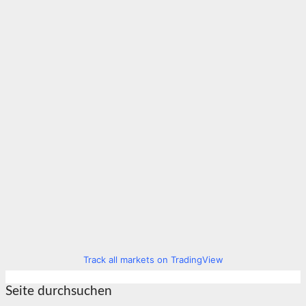
Track all markets on TradingView
Seite durchsuchen