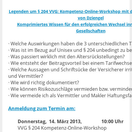
Legenden um § 204 VVG: Kompetenz-Online-Workshop mit d
von Dziengel
Komprimiertes Wissen für den erfolgreichen Wechsel in
Gesellschaften
· Welche Auswirkungen haben die 3 unterschiedlichen T
· Was ist im Bezug auf Unisex und § 204 unbedingt zu b
· Was passiert wirklich mit den Altersrückstellungen?
· Wie entsteht der Beitragsvorteil bei einem Tarifwechse
· Welche Aussagen und Schriftsücke der Versicherer irr
und Vermittler?
· Wie wird richtig dokumentiert?
· Wie können Risikozuschläge vermieden bzw. verminde
· Wie vermeide ich als Vermittler und Makler Haftungsfa
Anmeldung zum Termin am:
Donnerstag,
14. März 2013,
10:00 Uhr
VVG § 204 Kompetenz-Online-Workshop