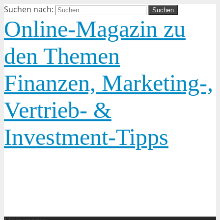
Suchen nach:
Online-Magazin zu
den Themen
Finanzen, Marketing-,
Vertrieb- &
Investment-Tipps