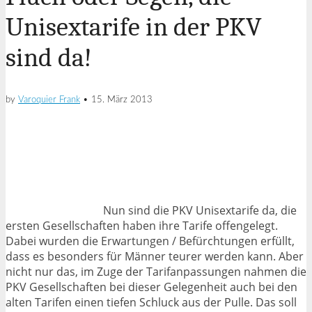
Unisextarife in der PKV
sind da!
by
Varoquier Frank
•
15. März 2013
Nun sind die PKV Unisextarife da, die
ersten Gesellschaften haben ihre Tarife offengelegt.
Dabei wurden die Erwartungen / Befürchtungen erfüllt,
dass es besonders für Männer teurer werden kann. Aber
nicht nur das, im Zuge der Tarifanpassungen nahmen die
PKV Gesellschaften bei dieser Gelegenheit auch bei den
alten Tarifen einen tiefen Schluck aus der Pulle. Das soll