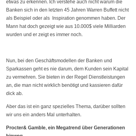
etwas zu erkennen. Ich verstehe auch nicht warum die
Banken sich in den letzten 45 Jahren Warren Buffett nicht
als Beispiel oder als Inspiration genommen haben. Der
Mann hat doch gezeigt wie aus 10.000$ viele Milliarden
wurden und er zeigt es immer noch.
Nun, bei den Geschäftsmodellen der Banken und
Sparkassen geht es nie darum, dem Kunden sein Kapital
zu vermehren. Sie bieten in der Regel Dienstleistungen
an, die man nicht wirklich benötigt und kassieren dafür
dick ab.
Aber das ist ein ganz spezielles Thema, darüber sollten
wir uns ein anders Mal unterhalten.
Procter& Gamble, ein Megatrend über Generationen
hinweg