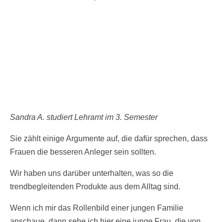
Sandra A. studiert Lehramt im 3. Semester
Sie zählt einige Argumente auf, die dafür sprechen, dass
Frauen die besseren Anleger sein sollten.
Wir haben uns darüber unterhalten, was so die
trendbegleitenden Produkte aus dem Alltag sind.
Wenn ich mir das Rollenbild einer jungen Familie
anschaue, dann sehe ich hier eine junge Frau, die von