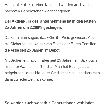
Haushalte oft ein Leben lang und werden auch an die
nächsten Generationen weiter gegeben.
Der Aktienkurs des Unternehmens ist in den letzten
25 Jahren um 2.300% gestiegen.
Da kann man sagen, das wäre ihr Preis gewesen. Aber
mit Sicherheit hat keiner von Euch oder Euren Familien
die Aktie seit 25 Jahren im Depot.
Mit Sicherheit habt Ihr aber seit 25 Jahren ein Sparbuch
mit einer Wahnsinns-Rendite. Man hat Euch ja auch
beigebracht, dass hier euer Geld sicher ist, und dass man
da ja zu jeder Zeit ran könne.
So werden auch weiterhin Generationen verblödet.