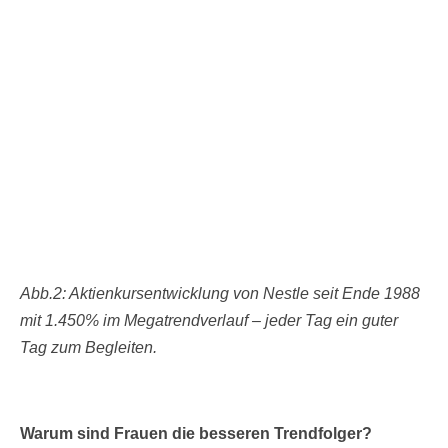
Abb.2: Aktienkursentwicklung von Nestle seit Ende 1988
mit 1.450% im Megatrendverlauf – jeder Tag ein guter
Tag zum Begleiten.
Warum sind Frauen die besseren Trendfolger?