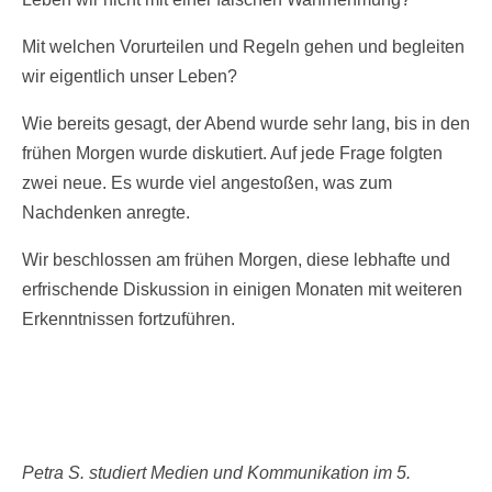
Mit welchen Vorurteilen und Regeln gehen und begleiten
wir eigentlich unser Leben?
Wie bereits gesagt, der Abend wurde sehr lang, bis in den
frühen Morgen wurde diskutiert. Auf jede Frage folgten
zwei neue. Es wurde viel angestoßen, was zum
Nachdenken anregte.
Wir beschlossen am frühen Morgen, diese lebhafte und
erfrischende Diskussion in einigen Monaten mit weiteren
Erkenntnissen fortzuführen.
Petra S. studiert Medien und Kommunikation im 5.