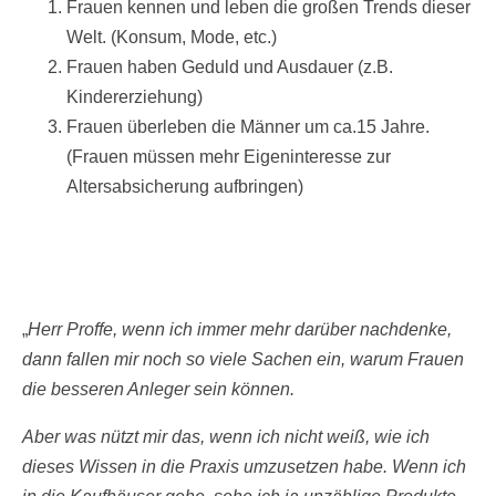
Frauen kennen und leben die großen Trends dieser
Welt. (Konsum, Mode, etc.)
Frauen haben Geduld und Ausdauer (z.B.
Kindererziehung)
Frauen überleben die Männer um ca.15 Jahre.
(Frauen müssen mehr Eigeninteresse zur
Altersabsicherung aufbringen)
„
Herr Proffe, wenn ich immer mehr darüber nachdenke,
dann fallen mir noch so viele Sachen ein, warum Frauen
die besseren Anleger sein können.
Aber was nützt mir das, wenn ich nicht weiß, wie ich
dieses Wissen in die Praxis umzusetzen habe. Wenn ich