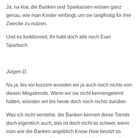
Ja, na klar, die Banken und Sparkassen wissen ganz
genau, wie man Kinder einfängt, um sie langfristig für ihre
Zwecke zu nutzen.
Und es funktioniert, Ihr habt doch alle noch Euer
Sparbuch.
Jürgen D.
Na ja, bis vor kurzem wussten wir ja auch noch nichts von
diesen Megatrends. Wenn wir sie nicht kennengelernt
hätten, wüssten wir bis heute doch noch nichts darüber.
Was ich nicht verstehe, die Banken kennen diese Trends
doch eigentlich auch, das ist doch nicht so schwer, wenn
man wie die Banken angeblich Know How besitzt so