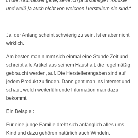
in die Kaufhäuser gehe, sehe ich ja unzählige Produkte
und weiß ja auch nicht von welchen Herstellern sie sind.“
Ja, der Anfang scheint schwierig zu sein. Ist er aber nicht
wirklich.
Am besten man nimmt sich einmal eine Stunde Zeit und
schreibt alle Artikel aus seinem Haushalt, die regelmäßig
gebraucht werden, auf. Die Herstellerangaben sind auf
jedem Produkt zu finden. Dann geht man ins Internet und
schaut, welch weiterführende Information man dazu
bekommt.
Ein Beispiel:
Für eine junge Familie dreht sich anfänglich alles ums
Kind und dazu gehören natürlich auch Windeln.