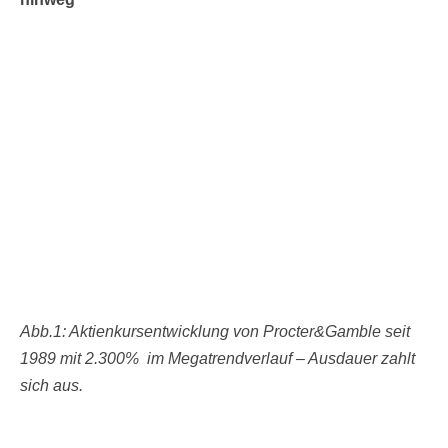
Abb.1: Aktienkursentwicklung von Procter&Gamble seit
1989 mit 2.300% im Megatrendverlauf – Ausdauer zahlt
sich aus.