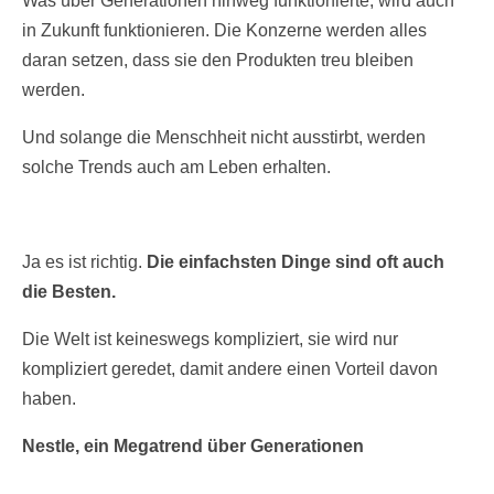
Was über Generationen hinweg funktionierte, wird auch
in Zukunft funktionieren. Die Konzerne werden alles
daran setzen, dass sie den Produkten treu bleiben
werden.
Und solange die Menschheit nicht ausstirbt, werden
solche Trends auch am Leben erhalten.
Ja es ist richtig.
Die einfachsten Dinge sind oft auch
die Besten.
Die Welt ist keineswegs kompliziert, sie wird nur
kompliziert geredet, damit andere einen Vorteil davon
haben.
Nestle, ein Megatrend über Generationen