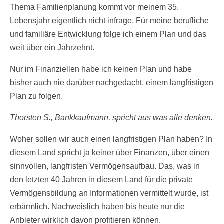
Thema Familienplanung kommt vor meinem 35.
Lebensjahr eigentlich nicht infrage. Für meine berufliche
und familiäre Entwicklung folge ich einem Plan und das
weit über ein Jahrzehnt.
Nur im Finanziellen habe ich keinen Plan und habe
bisher auch nie darüber nachgedacht, einem langfristigen
Plan zu folgen.
Thorsten S., Bankkaufmann, spricht aus was alle denken.
Woher sollen wir auch einen langfristigen Plan haben? In
diesem Land spricht ja keiner über Finanzen, über einen
sinnvollen, langfristen Vermögensaufbau. Das, was in
den letzten 40 Jahren in diesem Land für die private
Vermögensbildung an Informationen vermittelt wurde, ist
erbärmlich. Nachweislich haben bis heute nur die
Anbieter wirklich davon profitieren können.