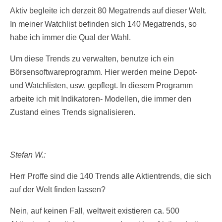
Aktiv begleite ich derzeit 80 Megatrends auf dieser Welt.
In meiner Watchlist befinden sich 140 Megatrends, so
habe ich immer die Qual der Wahl.
Um diese Trends zu verwalten, benutze ich ein
Börsensoftwareprogramm. Hier werden meine Depot-
und Watchlisten, usw. gepflegt. In diesem Programm
arbeite ich mit Indikatoren- Modellen, die immer den
Zustand eines Trends signalisieren.
Stefan W.:
Herr Proffe sind die 140 Trends alle Aktientrends, die sich
auf der Welt finden lassen?
Nein, auf keinen Fall, weltweit existieren ca. 500