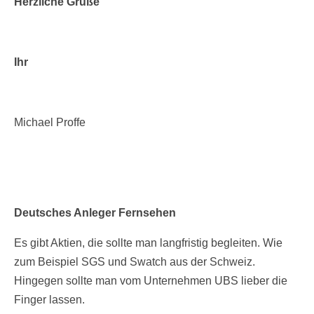
Herzliche Grüße
Ihr
Michael Proffe
Deutsch
es Anleger Fernsehen
Es gibt Aktien, die sollte man langfristig begleiten. Wie
zum Beispiel SGS und Swatch aus der Schweiz.
Hingegen sollte man vom Unternehmen UBS lieber die
Finger lassen.