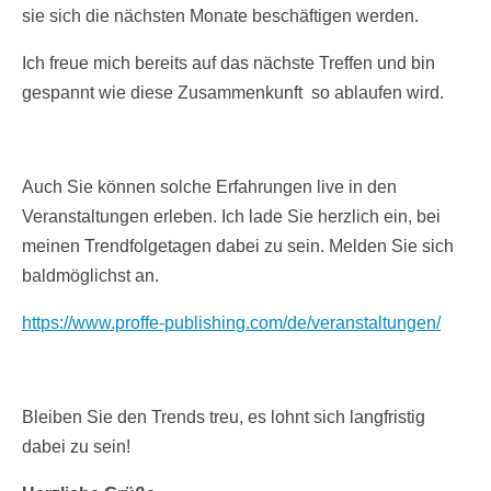
sie sich die nächsten Monate beschäftigen werden.
Ich freue mich bereits auf das nächste Treffen und bin
gespannt wie diese Zusammenkunft so ablaufen wird.
Auch Sie können solche Erfahrungen live in den
Veranstaltungen erleben. Ich lade Sie herzlich ein, bei
meinen Trendfolgetagen dabei zu sein. Melden Sie sich
baldmöglichst an.
https://www.proffe-publishing.com/de/veranstaltungen/
Bleiben Sie den Trends treu, es lohnt sich langfristig
dabei zu sein!