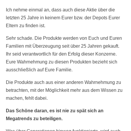
Ich nehme einmal an, dass auch diese Aktie über die
letzten 25 Jahre in keinem Eurer bzw. der Depots Eurer
Eltern zu finden ist.
Sehr schade. Die Produkte werden von Euch und Euren
Familien mit Überzeugung seit über 25 Jahren gekauft.
Ihr seid verantwortlich für den Erfolg dieser Konzerne.
Eure Wahrnehmung zu diesen Produkten bezieht sich
ausschließlich auf Eure Familie.
Die Produkte auch aus einer anderen Wahrnehmung zu
betrachten, mit der Möglichkeit mehr aus dem Wissen zu
machen, fehlt dabei.
Das Schöne daran, es ist nie zu spät sich an
Megatrends zu beteiligen.