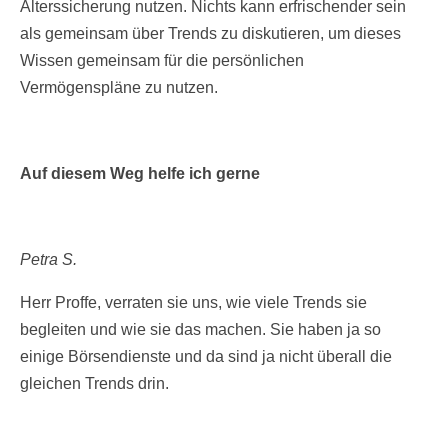
Alterssicherung nutzen. Nichts kann erfrischender sein
als gemeinsam über Trends zu diskutieren, um dieses
Wissen gemeinsam für die persönlichen
Vermögenspläne zu nutzen.
Auf diesem Weg helfe ich gerne
Petra S.
Herr Proffe, verraten sie uns, wie viele Trends sie
begleiten und wie sie das machen. Sie haben ja so
einige Börsendienste und da sind ja nicht überall die
gleichen Trends drin.