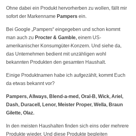
Ohne dabei ein Produkt hervorherben zu wollen, fällt mir
sofort der Markenname
Pampers
ein.
Bei Google „Pampers“ eingegeben und schon kommt
man auch zu
Procter & Gamble,
einem US-
amerikanischer Konsumgüter-Konzern. Und siehe da,
das Unternehmen bedient mit unzähligen wohl
bekannten Produkten den gesamten Haushalt.
Einige Produktnamen habe ich aufgezählt, kommt Euch
da etwas bekannt vor?
Pampers, Allways, Blend-a-med, Oral-B, Wick, Ariel,
Dash, Duracell, Lenor, Meister Proper, Wella, Braun
Gilette, Olaz.
In den meisten Haushalten finden sich eins oder mehrere
Produkte wieder. Und diese Produkte begleiten