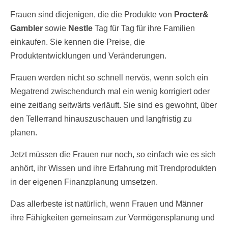
Frauen sind diejenigen, die die Produkte von
Procter&
Gambler
sowie
Nestle
Tag für Tag für ihre Familien
einkaufen. Sie kennen die Preise, die
Produktentwicklungen und Veränderungen.
Frauen werden nicht so schnell nervös, wenn solch ein
Megatrend zwischendurch mal ein wenig korrigiert oder
eine zeitlang seitwärts verläuft. Sie sind es gewohnt, über
den Tellerrand hinauszuschauen und langfristig zu
planen.
Jetzt müssen die Frauen nur noch, so einfach wie es sich
anhört, ihr Wissen und ihre Erfahrung mit Trendprodukten
in der eigenen Finanzplanung umsetzen.
Das allerbeste ist natürlich, wenn Frauen und Männer
ihre Fähigkeiten gemeinsam zur Vermögensplanung und