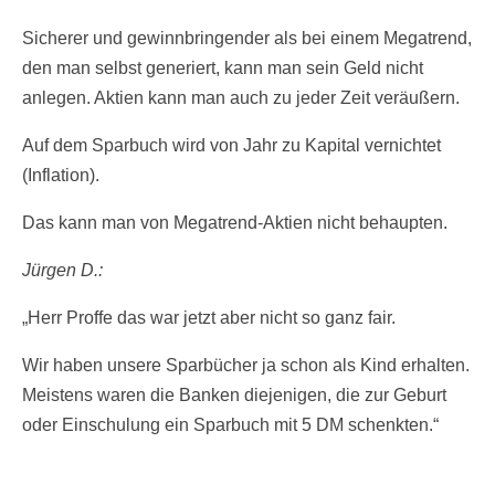
Sicherer und gewinnbringender als bei einem Megatrend,
den man selbst generiert, kann man sein Geld nicht
anlegen. Aktien kann man auch zu jeder Zeit veräußern.
Auf dem Sparbuch wird von Jahr zu Kapital vernichtet
(Inflation).
Das kann man von Megatrend-Aktien nicht behaupten.
Jürgen D.:
„Herr Proffe das war jetzt aber nicht so ganz fair.
Wir haben unsere Sparbücher ja schon als Kind erhalten.
Meistens waren die Banken diejenigen, die zur Geburt
oder Einschulung ein Sparbuch mit 5 DM schenkten.“