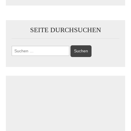
SEITE DURCHSUCHEN
Suchen
nach: