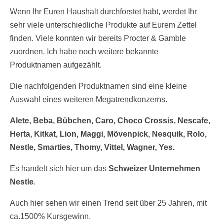
Wenn Ihr Euren Haushalt durchforstet habt, werdet Ihr
sehr viele unterschiedliche Produkte auf Eurem Zettel
finden. Viele konnten wir bereits Procter & Gamble
zuordnen. Ich habe noch weitere bekannte
Produktnamen aufgezählt.
Die nachfolgenden Produktnamen sind eine kleine
Auswahl eines weiteren Megatrendkonzerns.
Alete, Beba, Bübchen, Caro, Choco Crossis, Nescafe,
Herta, Kitkat, Lion, Maggi, Mövenpick, Nesquik, Rolo,
Nestle, Smarties, Thomy, Vittel, Wagner, Yes.
Es handelt sich hier um das
Schweizer Unternehmen
Nestle
.
Auch hier sehen wir einen Trend seit über 25 Jahren, mit
ca.1500% Kursgewinn.