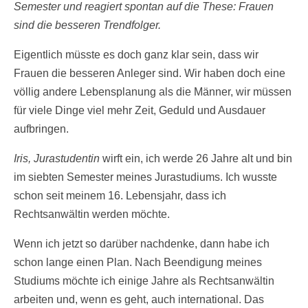
Semester und reagiert spontan auf die These: Frauen
sind die besseren Trendfolger.
Eigentlich müsste es doch ganz klar sein, dass wir
Frauen die besseren Anleger sind. Wir haben doch eine
völlig andere Lebensplanung als die Männer, wir müssen
für viele Dinge viel mehr Zeit, Geduld und Ausdauer
aufbringen.
Iris, Jurastudentin
wirft ein, ich werde 26 Jahre alt und bin
im siebten Semester meines Jurastudiums. Ich wusste
schon seit meinem 16. Lebensjahr, dass ich
Rechtsanwältin werden möchte.
Wenn ich jetzt so darüber nachdenke, dann habe ich
schon lange einen Plan. Nach Beendigung meines
Studiums möchte ich einige Jahre als Rechtsanwältin
arbeiten und, wenn es geht, auch international. Das