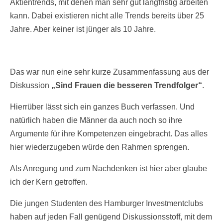
Aktientrends, mit denen man sehr gut langfristig arbeiten
kann. Dabei existieren nicht alle Trends bereits über 25
Jahre. Aber keiner ist jünger als 10 Jahre.
Das war nun eine sehr kurze Zusammenfassung aus der
Diskussion
„Sind Frauen die besseren Trendfolger“
.
Hierrüber lässt sich ein ganzes Buch verfassen. Und
natürlich haben die Männer da auch noch so ihre
Argumente für ihre Kompetenzen eingebracht. Das alles
hier wiederzugeben würde den Rahmen sprengen.
Als Anregung und zum Nachdenken ist hier aber glaube
ich der Kern getroffen.
Die jungen Studenten des Hamburger Investmentclubs
haben auf jeden Fall genügend Diskussionsstoff, mit dem