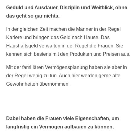
Geduld und Ausdauer, Disziplin und Weitblick, ohne
das geht so gar nichts.
In der gleichen Zeit machen die Männer in der Regel
Kariere und bringen das Geld nach Hause. Das
Haushaltsgeld verwalten in der Regel die Frauen. Sie
kennen sich bestens mit den Produkten und Preisen aus.
Mit der familiären Vermögensplanung haben sie aber in
der Regel wenig zu tun. Auch hier werden gerne alte
Gewohnheiten übernommen.
Dabei haben die Frauen viele Eigenschaften, um
langfristig ein Vermögen aufbauen zu können: