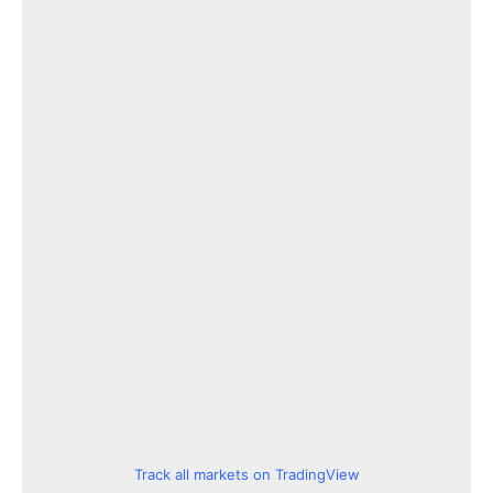
Track all markets on TradingView