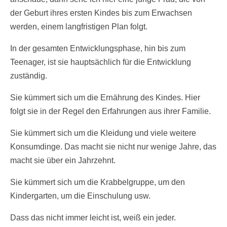
der Geburt ihres ersten Kindes bis zum Erwachsen
werden, einem langfristigen Plan folgt.
In der gesamten Entwicklungsphase, hin bis zum
Teenager, ist sie hauptsächlich für die Entwicklung
zuständig.
Sie kümmert sich um die Ernährung des Kindes. Hier
folgt sie in der Regel den Erfahrungen aus ihrer Familie.
Sie kümmert sich um die Kleidung und viele weitere
Konsumdinge. Das macht sie nicht nur wenige Jahre, das
macht sie über ein Jahrzehnt.
Sie kümmert sich um die Krabbelgruppe, um den
Kindergarten, um die Einschulung usw.
Dass das nicht immer leicht ist, weiß ein jeder.