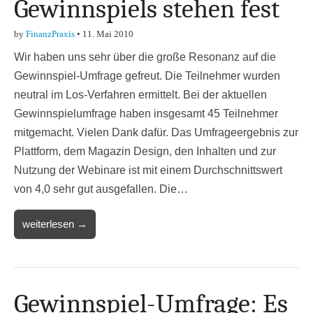
Gewinnspiels stehen fest
by
FinanzPraxis
•
11. Mai 2010
Wir haben uns sehr über die große Resonanz auf die
Gewinnspiel-Umfrage gefreut. Die Teilnehmer wurden
neutral im Los-Verfahren ermittelt. Bei der aktuellen
Gewinnspielumfrage haben insgesamt 45 Teilnehmer
mitgemacht. Vielen Dank dafür. Das Umfrageergebnis zur
Plattform, dem Magazin Design, den Inhalten und zur
Nutzung der Webinare ist mit einem Durchschnittswert
von 4,0 sehr gut ausgefallen. Die…
weiterlesen →
Gewinnspiel-Umfrage: Es