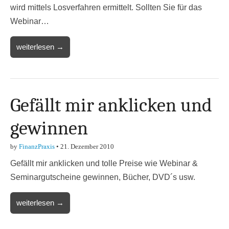
wird mittels Losverfahren ermittelt. Sollten Sie für das
Webinar…
weiterlesen →
Gefällt mir anklicken und
gewinnen
by
FinanzPraxis
•
21. Dezember 2010
Gefällt mir anklicken und tolle Preise wie Webinar &
Seminargutscheine gewinnen, Bücher, DVD´s usw.
weiterlesen →