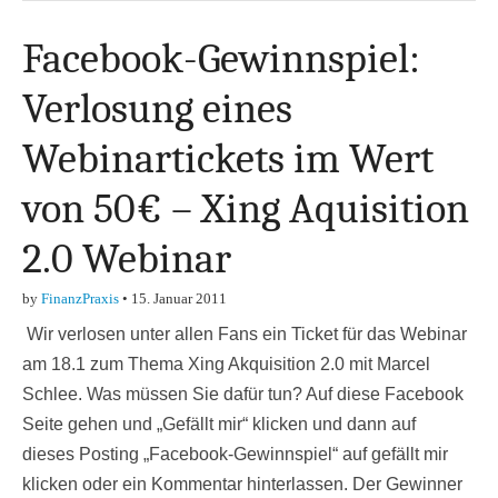
Facebook-Gewinnspiel:
Verlosung eines
Webinartickets im Wert
von 50€ – Xing Aquisition
2.0 Webinar
by
FinanzPraxis
•
15. Januar 2011
Wir verlosen unter allen Fans ein Ticket für das Webinar
am 18.1 zum Thema Xing Akquisition 2.0 mit Marcel
Schlee. Was müssen Sie dafür tun? Auf diese Facebook
Seite gehen und „Gefällt mir“ klicken und dann auf
dieses Posting „Facebook-Gewinnspiel“ auf gefällt mir
klicken oder ein Kommentar hinterlassen. Der Gewinner