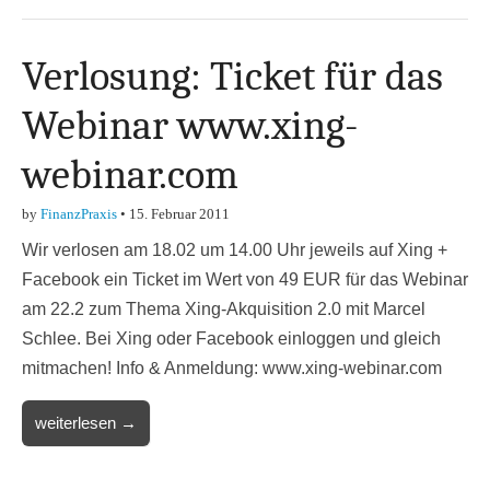
Verlosung: Ticket für das
Webinar www.xing-
webinar.com
by
FinanzPraxis
•
15. Februar 2011
Wir verlosen am 18.02 um 14.00 Uhr jeweils auf Xing +
Facebook ein Ticket im Wert von 49 EUR für das Webinar
am 22.2 zum Thema Xing-Akquisition 2.0 mit Marcel
Schlee. Bei Xing oder Facebook einloggen und gleich
mitmachen! Info & Anmeldung: www.xing-webinar.com
weiterlesen →