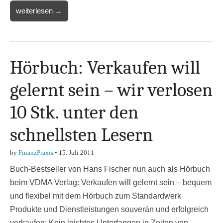
weiterlesen →
Hörbuch: Verkaufen will
gelernt sein – wir verlosen
10 Stk. unter den
schnellsten Lesern
by
FinanzPraxis
•
15. Juli 2011
Buch-Bestseller von Hans Fischer nun auch als Hörbuch
beim VDMA Verlag: Verkaufen will gelernt sein – bequem
und flexibel mit dem Hörbuch zum Standardwerk
Produkte und Dienstleistungen souverän und erfolgreich
verkaufen: Kein leichtes Unterfangen in Zeiten von