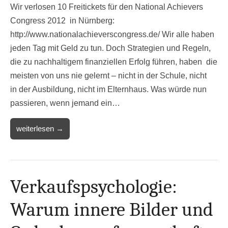
Wir verlosen 10 Freitickets für den National Achievers
Congress 2012 in Nürnberg:
http://www.nationalachieverscongress.de/ Wir alle haben
jeden Tag mit Geld zu tun. Doch Strategien und Regeln,
die zu nachhaltigem finanziellen Erfolg führen, haben die
meisten von uns nie gelernt – nicht in der Schule, nicht
in der Ausbildung, nicht im Elternhaus. Was würde nun
passieren, wenn jemand ein…
weiterlesen →
Verkaufspsychologie:
Warum innere Bilder und