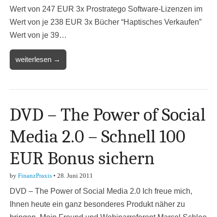
Wert von 247 EUR 3x Prostratego Software-Lizenzen im
Wert von je 238 EUR 3x Bücher “Haptisches Verkaufen”
Wert von je 39…
weiterlesen →
DVD – The Power of Social
Media 2.0 – Schnell 100
EUR Bonus sichern
by
FinanzPraxis
•
28. Juni 2011
DVD – The Power of Social Media 2.0 Ich freue mich,
Ihnen heute ein ganz besonderes Produkt näher zu