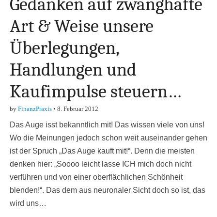
Gedanken auf zwanghafte
Art & Weise unsere
Überlegungen,
Handlungen und
Kaufimpulse steuern…
by
FinanzPraxis
•
8. Februar 2012
Das Auge isst bekanntlich mit! Das wissen viele von uns!
Wo die Meinungen jedoch schon weit auseinander gehen
ist der Spruch „Das Auge kauft mit!“. Denn die meisten
denken hier: „Soooo leicht lasse ICH mich doch nicht
verführen und von einer oberflächlichen Schönheit
blenden!“. Das dem aus neuronaler Sicht doch so ist, das
wird uns…