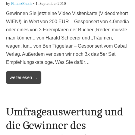
by
FinanzPraxis
•
1. September 2010
Gewinnen Sie jetzt eine Video Visitenkarte (Videodrehort
WIEN!) in Wert von 200 EUR – Gesponsert von 4.0media
oder eines von 3 Exemplaren der Bücher „Reden müsste
man können„, von Harald Scheerer und „Träumen,
wagen, tun„, von Ben Tiggelaar – Gesponsert vom Gabal
Verlag. Außerdem verlosen wir noch 3x das 5er Set
Empfehlungskataloge. Was Sie dafür…
weiterlesen →
Umfrageauswertung und
die Gewinner des