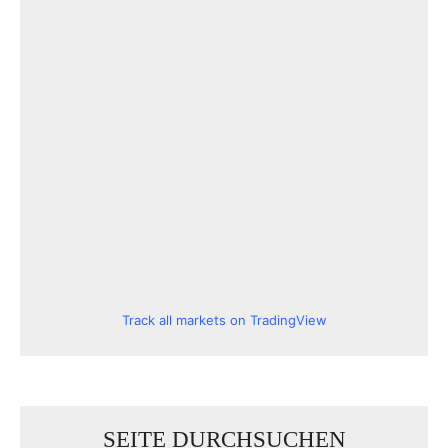
Track all markets on TradingView
SEITE DURCHSUCHEN