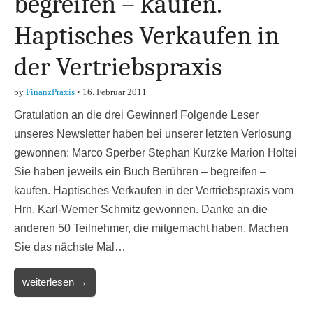
begreifen – kaufen.
Haptisches Verkaufen in
der Vertriebspraxis
by
FinanzPraxis
•
16. Februar 2011
Gratulation an die drei Gewinner! Folgende Leser
unseres Newsletter haben bei unserer letzten Verlosung
gewonnen: Marco Sperber Stephan Kurzke Marion Holtei
Sie haben jeweils ein Buch Berühren – begreifen –
kaufen. Haptisches Verkaufen in der Vertriebspraxis vom
Hrn. Karl-Werner Schmitz gewonnen. Danke an die
anderen 50 Teilnehmer, die mitgemacht haben. Machen
Sie das nächste Mal…
weiterlesen →