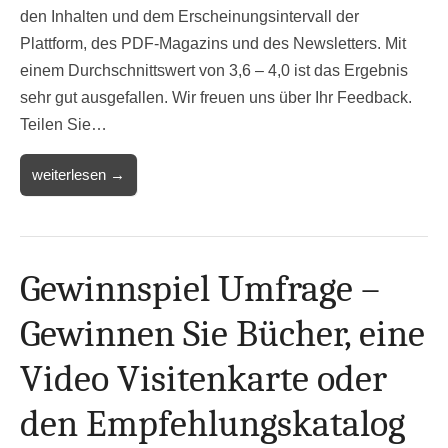
den Inhalten und dem Erscheinungsintervall der
Plattform, des PDF-Magazins und des Newsletters. Mit
einem Durchschnittswert von 3,6 – 4,0 ist das Ergebnis
sehr gut ausgefallen. Wir freuen uns über Ihr Feedback.
Teilen Sie…
weiterlesen →
Gewinnspiel Umfrage –
Gewinnen Sie Bücher, eine
Video Visitenkarte oder
den Empfehlungskatalog