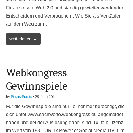
Finanzkrisen, Web 2.0 und ständig gewiefter werdenden
Entscheidern und Verbrauchern. Wie Sie als Verkäufer
auf dem Weg zum…
weiterlesen →
Webkongress
Gewinnspiele
by
FinanzPraxis
•
29. Juni 2011
Für die Gewinnspiele sind nur Teilnehmer berechtigt, die
sich unter www.sachwerte.webkongress.eu angemeldet
haben und bei der Auslosung dabei sind. 1x italk Lizenz
im Wert von 198 EUR 1x Power of Social Media DVD im