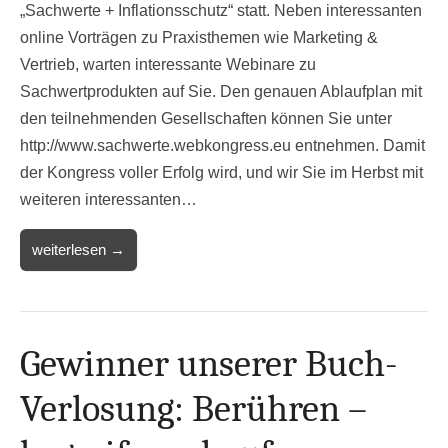
„Sachwerte + Inflationsschutz“ statt. Neben interessanten
online Vorträgen zu Praxisthemen wie Marketing &
Vertrieb, warten interessante Webinare zu
Sachwertprodukten auf Sie. Den genauen Ablaufplan mit
den teilnehmenden Gesellschaften können Sie unter
http://www.sachwerte.webkongress.eu entnehmen. Damit
der Kongress voller Erfolg wird, und wir Sie im Herbst mit
weiteren interessanten…
weiterlesen →
Gewinner unserer Buch-
Verlosung: Berühren –