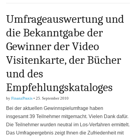
Umfrageauswertung und
die Bekanntgabe der
Gewinner der Video
Visitenkarte, der Bücher
und des
Empfehlungskataloges
by
FinanzPraxis
•
25. September 2010
Bei der aktuellen Gewinnspielumfrage haben
insgesamt 39 Teilnehmer mitgemacht. Vielen Dank dafür.
Die Teilnehmer wurden neutral im Los-Verfahren ermittelt.
Das Umfrageergebnis zeigt Ihnen die Zufriedenheit mit