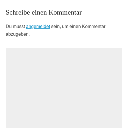
Schreibe einen Kommentar
Du musst
angemeldet
sein, um einen Kommentar
abzugeben.