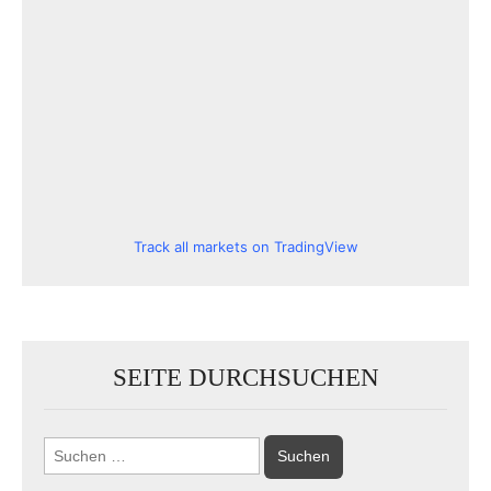
Track all markets on TradingView
SEITE DURCHSUCHEN
Suchen
nach: