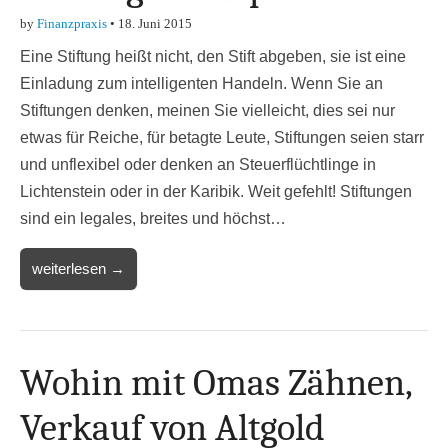
by
Finanzpraxis
•
18. Juni 2015
Eine Stiftung heißt nicht, den Stift abgeben, sie ist eine
Einladung zum intelligenten Handeln. Wenn Sie an
Stiftungen denken, meinen Sie vielleicht, dies sei nur
etwas für Reiche, für betagte Leute, Stiftungen seien starr
und unflexibel oder denken an Steuerflüchtlinge in
Lichtenstein oder in der Karibik. Weit gefehlt! Stiftungen
sind ein legales, breites und höchst…
weiterlesen →
Wohin mit Omas Zähnen,
Verkauf von Altgold