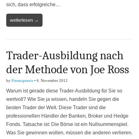
sich, dass erfolgreiche…
weiterlesen →
Trader-Ausbildung nach
der Methode von Joe Ross
by
Finanzpraxis
•
6. November 2012
Warum ist gerade diese Trader-Ausbildung für Sie so
wertvoll? Wie Sie ja wissen, handeln Sie gegen die
besten Trader der Welt. Diese Trader sind die
professionellen Händler der Banken, Broker und Hedge
Fonds. Tatsache ist: Die Börse ist ein Nullsummenspiel.
Was Sie gewinnen wollen, müssen die anderen verlieren.