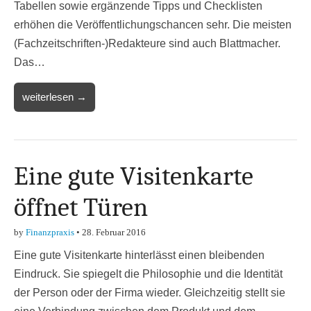
Tabellen sowie ergänzende Tipps und Checklisten
erhöhen die Veröffentlichungschancen sehr. Die meisten
(Fachzeitschriften-)Redakteure sind auch Blattmacher.
Das…
weiterlesen →
Eine gute Visitenkarte
öffnet Türen
by
Finanzpraxis
•
28. Februar 2016
Eine gute Visitenkarte hinterlässt einen bleibenden
Eindruck. Sie spiegelt die Philosophie und die Identität
der Person oder der Firma wieder. Gleichzeitig stellt sie