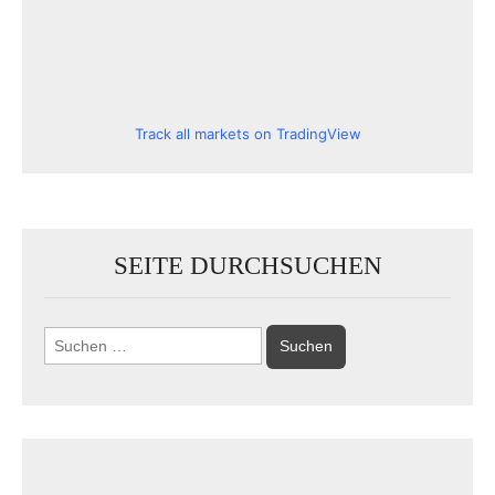
Track all markets on TradingView
SEITE DURCHSUCHEN
Suchen
nach: