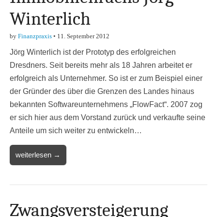
Winterlich
by
Finanzpraxis
•
11. September 2012
Jörg Winterlich ist der Prototyp des erfolgreichen
Dresdners. Seit bereits mehr als 18 Jahren arbeitet er
erfolgreich als Unternehmer. So ist er zum Beispiel einer
der Gründer des über die Grenzen des Landes hinaus
bekannten Softwareunternehmens „FlowFact“. 2007 zog
er sich hier aus dem Vorstand zurück und verkaufte seine
Anteile um sich weiter zu entwickeln…
weiterlesen →
Zwangsversteigerung