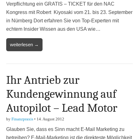
Verpflichtung ein GRATIS – TICKET für den NAC
Kongress mit Robert Kiyosaki vom 21. bis 23. September
in Nürnberg Dort erfahren Sie von Top-Experten mit
echtem Insider Wissen aus den USA wie…
weiterlesen →
Ihr Antrieb zur
Kundengewinnung auf
Autopilot – Lead Motor
by
Finanzpraxis
•
14. August 2012
Glauben Sie, dass es Sinn macht E-Mail Marketing zu
betreiben? E-Mail-Marketing ist die direkteste Möglichkeit