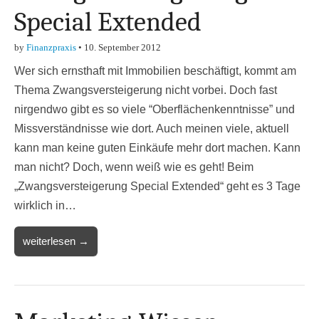
Special Extended
by
Finanzpraxis
•
10. September 2012
Wer sich ernsthaft mit Immobilien beschäftigt, kommt am
Thema Zwangsversteigerung nicht vorbei. Doch fast
nirgendwo gibt es so viele “Oberflächenkenntnisse” und
Missverständnisse wie dort. Auch meinen viele, aktuell
kann man keine guten Einkäufe mehr dort machen. Kann
man nicht? Doch, wenn weiß wie es geht! Beim
„Zwangsversteigerung Special Extended“ geht es 3 Tage
wirklich in…
weiterlesen →