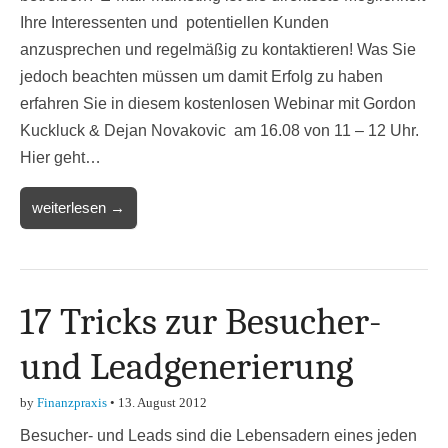
Ihre Interessenten und potentiellen Kunden
anzusprechen und regelmäßig zu kontaktieren! Was Sie
jedoch beachten müssen um damit Erfolg zu haben
erfahren Sie in diesem kostenlosen Webinar mit Gordon
Kuckluck & Dejan Novakovic am 16.08 von 11 – 12 Uhr.
Hier geht…
weiterlesen →
17 Tricks zur Besucher-
und Leadgenerierung
by
Finanzpraxis
•
13. August 2012
Besucher- und Leads sind die Lebensadern eines jeden