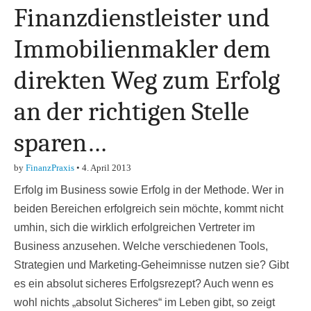
Finanzdienstleister und
Immobilienmakler dem
direkten Weg zum Erfolg
an der richtigen Stelle
sparen…
by
FinanzPraxis
•
4. April 2013
Erfolg im Business sowie Erfolg in der Methode. Wer in
beiden Bereichen erfolgreich sein möchte, kommt nicht
umhin, sich die wirklich erfolgreichen Vertreter im
Business anzusehen. Welche verschiedenen Tools,
Strategien und Marketing-Geheimnisse nutzen sie? Gibt
es ein absolut sicheres Erfolgsrezept? Auch wenn es
wohl nichts „absolut Sicheres“ im Leben gibt, so zeigt