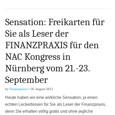
Sensation: Freikarten für
Sie als Leser der
FINANZPRAXIS für den
NAC Kongress in
Nürnberg vom 21.-23.
September
by
Finanzpraxis
•
18. August 2012
Heute haben wir eine wirkliche Sensation, ja einen
echten Leckerbissen für Sie als Leser der Finanzpraxis,
denn Sie erhalten völlig gratis und ohne jegliche