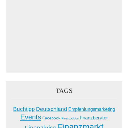
TAGS
Buchtipp
Deutschland
Empfehlungsmarketing
Events
finanzberater
Facebook
Finanz-Jobs
Finanzmarkt
Finanzkrise