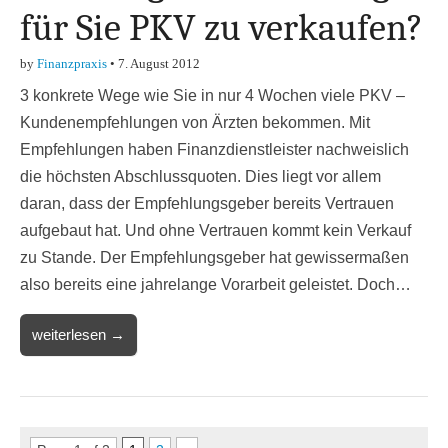
für Sie PKV zu verkaufen?
by
Finanzpraxis
•
7. August 2012
3 konkrete Wege wie Sie in nur 4 Wochen viele PKV –
Kundenempfehlungen von Ärzten bekommen. Mit
Empfehlungen haben Finanzdienstleister nachweislich
die höchsten Abschlussquoten. Dies liegt vor allem
daran, dass der Empfehlungsgeber bereits Vertrauen
aufgebaut hat. Und ohne Vertrauen kommt kein Verkauf
zu Stande. Der Empfehlungsgeber hat gewissermaßen
also bereits eine jahrelange Vorarbeit geleistet. Doch…
weiterlesen →