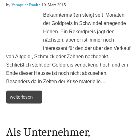
by
Varoquier Frank
•
19. März 2015
Bekanntermaßen steigt seit Monaten
der Goldpreis in Schwindel erregende
Höhen. Ein Rekordpreis jagt den
nächsten, aber er ist immer noch
interessant für den,der über den Verkauf
von Altgold , Schmuck oder Zähnen nachdenkt.
Schließlich steht der Goldpreis verlockend hoch und ein
Ende dieser Hausse ist noch nicht abzusehen.
Besonders da in Zeiten der Krise materielle…
weiterlesen →
Als Unternehmer,