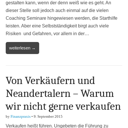
gestalten kann, wenn der denn weiß wie es geht. An
dieser Stelle soll jedoch auch einmal auf die vielen
Coaching Seminare hingewiesen werden, die Starthilfe
leisten. Aber eine Selbstständigkeit birgt auch viele
Risiken und Gefahren, vor allem in der…
weiterlesen →
Von Verkäufern und
Neandertalern – Warum
wir nicht gerne verkaufen
by
Finanzpraxis
•
9. September 2015
Verkaufen heißt führen. Ungebeten die Führung zu