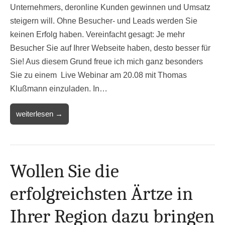
Unternehmers, deronline Kunden gewinnen und Umsatz
steigern will. Ohne Besucher- und Leads werden Sie
keinen Erfolg haben. Vereinfacht gesagt: Je mehr
Besucher Sie auf Ihrer Webseite haben, desto besser für
Sie! Aus diesem Grund freue ich mich ganz besonders
Sie zu einem Live Webinar am 20.08 mit Thomas
Klußmann einzuladen. In…
weiterlesen →
Wollen Sie die
erfolgreichsten Ärtze in
Ihrer Region dazu bringen