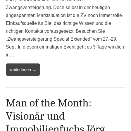
Zwangsversteigerung. Doch selbst in der heutigen
angespannten Marktsituation ist die ZV noch immer tolle
Einkaufsquelle für Sie, das richtige Wissen und die
richtigen Kontakte vorausgesetzt! Besuchen Sie
„Zwangsversteigerung Special Extended“ vom 27.-29.
Sept. In diesem einmaligen Event geht es 3 Tage wirklich
in…
weiterlesen →
Man of the Month:
Visionär und
Immobilienfuchs Jörg