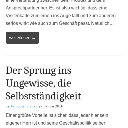
eine Verbindung zwischen dem Produkt und dem
Ansprechpartner her. Es ist also wichtig, dass eine
Visitenkarte zum einen ins Auge fällt und zum anderen
seriös wirkt wie auch zum Geschäft passt. Natürlich…
weiterlesen →
Der Sprung ins
Ungewisse, die
Selbstständigkeit
by
Varoquier Frank
•
27. Januar 2016
Einer größte Vorteile ist sicher, dass jeder hier sein
eigener Herr ist und seine Geschäftspolitik selber