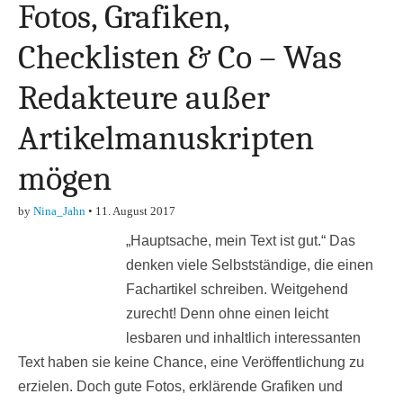
Fotos, Grafiken,
Checklisten & Co – Was
Redakteure außer
Artikelmanuskripten
mögen
by
Nina_Jahn
•
11. August 2017
„Hauptsache, mein Text ist gut.“ Das
denken viele Selbstständige, die einen
Fachartikel schreiben. Weitgehend
zurecht! Denn ohne einen leicht
lesbaren und inhaltlich interessanten
Text haben sie keine Chance, eine Veröffentlichung zu
erzielen. Doch gute Fotos, erklärende Grafiken und