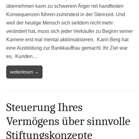
übernehmen kann zu schwerem Ärger mit handfesten
Konsequenzen führen-zumindest in der Steinzeit. Und
weil der heutige Mensch sich seitdem nicht mehr
verändert hat, muss sich jeder Verkäufer zu Beginn seiner
Karriere erst mal mental akklimatisieren. Karin Berg hat
eine Ausbildung zur Bankkauffrau gemacht. Ihr Ziel war
es, Kunden…
weiterlesen →
Steuerung Ihres
Vermögens über sinnvolle
Stiftungskonzepte