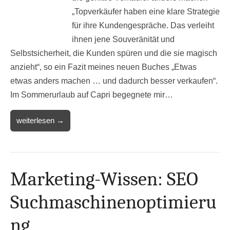
„Topverkäufer haben eine klare Strategie
für ihre Kundengespräche. Das verleiht
ihnen jene Souveränität und
Selbstsicherheit, die Kunden spüren und die sie magisch
anzieht“, so ein Fazit meines neuen Buches „Etwas
etwas anders machen … und dadurch besser verkaufen“.
Im Sommerurlaub auf Capri begegnete mir…
weiterlesen →
Marketing-Wissen: SEO
Suchmaschinenoptimieru
ng