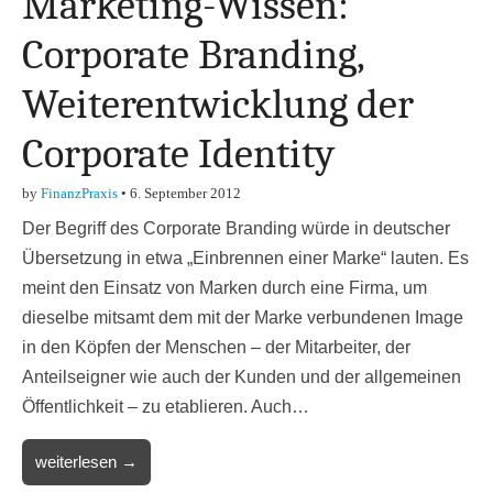
Marketing-Wissen:
Corporate Branding,
Weiterentwicklung der
Corporate Identity
by
FinanzPraxis
•
6. September 2012
Der Begriff des Corporate Branding würde in deutscher
Übersetzung in etwa „Einbrennen einer Marke“ lauten. Es
meint den Einsatz von Marken durch eine Firma, um
dieselbe mitsamt dem mit der Marke verbundenen Image
in den Köpfen der Menschen – der Mitarbeiter, der
Anteilseigner wie auch der Kunden und der allgemeinen
Öffentlichkeit – zu etablieren. Auch…
weiterlesen →