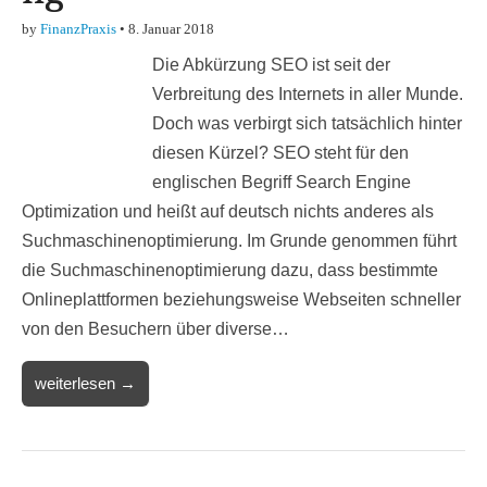
by
FinanzPraxis
•
8. Januar 2018
Die Abkürzung SEO ist seit der
Verbreitung des Internets in aller Munde.
Doch was verbirgt sich tatsächlich hinter
diesen Kürzel? SEO steht für den
englischen Begriff Search Engine
Optimization und heißt auf deutsch nichts anderes als
Suchmaschinenoptimierung. Im Grunde genommen führt
die Suchmaschinenoptimierung dazu, dass bestimmte
Onlineplattformen beziehungsweise Webseiten schneller
von den Besuchern über diverse…
weiterlesen →