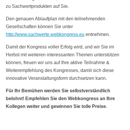
zu Sachwertprodukten auf Sie.
Den genauen Ablaufplan mit den teilnehmenden
Gesellschaften können Sie unter
http://www.sachwerte.webkongress.eu
entnehmen.
Damit der Kongress voller Erfolg wird, und wir Sie im
Herbst mit weiteren interessanten Themen unterstützen
können, freuen wir uns auf Ihre aktive Teilnahme &
Weiterempfehlung des Kongresses, damit sich diese
innovative Veranstaltungsform durchsetzen kann.
Für Ihr Bemühen werden Sie selbstverständlich
belohnt! Empfehlen Sie den Webkongress an Ihre
Kollegen weiter und gewinnen Sie tolle Preise.