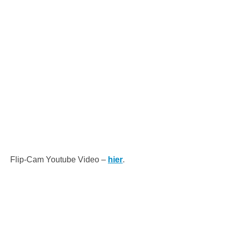
Flip-Cam Youtube Video –
hier
.