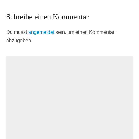
Schreibe einen Kommentar
Du musst
angemeldet
sein, um einen Kommentar
abzugeben.