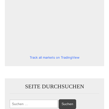
Track all markets on TradingView
SEITE DURCHSUCHEN
Suchen
nach: