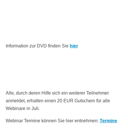
Information zur DVD finden Sie
hier
Alle, durch deren Hilfe sich ein weiterer Teilnehmer
anmeldet, erhalten einen 20 EUR Gutschein für alle
Webinare in Juli.
Webinar Termine können Sie hier entnehmen:
Termine