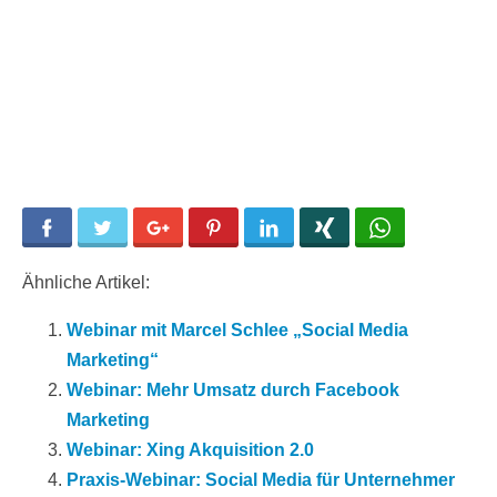
Facebook
Twitter
Google+
Pinterest
LinkedIn
Xing
WhatsApp
Ähnliche Artikel:
Webinar mit Marcel Schlee „Social Media
Marketing“
Webinar: Mehr Umsatz durch Facebook
Marketing
Webinar: Xing Akquisition 2.0
Praxis-Webinar: Social Media für Unternehmer