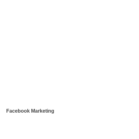
Facebook Marketing