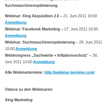
Suchmaschinenoptimierung.
Webinar: Xing Akquisition 2.0 –
21. Juni 2011 10:00
Anmeldung
Webinar: Facebook Marketing –
27. Juni 2011 10:00
Anmeldung
Webinar: Suchmaschinenoptimierung –
28. Juni 2011
10:00
Anmeldung
Webkongress „Sachwerte + Inflationsschutz“ –
30.
Juni 2011 10:00
Anmeldung
Alle Webinartermine:
http://webinar-termine.com/
Videos zu den Webinaren:
Xing Marketing