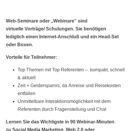
Web-Seminare oder „Webinare“ sind
virtuelle Vorträge/ Schulungen. Sie benötigen
lediglich einen Internet-Anschluß und ein Head-Set
oder Boxen.
Vorteile für Teilnehmer:
Top Themen mit Top Referenten – kompakt, schnell
& aktuell
Zeit + Geldersparnis, da Anreise und Reisekosten
entfallen
Unmittelbare Interaktionsmöglichkeit mit dem
Referenten durch Fragenstellung und Chat
Lernen Sie das Wichtigste in 90 Webinar-Minuten
zu Social Media Marketing, Web 2.0 oder