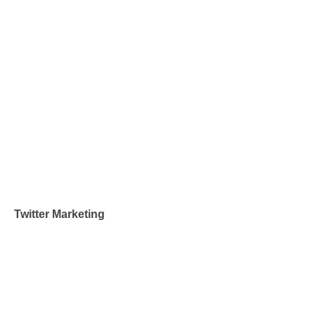
Twitter Marketing