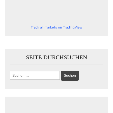
Track all markets on TradingView
SEITE DURCHSUCHEN
Suchen
nach: