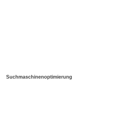
Suchmaschinenoptimierung