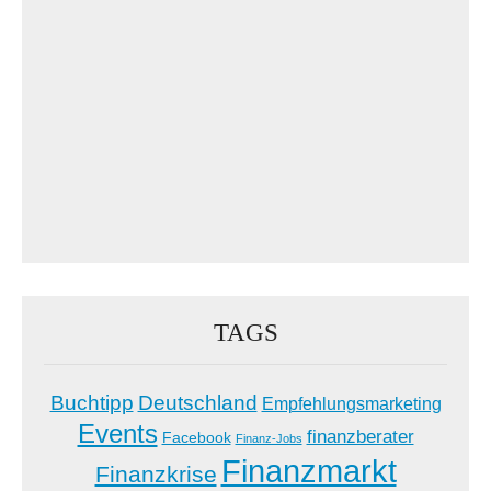
TAGS
Buchtipp
Deutschland
Empfehlungsmarketing
Events
finanzberater
Facebook
Finanz-Jobs
Finanzmarkt
Finanzkrise