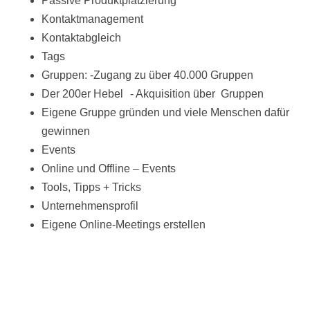
Passive Produktplatzierung
Kontaktmanagement
Kontaktabgleich
Tags
Gruppen: -Zugang zu über 40.000 Gruppen
Der 200er Hebel - Akquisition über Gruppen
Eigene Gruppe gründen und viele Menschen dafür
gewinnen
Events
Online und Offline – Events
Tools, Tipps + Tricks
Unternehmensprofil
Eigene Online-Meetings erstellen