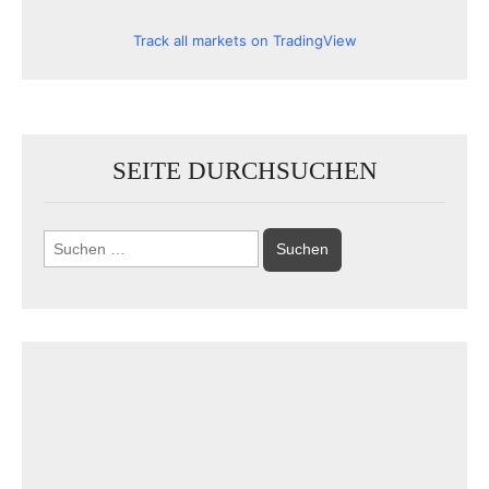
Track all markets on TradingView
SEITE DURCHSUCHEN
Suchen
nach: