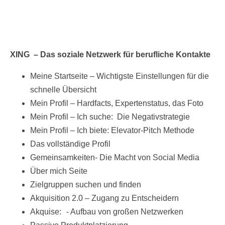
XING – Das soziale Netzwerk für berufliche Kontakte
Meine Startseite – Wichtigste Einstellungen für die
schnelle Übersicht
Mein Profil – Hardfacts, Expertenstatus, das Foto
Mein Profil – Ich suche: Die Negativstrategie
Mein Profil – Ich biete: Elevator-Pitch Methode
Das vollständige Profil
Gemeinsamkeiten- Die Macht von Social Media
Über mich Seite
Zielgruppen suchen und finden
Akquisition 2.0 – Zugang zu Entscheidern
Akquise: - Aufbau von großen Netzwerken