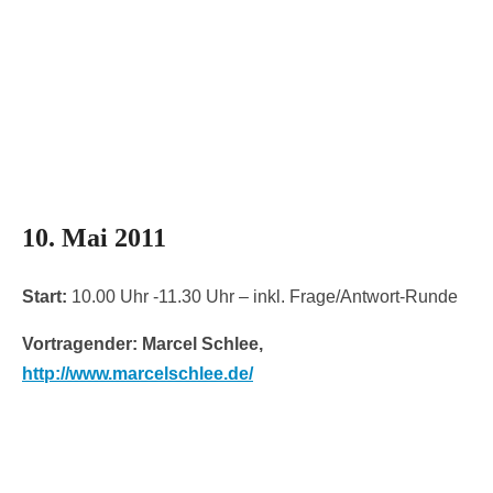
10. Mai 2011
Start:
10.00 Uhr -11.30 Uhr – inkl. Frage/Antwort-Runde
Vortragender: Marcel Schlee,
http://www.marcelschlee.de/