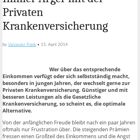
Privaten
Krankenversicherung
by
Varoquier Frank
•
15. April 2014
Wer über das entsprechende
Einkommen verfügt oder sich selbstständig macht,
besonders in jungen Jahren, der wechselt gerne zur
Privaten Krankenversicherung. Günstiger und mit
besseren Leistungen als die Gesetzliche
Krankenversicherung, so scheint es, die optimale
Alternative.
Von der anfänglichen Freude bleibt nach ein paar Jahren
oftmals nur Frustration über. Die steigenden Prämien
fressen einen Großteil des Einkommens und die Angst