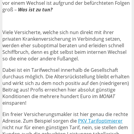
vor einem Wechsel ist aufgrund der befürchteten Folgen
groß –
Was ist zu tun?
Viele Versicherte, welche sich nun direkt mit ihrer
privaten Krankenversicherung in Verbindung setzen,
werden eher suboptimal beraten und erleiden schnell
Schiffbruch, denn es gibt selbst beim internen Wechsel
so die eine oder andere Fußangel.
Dabei ist ein Tarifwechsel innerhalb de Gesellschaft
durchaus möglich. Die Altersrückstellung bleibt erhalten
und wirkt sich zu dem noch positiv auf den (niedrigeren)
Beitrag aus! Profis erreichen hier absolut günstige
Konditionen die mehrere hundert Euro im
MONAT
einsparen!
Ein freier Versicherungsmakler ist hier genau die rechte
Adresse. Zum Beispiel sorgen die
PKV Tarifoptimierer
nicht nur für einen günstigen Tarif, nein, sie stellen dem