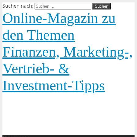
Suchen nach:
Online-Magazin zu
den Themen
Finanzen, Marketing-,
Vertrieb- &
Investment-Tipps