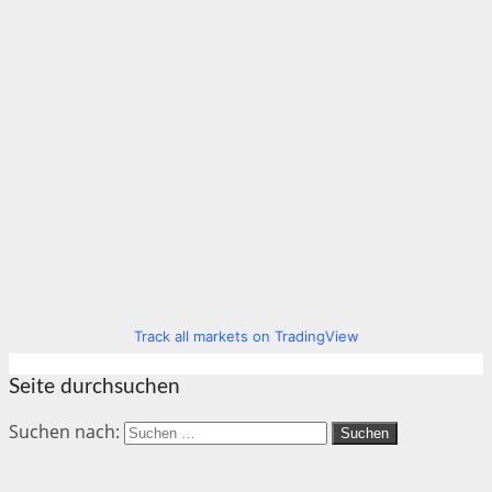
Track all markets on TradingView
Seite durchsuchen
Suchen nach: