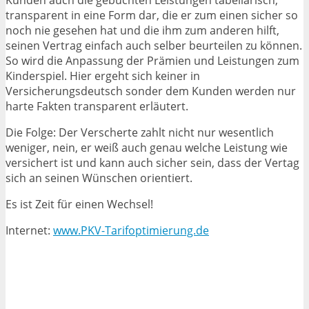
Kunden auch die gebuchten Leistungen tabellarisch,
transparent in eine Form dar, die er zum einen sicher so
noch nie gesehen hat und die ihm zum anderen hilft,
seinen Vertrag einfach auch selber beurteilen zu können.
So wird die Anpassung der Prämien und Leistungen zum
Kinderspiel. Hier ergeht sich keiner in
Versicherungsdeutsch sonder dem Kunden werden nur
harte Fakten transparent erläutert.
Die Folge: Der Verscherte zahlt nicht nur wesentlich
weniger, nein, er weiß auch genau welche Leistung wie
versichert ist und kann auch sicher sein, dass der Vertag
sich an seinen Wünschen orientiert.
Es ist Zeit für einen Wechsel!
Internet:
www.PKV-Tarifoptimierung.de