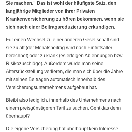
Sie machen.“ Das ist wohl der häufigste Satz, den
langjährige Mitglieder von ihrer Privaten
Krankenversicherung zu hören bekommen, wenn sie
sich nach einer Beitragsreduzierung erkundigen.
Für einen Wechsel zu einer anderen Gesellschaft sind
sie zu alt (der Monatsbeitrag wird nach Eintrittsalter
berechnet) oder zu krank (es erfolgen Ablehnungen bzw.
Risikozuschläge). Außerdem würde man seine
Altersrückstellung verlieren, die man sich über die Jahre
mit seinen Beiträgen automatisch innerhalb des
Versicherungsunternehmens aufgebaut hat.
Bleibt also lediglich, innerhalb des Unternehmens nach
einem preisgünstigeren Tarif zu suchen. Geht das denn
überhaupt?
Die eigene Versicherung hat überhaupt kein Interesse