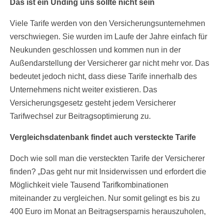
Das ist ein Unding uns sollte nicht sein
Viele Tarife werden von den Versicherungsunternehmen
verschwiegen. Sie wurden im Laufe der Jahre einfach für
Neukunden geschlossen und kommen nun in der
Außendarstellung der Versicherer gar nicht mehr vor. Das
bedeutet jedoch nicht, dass diese Tarife innerhalb des
Unternehmens nicht weiter existieren. Das
Versicherungsgesetz gesteht jedem Versicherer
Tarifwechsel zur Beitragsoptimierung zu.
Vergleichsdatenbank findet auch versteckte Tarife
Doch wie soll man die versteckten Tarife der Versicherer
finden? „Das geht nur mit Insiderwissen und erfordert die
Möglichkeit viele Tausend Tarifkombinationen
miteinander zu vergleichen. Nur somit gelingt es bis zu
400 Euro im Monat an Beitragsersparnis herauszuholen,