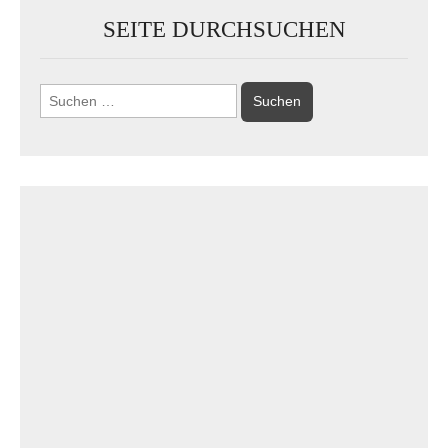
SEITE DURCHSUCHEN
Suchen
nach: