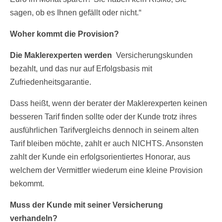
sagen, ob es Ihnen gefällt oder nicht.“
Woher kommt die Provision?
Die Maklerexperten werden
Versicherungskunden
bezahlt, und das nur auf Erfolgsbasis mit
Zufriedenheitsgarantie.
Dass heißt, wenn der berater der Maklerexperten keinen
besseren Tarif finden sollte oder der Kunde trotz ihres
ausführlichen Tarifvergleichs dennoch in seinem alten
Tarif bleiben möchte, zahlt er auch NICHTS. Ansonsten
zahlt der Kunde ein erfolgsorientiertes Honorar, aus
welchem der Vermittler wiederum eine kleine Provision
bekommt.
Muss der Kunde mit seiner Versicherung
verhandeln?