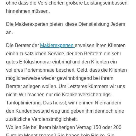
ohne dass die Versicherten größere Leistungseinbussen
hinnehmen müssen.
Die Maklerexperten bieten diese Dienstleistung Jedem
an.
Die Berater der
Maklerexperten
erweisen ihren Klienten
einen zusätzlichen Service, der den Beratern ein sehr
gutes Erfolgshonorar einbringt und den Klienten ein
volleres Portemonnaie beschert. Geld, dass die Klienten
möglicherweise wieder gewinnbringend bei ihrem
Berater anlegen wollen. Um Letzteres kümmern wir uns
nicht. Wir machen nur die Krankenversicherungs-
Tarifoptimierung. Das heisst, wir nehmen Niemandem
den Kundenbestand weg und geben ihm dennoch eine
zusätzliche Verdienstmöglichkeit.
Wollen Sie bei Ihrem bisherigen Vertrag 150 oder 200
Euro im Monat sparen? Sie haben kein Risiko, Sie