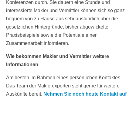
Konferenzen durch. Sie dauern eine Stunde und
interessierte Makler und Vermittler können sich so ganz
bequem von zu Hause aus sehr ausführlich über die
gesetzlichen Hintergründe, bisher abgewickelte
Praxisbeispiele sowie die Potentiale einer
Zusammenarbeit informieren.
Wie bekommen Makler und Vermittler weitere
Informationen
Am besten im Rahmen eines persönlichen Kontaktes.
Das Team der Maklerexperten steht gerne für weitere
Auskünfte bereit.
Nehmen Sie noch heute Kontakt auf