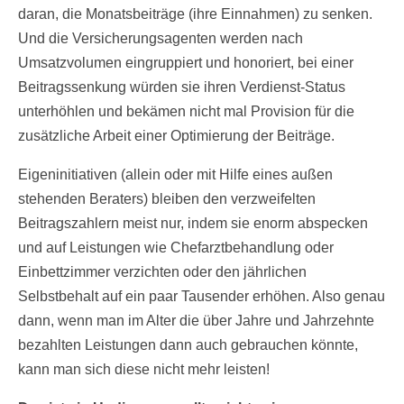
daran, die Monatsbeiträge (ihre Einnahmen) zu senken.
Und die Versicherungsagenten werden nach
Umsatzvolumen eingruppiert und honoriert, bei einer
Beitragssenkung würden sie ihren Verdienst-Status
unterhöhlen und bekämen nicht mal Provision für die
zusätzliche Arbeit einer Optimierung der Beiträge.
Eigeninitiativen (allein oder mit Hilfe eines außen
stehenden Beraters) bleiben den verzweifelten
Beitragszahlern meist nur, indem sie enorm abspecken
und auf Leistungen wie Chefarztbehandlung oder
Einbettzimmer verzichten oder den jährlichen
Selbstbehalt auf ein paar Tausender erhöhen. Also genau
dann, wenn man im Alter die über Jahre und Jahrzehnte
bezahlten Leistungen dann auch gebrauchen könnte,
kann man sich diese nicht mehr leisten!