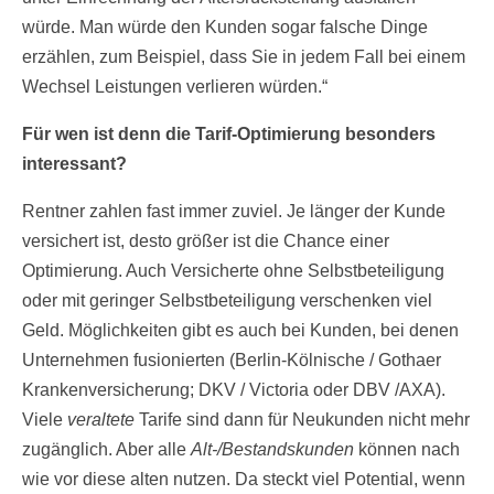
würde. Man würde den Kunden sogar falsche Dinge
erzählen, zum Beispiel, dass Sie in jedem Fall bei einem
Wechsel Leistungen verlieren würden.“
Für wen ist denn die Tarif-Optimierung besonders
interessant?
Rentner zahlen fast immer zuviel. Je länger der Kunde
versichert ist, desto größer ist die Chance einer
Optimierung. Auch Versicherte ohne Selbstbeteiligung
oder mit geringer Selbstbeteiligung verschenken viel
Geld. Möglichkeiten gibt es auch bei Kunden, bei denen
Unternehmen fusionierten (Berlin-Kölnische / Gothaer
Krankenversicherung; DKV / Victoria oder DBV /AXA).
Viele
veraltete
Tarife sind dann für Neukunden nicht mehr
zugänglich. Aber alle
Alt-/Bestandskunden
können nach
wie vor diese alten nutzen. Da steckt viel Potential, wenn