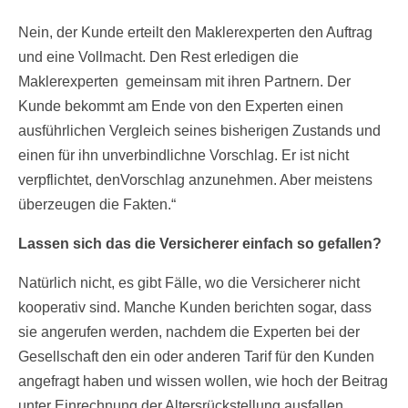
Nein, der Kunde erteilt den Maklerexperten den Auftrag
und eine Vollmacht. Den Rest erledigen die
Maklerexperten gemeinsam mit ihren Partnern. Der
Kunde bekommt am Ende von den Experten einen
ausführlichen Vergleich seines bisherigen Zustands und
einen für ihn unverbindlichne Vorschlag. Er ist nicht
verpflichtet, denVorschlag anzunehmen. Aber meistens
überzeugen die Fakten.“
Lassen sich das die Versicherer einfach so gefallen?
Natürlich nicht, es gibt Fälle, wo die Versicherer nicht
kooperativ sind. Manche Kunden berichten sogar, dass
sie angerufen werden, nachdem die Experten bei der
Gesellschaft den ein oder anderen Tarif für den Kunden
angefragt haben und wissen wollen, wie hoch der Beitrag
unter Einrechnung der Altersrückstellung ausfallen