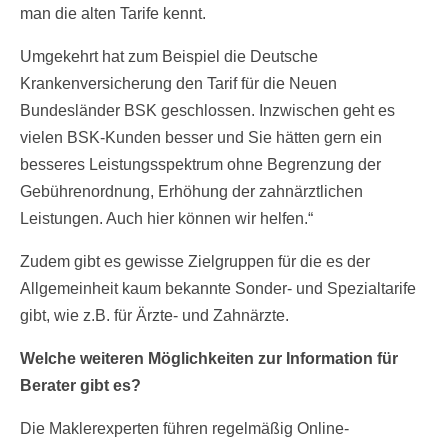
man die alten Tarife kennt.
Umgekehrt hat zum Beispiel die Deutsche
Krankenversicherung den Tarif für die Neuen
Bundesländer BSK geschlossen. Inzwischen geht es
vielen BSK-Kunden besser und Sie hätten gern ein
besseres Leistungsspektrum ohne Begrenzung der
Gebührenordnung, Erhöhung der zahnärztlichen
Leistungen. Auch hier können wir helfen.“
Zudem gibt es gewisse Zielgruppen für die es der
Allgemeinheit kaum bekannte Sonder- und Spezialtarife
gibt, wie z.B. für Ärzte- und Zahnärzte.
Welche weiteren Möglichkeiten zur Information für
Berater gibt es?
Die Maklerexperten führen regelmäßig Online-