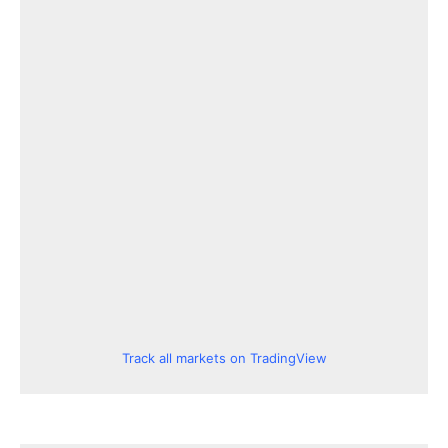
Track all markets on TradingView