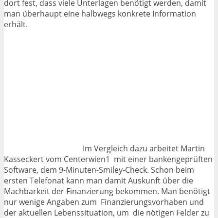
dort fest, dass viele Unterlagen benötigt werden, damit
man überhaupt eine halbwegs konkrete Information
erhält.
Im Vergleich dazu arbeitet Martin
Kasseckert vom Centerwien1 mit einer bankengeprüften
Software, dem 9-Minuten-Smiley-Check. Schon beim
ersten Telefonat kann man damit Auskunft über die
Machbarkeit der Finanzierung bekommen. Man benötigt
nur wenige Angaben zum Finanzierungsvorhaben und
der aktuellen Lebenssituation, um die nötigen Felder zu