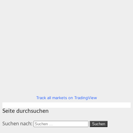
Track all markets on TradingView
Seite durchsuchen
Suchen nach: