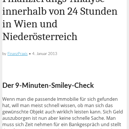
innerhalb von 24 Stunden
in Wien und
Niederösterreich
by
FinanzPraxis
•
4. Januar 2013
Der 9-Minuten-Smiley-Check
Wenn man die passende Immobilie für sich gefunden
hat, will man meist schnell wissen, ob man sich das
gewünschte Objekt auch wirklich leisten kann. Sich Geld
auszuborgen ist nun aber keine schnelle Sache. Man
muss sich Zeit nehmen für ein Bankgespräch und stellt