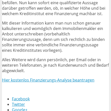
befüllen. Nun kann sofort eine qualifizierte Aussage
darüber getroffen werden, ob, in welcher Höhe und bei
welchem Kreditinstitut eine Finanzierung machbar ist.
Mit dieser Information kann man nun schon genauer
kalkulieren und womöglich dem Immobilienmakler ein
Anbot unterschreiben (vorbehaltlich
Finanzierungszusage, denn um sich rechtlich zu binden
sollte immer eine verbindliche Finanzierungszusage
eines Kreditinstitutes vorliegen).
Alles Weitere wird dann persönlich, per Email oder in
weiteren Telefonaten, je nach Kundenwunsch und Bedarf
abgewickelt.
Hier kostenlos Finanzierungs-Analyse beantragen
Facebook
Twitter
Google+