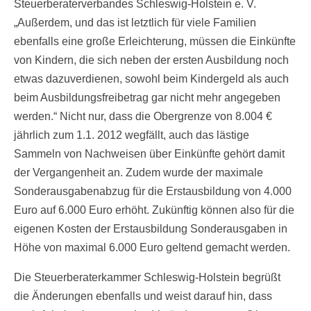
Steuerberaterverbandes Schleswig-Holstein e. V.
„Außerdem, und das ist letztlich für viele Familien
ebenfalls eine große Erleichterung, müssen die Einkünfte
von Kindern, die sich neben der ersten Ausbildung noch
etwas dazuverdienen, sowohl beim Kindergeld als auch
beim Ausbildungsfreibetrag gar nicht mehr angegeben
werden.“ Nicht nur, dass die Obergrenze von 8.004 €
jährlich zum 1.1. 2012 wegfällt, auch das lästige
Sammeln von Nachweisen über Einkünfte gehört damit
der Vergangenheit an. Zudem wurde der maximale
Sonderausgabenabzug für die Erstausbildung von 4.000
Euro auf 6.000 Euro erhöht. Zukünftig können also für die
eigenen Kosten der Erstausbildung Sonderausgaben in
Höhe von maximal 6.000 Euro geltend gemacht werden.
Die Steuerberaterkammer Schleswig-Holstein begrüßt
die Änderungen ebenfalls und weist darauf hin, dass