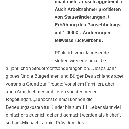
nicht mehr ausschlaggebend. /
Auch Arbeitnehmer profitieren
von Steueränderungen. /
Erhöhung des Pauschbetrags
auf 1.000 €. / Änderungen
teilweise rückwirkend.
Pünktlich zum Jahresende
stehen wieder einmal die
alljährlichen Steuerrechtsänderungen an. Dieses Jahr
gibt es für die Bürgerinnen und Bürger Deutschlands aber
vorrangig Grund zur Freude: Vor allem Familien, aber
auch Arbeitnehmer profitieren von den neuen
Regelungen. „Zunächst einmal können die
Betreuungskosten für Kinder bis zum 14. Lebensjahr viel
einfacher steuerlich geltend gemacht werden als bisher“,
so Lars-Michael Lanbin, Präsident des