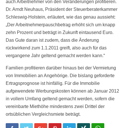
auch Arbeitnehmer von den Veränderungen profitieren.
Dr. Arndt Neuhaus, Präsident der Steuerberaterkammer
Schleswig-Holstein, erläutert, wie das genau aussieht:
„Der Arbeitnehmerpauschbetrag erhöht sich um knapp
zehn Prozent und beträgt in Zukunft eintausend Euro.
Das Gute daran ist zudem, dass die Änderung
rückwirkend zum 1.1.2011 greift, also auch für das
vergangene Jahr geltend gemacht werden kann.“
Familien profitieren darüber hinaus bei der Vermietung
von Immobilien an Angehörige. Die bislang geforderte
Ertragsprognose ist hinfällig. Für die Immobilie
aufgewendete Werbungskosten können ab Januar 2012
in vollem Umfang geltend gemacht werden, sofern die
vereinbarte Miethöhe mindestens zwei Drittel der
ortsüblichen Vergleichsmiete beträgt.