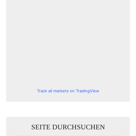
Track all markets on TradingView
SEITE DURCHSUCHEN