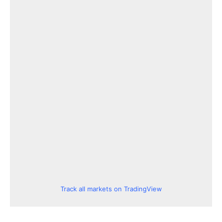
Track all markets on TradingView