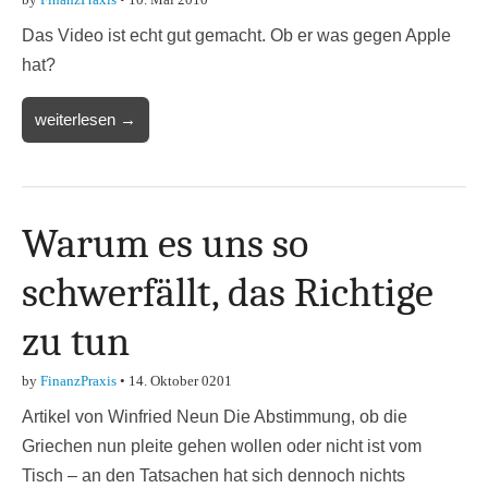
Das Video ist echt gut gemacht. Ob er was gegen Apple
hat?
weiterlesen →
Warum es uns so
schwerfällt, das Richtige
zu tun
by
FinanzPraxis
•
14. Oktober 0201
Artikel von Winfried Neun Die Abstimmung, ob die
Griechen nun pleite gehen wollen oder nicht ist vom
Tisch – an den Tatsachen hat sich dennoch nichts