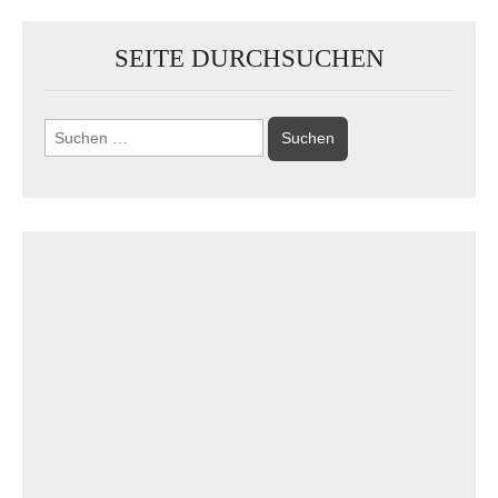
SEITE DURCHSUCHEN
Suchen
nach: