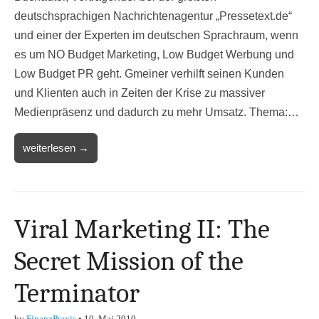
deutschsprachigen Nachrichtenagentur „Pressetext.de“
und einer der Experten im deutschen Sprachraum, wenn
es um NO Budget Marketing, Low Budget Werbung und
Low Budget PR geht. Gmeiner verhilft seinen Kunden
und Klienten auch in Zeiten der Krise zu massiver
Medienpräsenz und dadurch zu mehr Umsatz. Thema:…
weiterlesen →
Viral Marketing II: The
Secret Mission of the
Terminator
by
FinanzPraxis
•
10. Mai 2010