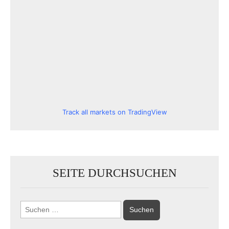
Track all markets on TradingView
SEITE DURCHSUCHEN
Suchen
nach: