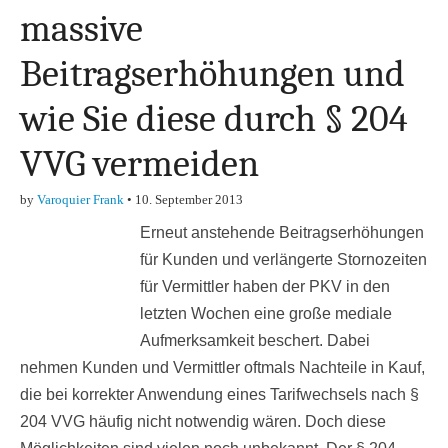
massive
Beitragserhöhungen und
wie Sie diese durch § 204
VVG vermeiden
by
Varoquier Frank
•
10. September 2013
Erneut anstehende Beitragserhöhungen
für Kunden und verlängerte Stornozeiten
für Vermittler haben der PKV in den
letzten Wochen eine große mediale
Aufmerksamkeit beschert. Dabei
nehmen Kunden und Vermittler oftmals Nachteile in Kauf,
die bei korrekter Anwendung eines Tarifwechsels nach §
204 VVG häufig nicht notwendig wären. Doch diese