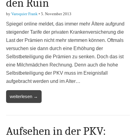
den Ruin
by
Varoquier Frank
•
5. November 2013
Spiegel online meldet, das immer mehr Ältere aufgrund
steigender Tarife der privaten Krankenversicherung die
Last der Prämien nicht mehr stemmen können. Oftmals
versuchen sie dann durch eine Erhöhung der
Selbstbeteiligung die Prämien zu senken. Doch das ist
eine Milchmädchen Rechnung. Denn auch die hohe
Selbstbeteiligung der PKV muss im Ereignisfall
aufgebracht werden und im Alter…
weiterlesen →
Aufsehen in der PKV: