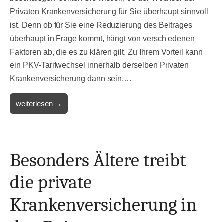
Privaten Krankenversicherung für Sie überhaupt sinnvoll
ist. Denn ob für Sie eine Reduzierung des Beitrages
überhaupt in Frage kommt, hängt von verschiedenen
Faktoren ab, die es zu klären gilt. Zu Ihrem Vorteil kann
ein PKV-Tarifwechsel innerhalb derselben Privaten
Krankenversicherung dann sein,…
weiterlesen →
Besonders Ältere treibt
die private
Krankenversicherung in