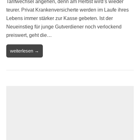
Tarifwechsel angehen, denn am Herbst wird’s wieder
teurer. Privat Krankenversicherte werden im Laufe ihres
Lebens immer stärker zur Kasse gebeten. Ist der
Neueinstieg für junge Gutverdiener noch verlockend
preiswert, geht die…
weiterlesen →