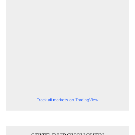
Track all markets on TradingView