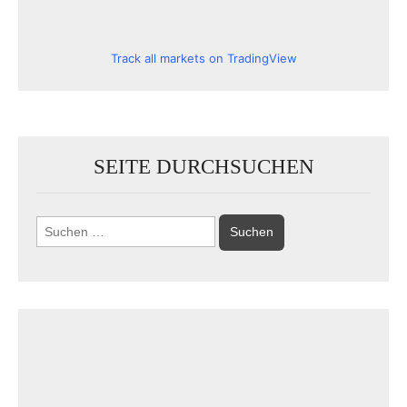
Track all markets on TradingView
SEITE DURCHSUCHEN
Suchen
nach: