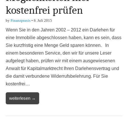
kostenfrei prüfen
by
Finanzpraxis
•
6. Juli 2015
Wenn Sie in den Jahren 2002 – 2012 ein Darlehen für
eine Immobilie abgeschlossen haben, kann es sein, dass
Sie kurzfristig eine Menge Geld sparen können. In
einem besonderen Service, den wir für unsere Leser
aufgelegt haben, prüfen wir mit einem ausgewiesenen
Anwalt für Kapitalmarktrecht Ihren Darlehensvertrag und
die damit verbundene Widerrufsbelehrung. Für Sie
kostenfrei…
weiterlesen →