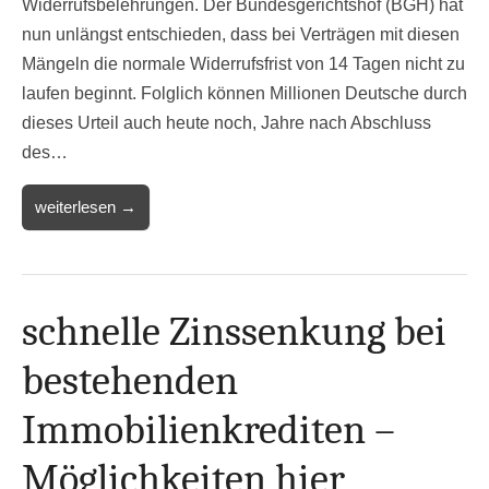
Widerrufsbelehrungen. Der Bundesgerichtshof (BGH) hat
nun unlängst entschieden, dass bei Verträgen mit diesen
Mängeln die normale Widerrufsfrist von 14 Tagen nicht zu
laufen beginnt. Folglich können Millionen Deutsche durch
dieses Urteil auch heute noch, Jahre nach Abschluss
des…
weiterlesen →
schnelle Zinssenkung bei
bestehenden
Immobilienkrediten –
Möglichkeiten hier