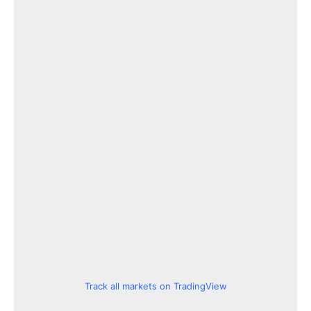
Track all markets on TradingView