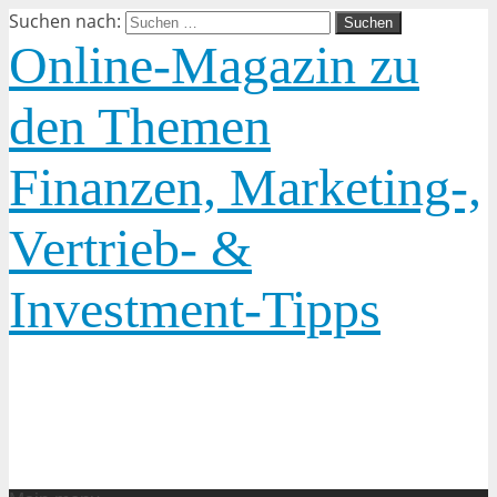
Suchen nach:
Online-Magazin zu
den Themen
Finanzen, Marketing-,
Vertrieb- &
Investment-Tipps