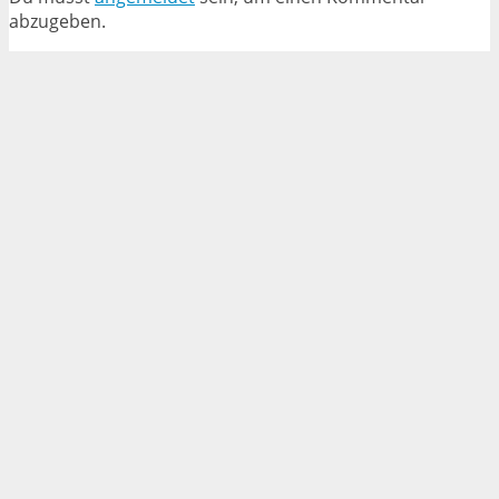
abzugeben.