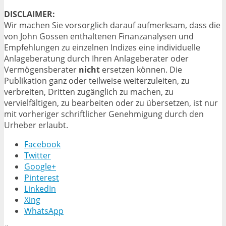
DISCLAIMER:
Wir machen Sie vorsorglich darauf aufmerksam, dass die
von John Gossen enthaltenen Finanzanalysen und
Empfehlungen zu einzelnen Indizes eine individuelle
Anlageberatung durch Ihren Anlageberater oder
Vermögensberater
nicht
ersetzen können. Die
Publikation ganz oder teilweise wei­terzuleiten, zu
verbreiten, Dritten zugänglich zu machen, zu
vervielfältigen, zu bearbeiten oder zu übersetzen, ist nur
mit vorheriger schriftlicher Genehmigung durch den
Urheber erlaubt.
Facebook
Twitter
Google+
Pinterest
LinkedIn
Xing
WhatsApp