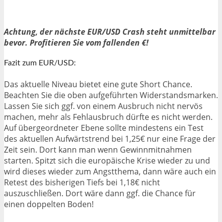
Achtung, der nächste EUR/USD Crash steht unmittelbar
bevor. Profitieren Sie vom fallenden €!
Fazit zum EUR/USD:
Das aktuelle Niveau bietet eine gute Short Chance.
Beachten Sie die oben aufgeführten Widerstandsmarken.
Lassen Sie sich ggf. von einem Ausbruch nicht nervös
machen, mehr als Fehlausbruch dürfte es nicht werden.
Auf übergeordneter Ebene sollte mindestens ein Test
des aktuellen Aufwärtstrend bei 1,25€ nur eine Frage der
Zeit sein. Dort kann man wenn Gewinnmitnahmen
starten. Spitzt sich die europäische Krise wieder zu und
wird dieses wieder zum Angstthema, dann wäre auch ein
Retest des bisherigen Tiefs bei 1,18€ nicht
auszuschließen. Dort wäre dann ggf. die Chance für
einen doppelten Boden!