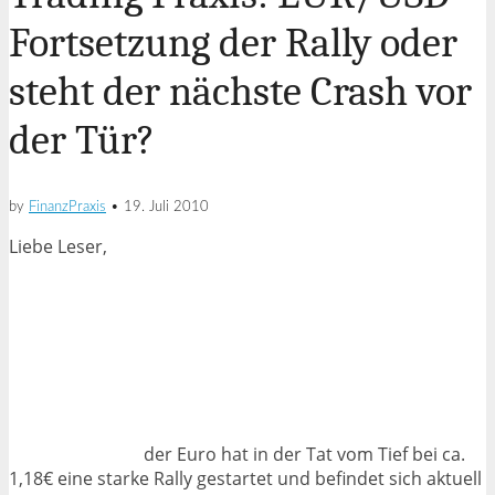
Fortsetzung der Rally oder
steht der nächste Crash vor
der Tür?
by
FinanzPraxis
•
19. Juli 2010
Liebe Leser,
der Euro hat in der Tat vom Tief bei ca.
1,18€ eine starke Rally gestartet und befindet sich aktuell