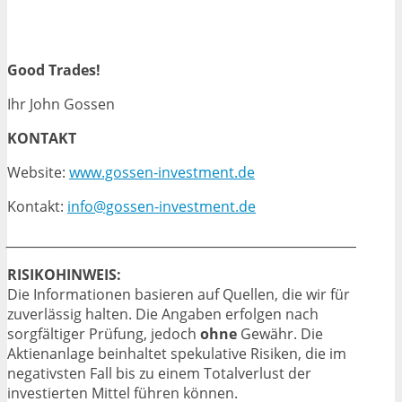
Good Trades!
Ihr John Gossen
KONTAKT
Website:
www.gossen-investment.de
Kontakt:
info@gossen-investment.de
_________________________________________________________________
RISIKOHINWEIS:
Die Informationen basieren auf Quellen, die wir für
zuverlässig halten. Die Angaben erfolgen nach
sorgfältiger Prüfung, jedoch
ohne
Gewähr. Die
Aktienanlage beinhaltet spekulative Risiken, die im
negativsten Fall bis zu einem Totalverlust der
investierten Mittel führen können.