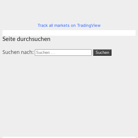
Track all markets on TradingView
Seite durchsuchen
Suchen nach: