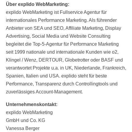
Über explido WebMarketing:
explido WebMarketing ist Fullservice Agentur für
internationales Performance Marketing. Als führender
Anbieter von SEA und SEO, Affiliate Marketing, Display
Advertising, Social Media und Website Consulting
begleitet die Top-5-Agentur für Performance Marketing
seit 1999 nationale und internationale Kunden wie o2,
Klingel / Wenz, DERTOUR, Globetrotter oder BASF und
verantwortet Projekte u.a. in UK, Niederlande, Frankreich,
Spanien, Italien und USA. explido steht für beste
Performance, Transparenz durch Controllingtools und
zuverlässiges Account-Management.
Unternehmenskontakt:
explido WebMarketing
GmbH und Co. KG
Vanessa Berger