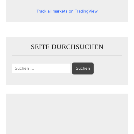
Track all markets on TradingView
SEITE DURCHSUCHEN
Suchen
nach: