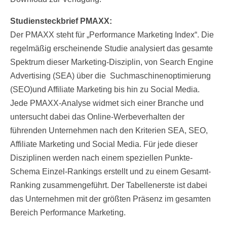
Studiensteckbrief PMAXX:
Der PMAXX steht für „Performance Marketing Index“. Die
regelmäßig erscheinende Studie analysiert das gesamte
Spektrum dieser Marketing-Disziplin, von Search Engine
Advertising (SEA) über die Suchmaschinenoptimierung
(SEO)und Affiliate Marketing bis hin zu Social Media.
Jede PMAXX-Analyse widmet sich einer Branche und
untersucht dabei das Online-Werbeverhalten der
führenden Unternehmen nach den Kriterien SEA, SEO,
Affiliate Marketing und Social Media. Für jede dieser
Disziplinen werden nach einem speziellen Punkte-
Schema Einzel-Rankings erstellt und zu einem Gesamt-
Ranking zusammengeführt. Der Tabellenerste ist dabei
das Unternehmen mit der größten Präsenz im gesamten
Bereich Performance Marketing.