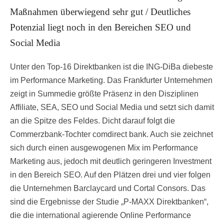
Maßnahmen überwiegend sehr gut / Deutliches
Potenzial liegt noch in den Bereichen SEO und
Social Media
Unter den Top-16 Direktbanken ist die ING-DiBa diebeste
im Performance Marketing. Das Frankfurter Unternehmen
zeigt in Summedie größte Präsenz in den Disziplinen
Affiliate, SEA, SEO und Social Media und setzt sich damit
an die Spitze des Feldes. Dicht darauf folgt die
Commerzbank-Tochter comdirect bank. Auch sie zeichnet
sich durch einen ausgewogenen Mix im Performance
Marketing aus, jedoch mit deutlich geringeren Investment
in den Bereich SEO. Auf den Plätzen drei und vier folgen
die Unternehmen Barclaycard und Cortal Consors. Das
sind die Ergebnisse der Studie „P-MAXX Direktbanken“,
die die international agierende Online Performance