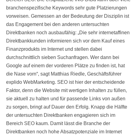
branchenspezifische Keywords sehr gute Platzierungen
vorweisen. Gemessen an der Bedeutung der Disziplin ist
das Engagement bei den anderen untersuchten
Direktbanken noch ausbaufähig: „Die sehr internetaffinen
Direktbankkunden informieren sich vor dem Kauf eines
Finanzprodukts im Internet und stellen dabei
durchschnittlich sieben Suchanfragen. Wer dann bei
Google auf einem der vorderen Plätze zu finden ist, hat
die Nase vorn“, sagt Matthias Riedle, Geschäftsführer
explido WebMarketing. SEO ist hier der entscheidende
Faktor, denn die Website mit wertigen Inhalten zu füllen,
sie aktuell zu halten und für passende Links von außen
zu sorgen, bringt auf Dauer den Erfolg. Knapp die Hälfte
der untersuchten Direktbanken engagieren sich im
Bereich SEO kaum. Damit lässt die Branche der
Direktbanken noch hohe Absatzpotenziale im Internet