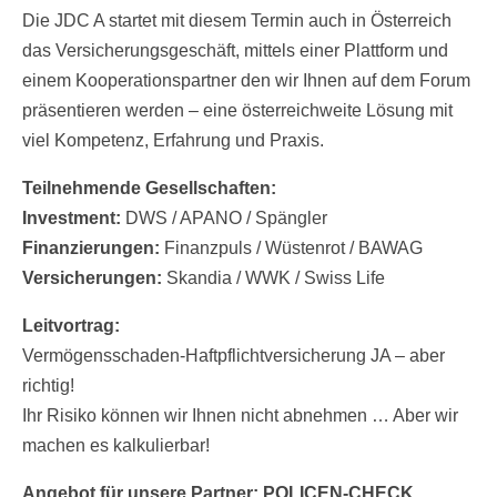
Die JDC A startet mit diesem Termin auch in Österreich
das Versicherungsgeschäft, mittels einer Plattform und
einem Kooperationspartner den wir Ihnen auf dem Forum
präsentieren werden – eine österreichweite Lösung mit
viel Kompetenz, Erfahrung und Praxis.
Teilnehmende Gesellschaften:
Investment:
DWS / APANO / Spängler
Finanzierungen:
Finanzpuls / Wüstenrot / BAWAG
Versicherungen:
Skandia / WWK / Swiss Life
Leitvortrag:
Vermögensschaden-Haftpflichtversicherung JA – aber
richtig!
Ihr Risiko können wir Ihnen nicht abnehmen … Aber wir
machen es kalkulierbar!
Angebot für unsere Partner: POLICEN-CHECK