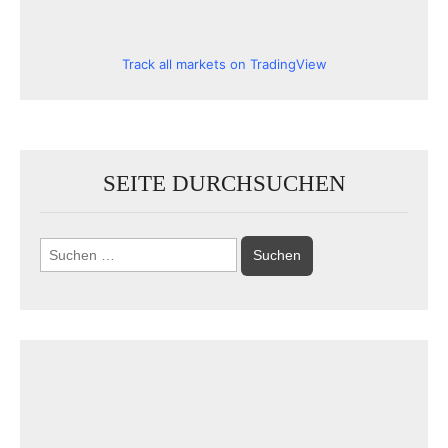
Track all markets on TradingView
SEITE DURCHSUCHEN
Suchen
nach: