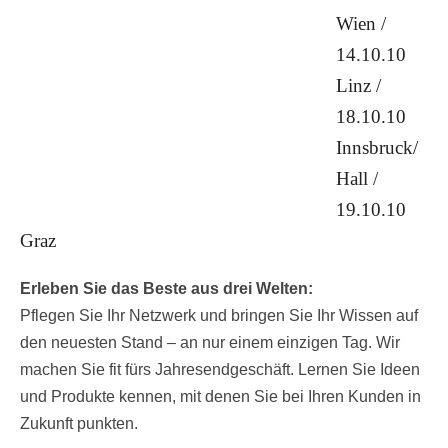
Wien /
14.10.10
Linz /
18.10.10
Innsbruck/
Hall /
19.10.10
Graz
Erleben Sie das Beste aus drei Welten:
Pflegen Sie Ihr Netzwerk und bringen Sie Ihr Wissen auf
den neuesten Stand – an nur einem einzigen Tag. Wir
machen Sie fit fürs Jahresendgeschäft. Lernen Sie Ideen
und Produkte kennen, mit denen Sie bei Ihren Kunden in
Zukunft punkten.