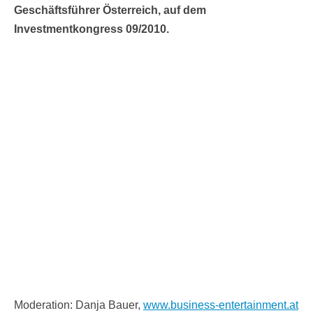
Geschäftsführer Österreich, auf dem
Investmentkongress 09/2010.
Moderation: Danja Bauer,
www.business-entertainment.at