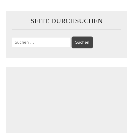
SEITE DURCHSUCHEN
Suchen
nach: