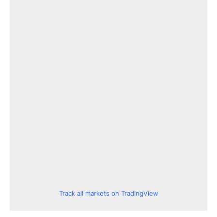
Track all markets on TradingView