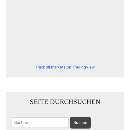
Track all markets on TradingView
SEITE DURCHSUCHEN
Suchen
nach: