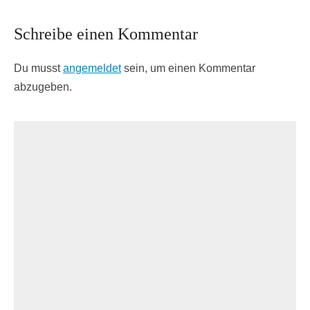
Schreibe einen Kommentar
Du musst
angemeldet
sein, um einen Kommentar
abzugeben.