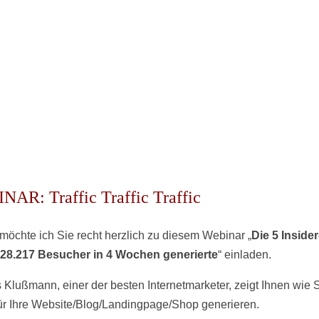
AR: Traffic Traffic Traffic
 möchte ich Sie recht herzlich zu diesem Webinar „
Die 5 Insider
 28.217 Besucher in 4 Wochen generierte
“ einladen.
Klußmann, einer der besten Internetmarketer, zeigt Ihnen wie 
 für Ihre Website/Blog/Landingpage/Shop generieren.