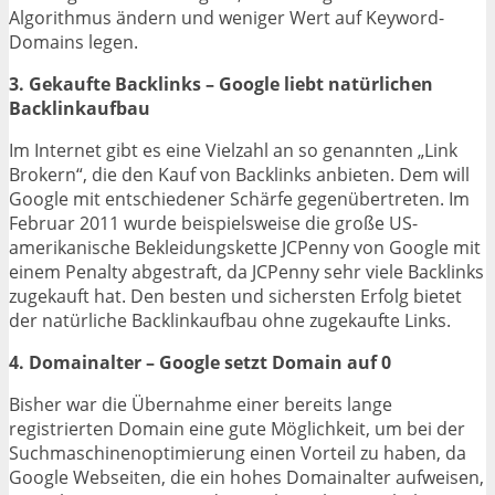
Algorithmus ändern und weniger Wert auf Keyword-
Domains legen.
3. Gekaufte Backlinks – Google liebt natürlichen
Backlinkaufbau
Im Internet gibt es eine Vielzahl an so genannten „Link
Brokern“, die den Kauf von Backlinks anbieten. Dem will
Google mit entschiedener Schärfe gegenübertreten. Im
Februar 2011 wurde beispielsweise die große US-
amerikanische Bekleidungskette JCPenny von Google mit
einem Penalty abgestraft, da JCPenny sehr viele Backlinks
zugekauft hat. Den besten und sichersten Erfolg bietet
der natürliche Backlinkaufbau ohne zugekaufte Links.
4. Domainalter – Google setzt Domain auf 0
Bisher war die Übernahme einer bereits lange
registrierten Domain eine gute Möglichkeit, um bei der
Suchmaschinenoptimierung einen Vorteil zu haben, da
Google Webseiten, die ein hohes Domainalter aufweisen,