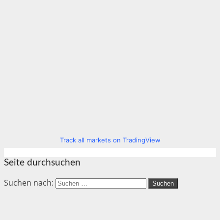
Track all markets on TradingView
Seite durchsuchen
Suchen nach: