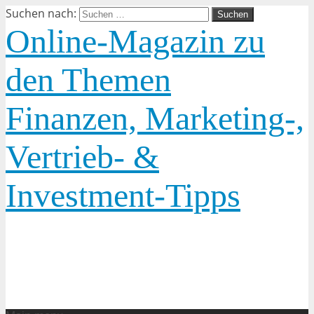
Suchen nach:
Online-Magazin zu
den Themen
Finanzen, Marketing-,
Vertrieb- &
Investment-Tipps