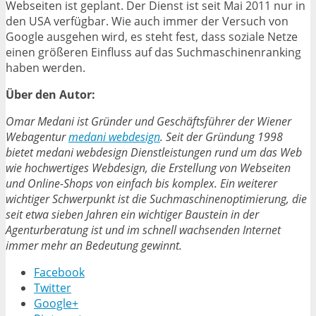
Webseiten ist geplant. Der Dienst ist seit Mai 2011 nur in
den USA verfügbar. Wie auch immer der Versuch von
Google ausgehen wird, es steht fest, dass soziale Netze
einen größeren Einfluss auf das Suchmaschinenranking
haben werden.
Über den Autor:
Omar Medani ist Gründer und Geschäftsführer der Wiener
Webagentur
medani webdesign
. Seit der Gründung 1998
bietet medani webdesign Dienstleistungen rund um das Web
wie hochwertiges Webdesign, die Erstellung von Webseiten
und Online-Shops von einfach bis komplex. Ein weiterer
wichtiger Schwerpunkt ist die Suchmaschinenoptimierung, die
seit etwa sieben Jahren ein wichtiger Baustein in der
Agenturberatung ist und im schnell wachsenden Internet
immer mehr an Bedeutung gewinnt.
Facebook
Twitter
Google+