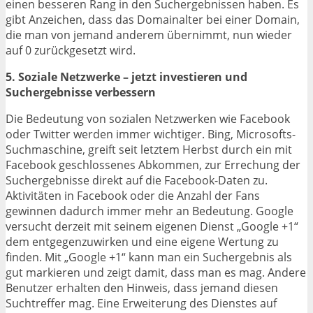
einen besseren Rang in den Suchergebnissen haben. Es
gibt Anzeichen, dass das Domainalter bei einer Domain,
die man von jemand anderem übernimmt, nun wieder
auf 0 zurückgesetzt wird.
5. Soziale Netzwerke – jetzt investieren und
Suchergebnisse verbessern
Die Bedeutung von sozialen Netzwerken wie Facebook
oder Twitter werden immer wichtiger. Bing, Microsofts-
Suchmaschine, greift seit letztem Herbst durch ein mit
Facebook geschlossenes Abkommen, zur Errechung der
Suchergebnisse direkt auf die Facebook-Daten zu.
Aktivitäten in Facebook oder die Anzahl der Fans
gewinnen dadurch immer mehr an Bedeutung. Google
versucht derzeit mit seinem eigenen Dienst „Google +1“
dem entgegenzuwirken und eine eigene Wertung zu
finden. Mit „Google +1“ kann man ein Suchergebnis als
gut markieren und zeigt damit, dass man es mag. Andere
Benutzer erhalten den Hinweis, dass jemand diesen
Suchtreffer mag. Eine Erweiterung des Dienstes auf