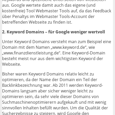
aus. Google wertete damit auch das eigene (und
kostenfreie) Tool Webmaster Tools auf, da das Feedback
über Penaltys im Webmaster Tools-Account der
betreffenden Webseite zu finden ist.
2. Keyword Domains – für Google weniger wertvoll
Unter Keyword Domains versteht man zum Beispiel eine
Domain mit dem Namen „www.keyword.de“, wie
„www.finanzdienstleistung.de“. Eine Keyword-Domain
besteht meist nur aus dem wichtigsten Keyword der
Webseite.
Bisher waren Keyword Domains relativ leicht zu
optimieren, da der Name der Domain ein Teil der
Backlinkbezeichnung war. Ab 2011 werden Keyword-
Domains langsam aber sicher weniger leicht zu
optimieren sein, da sehr viele dieser Domains von
Suchmaschinenoptimierern aufgekauft und mit wenig
sinnvollen Inhalten befüllt wurden. Um die Qualität der
Suchergebnisse zu steigern, wird Google den