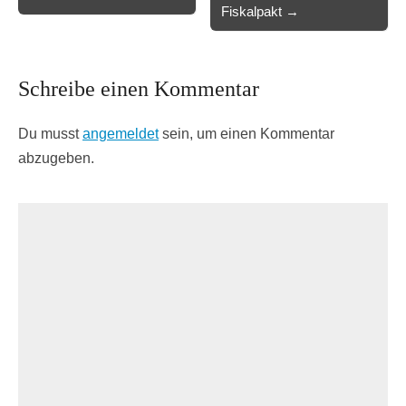
Fiskalpakt →
Schreibe einen Kommentar
Du musst
angemeldet
sein, um einen Kommentar
abzugeben.