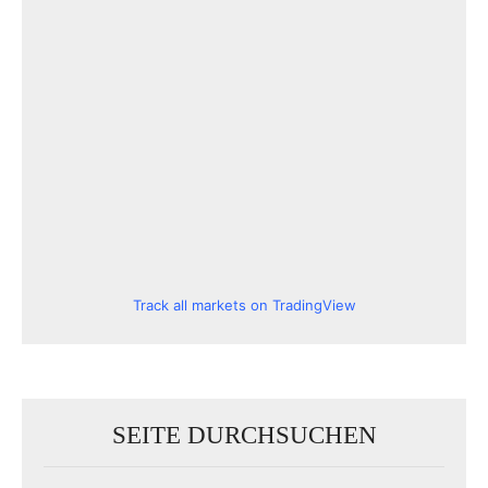
Track all markets on TradingView
SEITE DURCHSUCHEN