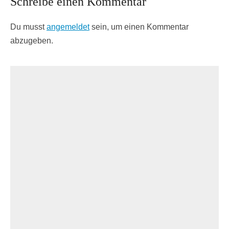
Schreibe einen Kommentar
Du musst
angemeldet
sein, um einen Kommentar
abzugeben.