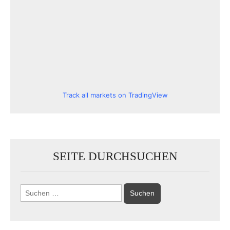
Track all markets on TradingView
SEITE DURCHSUCHEN
Suchen
nach: