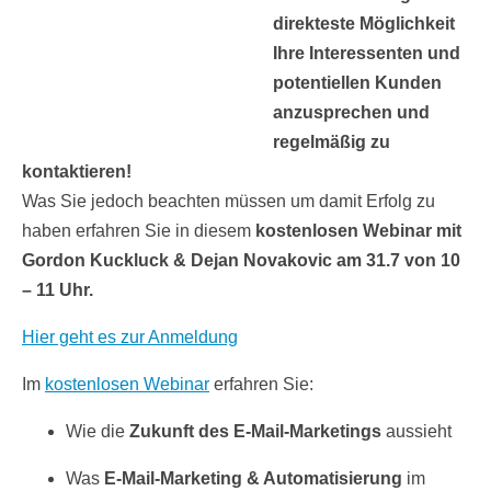
direkteste Möglichkeit
Ihre Interessenten und
potentiellen Kunden
anzusprechen und
regelmäßig zu
kontaktieren!
Was Sie jedoch beachten müssen um damit Erfolg zu
haben erfahren Sie in diesem
kostenlosen Webinar mit
Gordon Kuckluck & Dejan Novakovic am 31.7 von 10
– 11 Uhr.
Hier geht es zur Anmeldung
Im
kostenlosen Webinar
erfahren Sie:
Wie die
Zukunft des E-Mail-Marketings
aussieht
Was
E-Mail-Marketing & Automatisierung
im