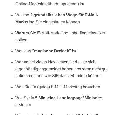
Online-Marketing überhaupt genau ist
Welche
2 grundsätzlichen Wege für E-Mail-
Marketing
Sie einschlagen können
Warum
Sie E-Mail-Marketing unbedingt einsetzen
sollten
Was das
“magische Dreieck”
ist
Warum bei vielen Newsletter, für die sie sich
eigenhändig angemeldet haben, trotzdem nicht gut
ankommen und wie SIE das verhindern können
Was Sie für (gutes) E-Mail-Marketing brauchen
Wie Sie in
5 Min. eine Landingpage/ Miniseite
erstellen