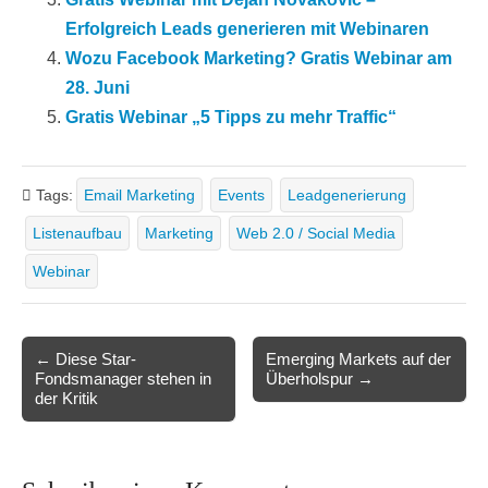
Erfolgreich Leads generieren mit Webinaren
Wozu Facebook Marketing? Gratis Webinar am
28. Juni
Gratis Webinar „5 Tipps zu mehr Traffic“
Tags:
Email Marketing
Events
Leadgenerierung
Listenaufbau
Marketing
Web 2.0 / Social Media
Webinar
Post
← Diese Star-
Emerging Markets auf der
Fondsmanager stehen in
Überholspur →
navigation
der Kritik