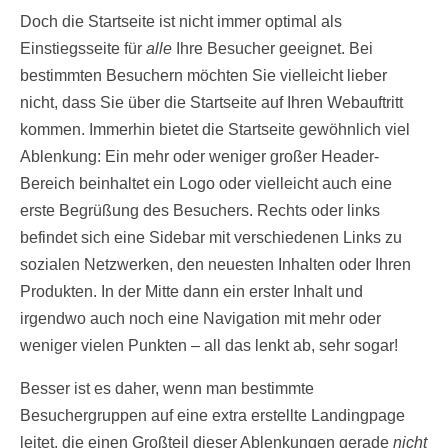
Doch die Startseite ist nicht immer optimal als
Einstiegsseite für
alle
Ihre Besucher geeignet. Bei
bestimmten Besuchern möchten Sie vielleicht lieber
nicht, dass Sie über die Startseite auf Ihren Webauftritt
kommen. Immerhin bietet die Startseite gewöhnlich viel
Ablenkung: Ein mehr oder weniger großer Header-
Bereich beinhaltet ein Logo oder vielleicht auch eine
erste Begrüßung des Besuchers. Rechts oder links
befindet sich eine Sidebar mit verschiedenen Links zu
sozialen Netzwerken, den neuesten Inhalten oder Ihren
Produkten. In der Mitte dann ein erster Inhalt und
irgendwo auch noch eine Navigation mit mehr oder
weniger vielen Punkten – all das lenkt ab, sehr sogar!
Besser ist es daher, wenn man bestimmte
Besuchergruppen auf eine extra erstellte Landingpage
leitet, die einen Großteil dieser Ablenkungen gerade
nicht