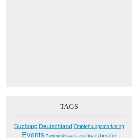
TAGS
Buchtipp
Deutschland
Empfehlungsmarketing
Events
finanzberater
Facebook
Finanz-Jobs