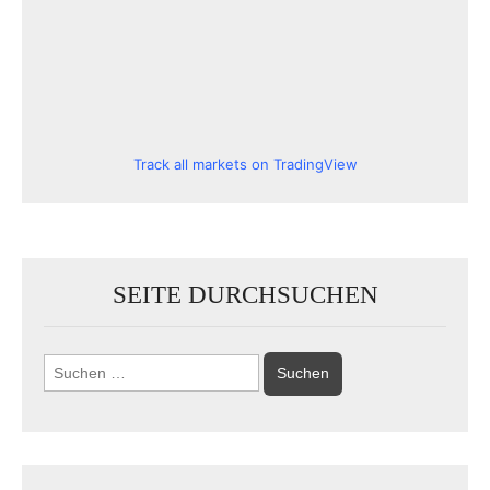
Track all markets on TradingView
SEITE DURCHSUCHEN
Suchen
nach: