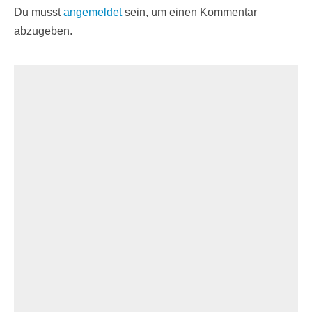
Du musst
angemeldet
sein, um einen Kommentar
abzugeben.