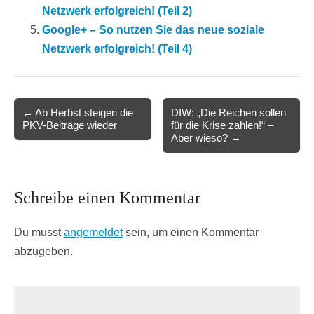
Netzwerk erfolgreich! (Teil 2)
Google+ – So nutzen Sie das neue soziale
Netzwerk erfolgreich! (Teil 4)
Post
← Ab Herbst steigen die
DIW: „Die Reichen sollen
PKV-Beiträge wieder
für die Krise zahlen!“ –
navigation
Aber wieso? →
Schreibe einen Kommentar
Du musst
angemeldet
sein, um einen Kommentar
abzugeben.