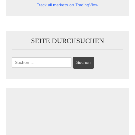
Track all markets on TradingView
SEITE DURCHSUCHEN
Suchen
nach: