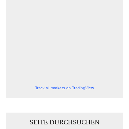
Track all markets on TradingView
SEITE DURCHSUCHEN