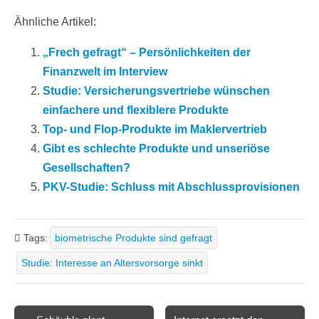
Ähnliche Artikel:
„Frech gefragt“ – Persönlichkeiten der
Finanzwelt im Interview
Studie: Versicherungsvertriebe wünschen
einfachere und flexiblere Produkte
Top- und Flop-Produkte im Maklervertrieb
Gibt es schlechte Produkte und unseriöse
Gesellschaften?
PKV-Studie: Schluss mit Abschlussprovisionen
Tags:
biometrische Produkte sind gefragt
Studie: Interesse an Altersvorsorge sinkt
Post