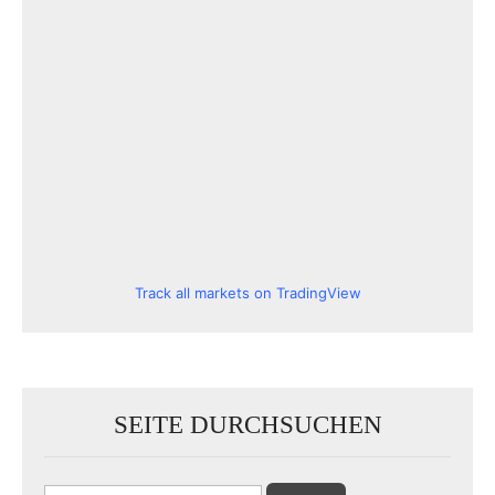
Track all markets on TradingView
SEITE DURCHSUCHEN