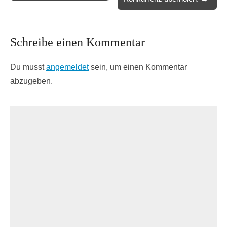
Schreibe einen Kommentar
Du musst
angemeldet
sein, um einen Kommentar
abzugeben.