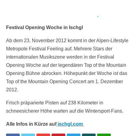
Festival Opening Woche in Ischgl
Ab dem 23. November 2012 kommt in der Alpen-Lifestyle
Metropole Festival Feeling auf. Mehrere Stars der
internationalen Musikszene werden in der Festival
Opening Woche auf der legendären Top of the Mountain
Opening Bühne abrocken. Höhepunkt der Woche ist das
Top of the Mountain Opening Concert am 1. Dezember
2012.
Frisch präparierte Pisten auf 238 Kilometer in
schneesicherer Höhe warten auf die Wintersport-Fans.
Alle Infos in Kürze auf
ischgl.com