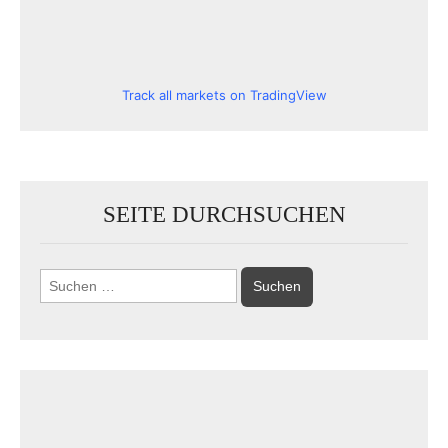
Track all markets on TradingView
SEITE DURCHSUCHEN
Suchen
nach: