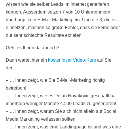
wissen wie sie selber Leads im Internet generieren
können. Ausserdem setzen 7 von 10 Unternehmern
überhaupt kein E-Mail-Marketing ein. Und die 3, die es
einsetzen, machen so große Fehler, dass sie keine oder
nur sehr schlechte Resultate erzielen.
Geht es Ihnen da ähnlich?
Dann wartet hier ein
kostenloser Video-Kurs
auf Sie,
der…
– … Ihnen zeigt, wie Sie E-Mail-Marketing richtig
betreiben!
– … Ihnen zeigt, wie es Dejan Novakovic geschafft hat
innerhalb weniger Monate 4.500 Leads zu generieren!
– … Ihnen zeigt, warum Sie sich nicht allein auf Social
Media Marketing verlassen sollten!
– … Ihnen zeigt, was eine Landingpage ist und was eine