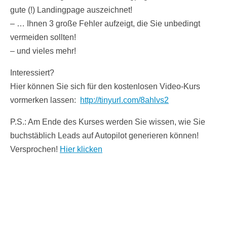
gute (!) Landingpage auszeichnet!
– … Ihnen 3 große Fehler aufzeigt, die Sie unbedingt
vermeiden sollten!
– und vieles mehr!
Interessiert?
Hier können Sie sich für den kostenlosen Video-Kurs
vormerken lassen:
http://tinyurl.com/8ahlvs2
P.S.: Am Ende des Kurses werden Sie wissen, wie Sie
buchstäblich Leads auf Autopilot generieren können!
Versprochen!
Hier klicken