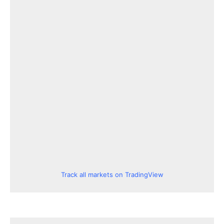
Track all markets on TradingView