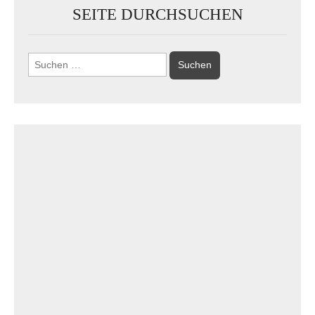
SEITE DURCHSUCHEN
Suchen
nach: