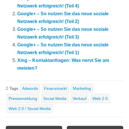
Netzwerk erfolgreich! (Teil 4)
Google+ – So nutzen Sie das neue soziale
Netzwerk erfolgreich! (Teil 2)
Google+ – So nutzen Sie das neue soziale
Netzwerk erfolgreich! (Teil 3)
Google+ – So nutzen Sie das neue soziale
Netzwerk erfolgreich! (Teil 1)
Xing – Kontaktanfragen: Was nervt Sie am
meisten?
Tags:
Adwords
Finanzmarkt
Marketing
Pressemeldung
Social Media
Verkauf
Web 2.0
Web 2.0 / Social Media