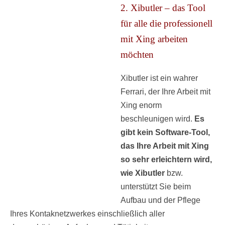
2. Xibutler – das Tool
für alle die professionell
mit Xing arbeiten
möchten
Xibutler ist ein wahrer
Ferrari, der Ihre Arbeit mit
Xing enorm
beschleunigen wird.
E
s
gibt kein Software-Tool,
das Ihre Arbeit mit Xing
so sehr erleichtern wird,
wie Xibutler
bzw.
unterstützt Sie beim
Aufbau und der Pflege
Ihres Kontaknetzwerkes einschließlich aller