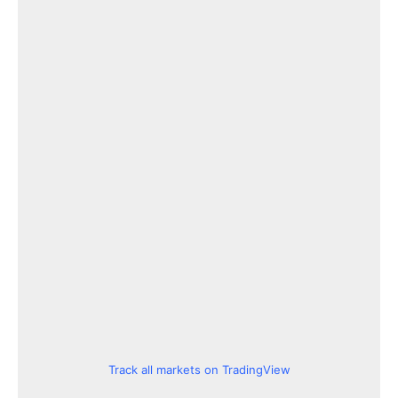
Track all markets on TradingView