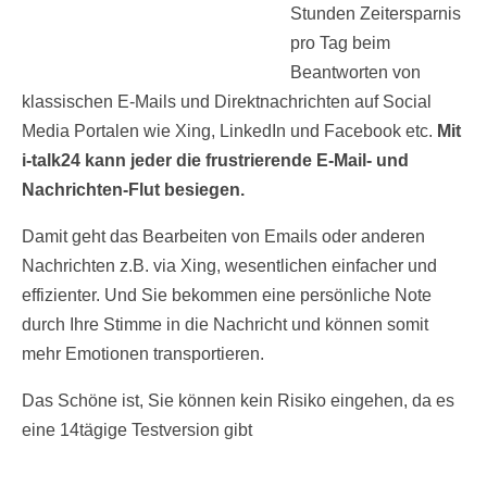
Stunden Zeitersparnis
pro Tag beim
Beantworten von
klassischen E-Mails und Direktnachrichten auf Social
Media Portalen wie Xing, LinkedIn und Facebook etc.
Mit
i-talk24 kann jeder die frustrierende E-Mail- und
Nachrichten-Flut besiegen.
Damit geht das Bearbeiten von Emails oder anderen
Nachrichten z.B. via Xing, wesentlichen einfacher und
effizienter. Und Sie bekommen eine persönliche Note
durch Ihre Stimme in die Nachricht und können somit
mehr Emotionen transportieren.
Das Schöne ist, Sie können kein Risiko eingehen, da es
eine 14tägige Testversion gibt