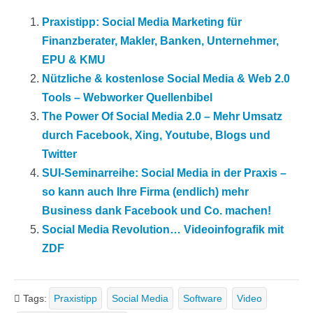
Praxistipp: Social Media Marketing für
Finanzberater, Makler, Banken, Unternehmer,
EPU & KMU
Nützliche & kostenlose Social Media & Web 2.0
Tools – Webworker Quellenbibel
The Power Of Social Media 2.0 – Mehr Umsatz
durch Facebook, Xing, Youtube, Blogs und
Twitter
SUI-Seminarreihe: Social Media in der Praxis –
so kann auch Ihre Firma (endlich) mehr
Business dank Facebook und Co. machen!
Social Media Revolution… Videoinfografik mit
ZDF
Tags:
Praxistipp
Social Media
Software
Video