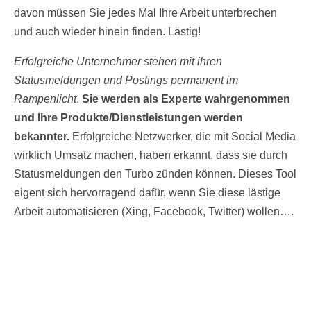
davon müssen Sie jedes Mal Ihre Arbeit unterbrechen
und auch wieder hinein finden. Lästig!
Erfolgreiche Unternehmer stehen mit ihren
Statusmeldungen und Postings permanent im
Rampenlicht
.
Sie werden als Experte wahrgenommen
und Ihre Produkte/Dienstleistungen werden
bekannter.
Erfolgreiche Netzwerker, die mit Social Media
wirklich Umsatz machen, haben erkannt, dass sie durch
Statusmeldungen den Turbo zünden können. Dieses Tool
eigent sich hervorragend dafür, wenn Sie diese lästige
Arbeit automatisieren (Xing, Facebook, Twitter) wollen….