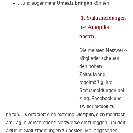
…und sogar mehr
Umsatz bringen
können!
1. Statusmeldungen
per Autopilot
posten!
Die meisten Netzwerk-
Mitglieder scheuen
den hohen
Zeitaufwand,
regelmäßig ihre
Statusmeldungen bei
Xing, Facebook und
Twitter aktuell zu
halten. Es erfordert eine extreme Disziplin, sich mehrfach
am Tag in verschiedene Netzwerke einzuloggen, um dort
aktuelle Statusmeldungen zu posten. Mal abgesehen