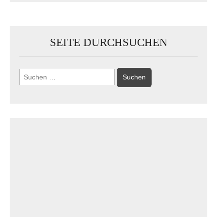
SEITE DURCHSUCHEN
Suchen
nach: