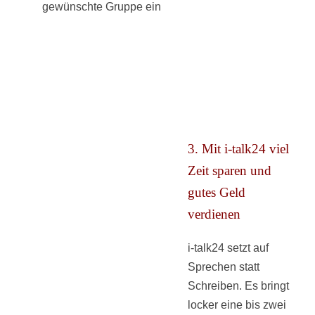
gewünschte Gruppe ein
3. Mit i-talk24 viel
Zeit sparen und
gutes Geld
verdienen
i-talk24 setzt auf
Sprechen statt
Schreiben. Es bringt
locker eine bis zwei