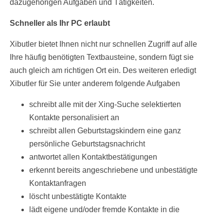
dazugehörigen Aufgaben und Tätigkeiten.
Schneller als Ihr PC erlaubt
Xibutler bietet Ihnen nicht nur schnellen Zugriff auf alle
Ihre häufig benötigten Textbausteine, sondern fügt sie
auch gleich am richtigen Ort ein. Des weiteren erledigt
Xibutler für Sie unter anderem folgende Aufgaben
schreibt alle mit der Xing-Suche selektierten
Kontakte personalisiert an
schreibt allen Geburtstagskindern eine ganz
persönliche Geburtstagsnachricht
antwortet allen Kontaktbestätigungen
erkennt bereits angeschriebene und unbestätigte
Kontaktanfragen
löscht unbestätigte Kontakte
lädt eigene und/oder fremde Kontakte in die