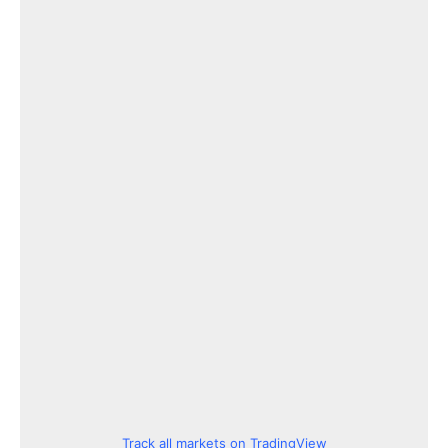
Track all markets on TradingView