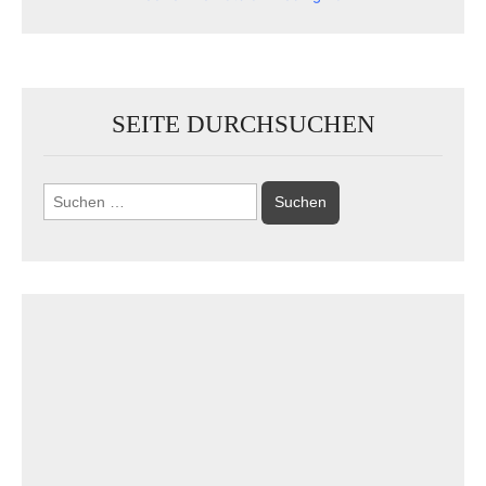
SEITE DURCHSUCHEN
Suchen
nach: