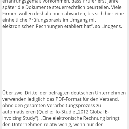
erfahrungsgemäß vorkommen, dass Prüfer erst Jahre
später die Dokumente steuerrechtlich beurteilen. Viele
Firmen wollen deshalb noch abwarten, bis sich hier eine
einheitliche Prüfungspraxis im Umgang mit
elektronischen Rechnungen etabliert hat“, so Lindgens.
Über zwei Drittel der befragten deutschen Unternehmen
verwenden lediglich das PDF-Format für den Versand,
ohne den gesamten Verarbeitungsprozess zu
automatisieren (Quelle: Ifo-Studie „2012 Global E-
Invoicing Study“). „Eine elektronische Rechnung bringt
den Unternehmen relativ wenig, wenn nur der