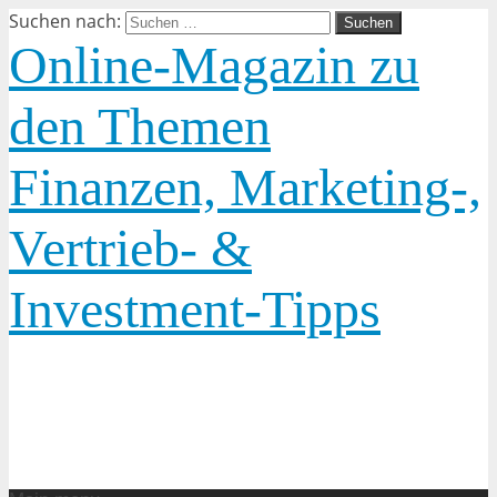
Suchen nach:
Online-Magazin zu
den Themen
Finanzen, Marketing-,
Vertrieb- &
Investment-Tipps