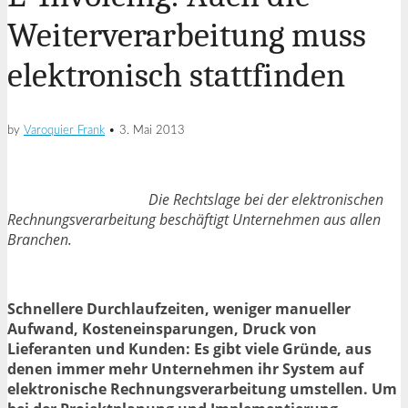
Weiterverarbeitung muss
elektronisch stattfinden
by
Varoquier Frank
•
3. Mai 2013
Die Rechtslage bei der elektronischen
Rechnungsverarbeitung beschäftigt Unternehmen aus allen
Branchen.
Schnellere Durchlaufzeiten, weniger manueller
Aufwand, Kosteneinsparungen, Druck von
Lieferanten und Kunden: Es gibt viele Gründe, aus
denen immer mehr Unternehmen ihr System auf
elektronische Rechnungsverarbeitung umstellen. Um