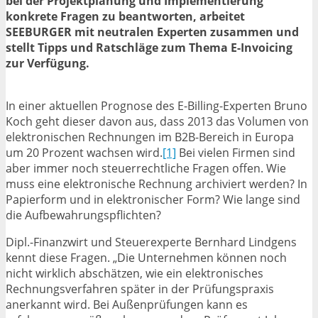
bei der Projektplanung und Implementierung
konkrete Fragen zu beantworten, arbeitet
SEEBURGER mit neutralen Experten zusammen und
stellt Tipps und Ratschläge zum Thema E-Invoicing
zur Verfügung.
In einer aktuellen Prognose des E-Billing-Experten Bruno
Koch geht dieser davon aus, dass 2013 das Volumen von
elektronischen Rechnungen im B2B-Bereich in Europa
um 20 Prozent wachsen wird.
[1]
Bei vielen Firmen sind
aber immer noch steuerrechtliche Fragen offen. Wie
muss eine elektronische Rechnung archiviert werden? In
Papierform und in elektronischer Form? Wie lange sind
die Aufbewahrungspflichten?
Dipl.-Finanzwirt und Steuerexperte Bernhard Lindgens
kennt diese Fragen. „Die Unternehmen können noch
nicht wirklich abschätzen, wie ein elektronisches
Rechnungsverfahren später in der Prüfungspraxis
anerkannt wird. Bei Außenprüfungen kann es