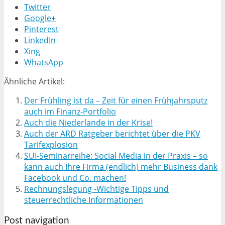
Twitter
Google+
Pinterest
LinkedIn
Xing
WhatsApp
Ähnliche Artikel:
Der Frühling ist da – Zeit für einen Frühjahrsputz
auch im Finanz-Portfolio
Auch die Niederlande in der Krise!
Auch der ARD Ratgeber berichtet über die PKV
Tarifexplosion
SUI-Seminarreihe: Social Media in der Praxis – so
kann auch Ihre Firma (endlich) mehr Business dank
Facebook und Co. machen!
Rechnungslegung -Wichtige Tipps und
steuerrechtliche Informationen
Post navigation