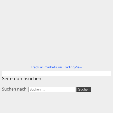
Track all markets on TradingView
Seite durchsuchen
Suchen nach: