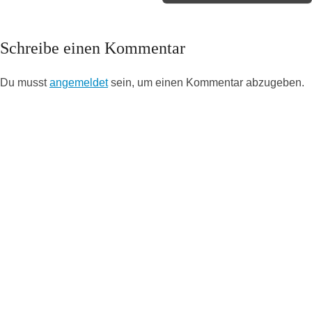
Schreibe einen Kommentar
Du musst
angemeldet
sein, um einen Kommentar abzugeben.