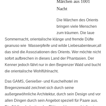
Märchen aus 1001
Nacht
Die Märchen des Orients
bringen viele Menschen
zum träumen. Die laue
Sommernacht, orientalische klänge und fremde Düfte
geanuso wie Wasserpfeife und wilde Liebesabenteuer,all
das sind die Assoziationen des Orients. Wer möchte nicht
sofort aufbrechen in dieses Land der Phantasien. Der
Kenner jedoch fährt nur in den Begrenzer Wald und bucht
die orientalische Wohlfühlnacht.
Das GAMS, Genießer- und Kuschelhotel im
Bregenzerwald zeichnet sich durch seine
außergewöhnliche Architektur, durch sein Design und vor
allen Dingen durch sein Angebot speziell für Paare aus.