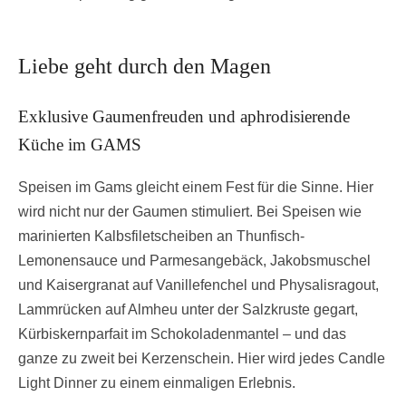
Liebe geht durch den Magen
Exklusive Gaumenfreuden und aphrodisierende
Küche im GAMS
Speisen im Gams gleicht einem Fest für die Sinne. Hier
wird nicht nur der Gaumen stimuliert. Bei Speisen wie
marinierten Kalbsfiletscheiben an Thunfisch-
Lemonensauce und Parmesangebäck, Jakobsmuschel
und Kaisergranat auf Vanillefenchel und Physalisragout,
Lammrücken auf Almheu unter der Salzkruste gegart,
Kürbiskernparfait im Schokoladenmantel – und das
ganze zu zweit bei Kerzenschein. Hier wird jedes Candle
Light Dinner zu einem einmaligen Erlebnis.