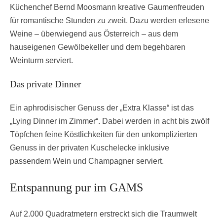
Küchenchef Bernd Moosmann kreative Gaumenfreuden
für romantische Stunden zu zweit. Dazu werden erlesene
Weine – überwiegend aus Österreich – aus dem
hauseigenen Gewölbekeller und dem begehbaren
Weinturm serviert.
Das private Dinner
Ein aphrodisischer Genuss der „Extra Klasse“ ist das
„Lying Dinner im Zimmer“. Dabei werden in acht bis zwölf
Töpfchen feine Köstlichkeiten für den unkomplizierten
Genuss in der privaten Kuschelecke inklusive
passendem Wein und Champagner serviert.
Entspannung pur im GAMS
Auf 2.000 Quadratmetern erstreckt sich die Traumwelt