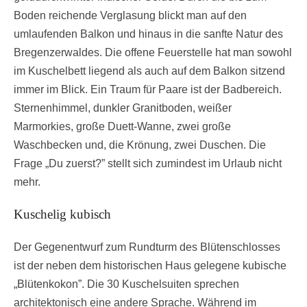
Boden reichende Verglasung blickt man auf den
umlaufenden Balkon und hinaus in die sanfte Natur des
Bregenzerwaldes. Die offene Feuerstelle hat man sowohl
im Kuschelbett liegend als auch auf dem Balkon sitzend
immer im Blick. Ein Traum für Paare ist der Badbereich.
Sternenhimmel, dunkler Granitboden, weißer
Marmorkies, große Duett-Wanne, zwei große
Waschbecken und, die Krönung, zwei Duschen. Die
Frage „Du zuerst?” stellt sich zumindest im Urlaub nicht
mehr.
Kuschelig kubisch
Der Gegenentwurf zum Rundturm des Blütenschlosses
ist der neben dem historischen Haus gelegene kubische
„Blütenkokon”. Die 30 Kuschelsuiten sprechen
architektonisch eine andere Sprache. Während im