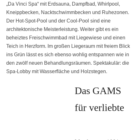
„Da Vinci Spa“ mit Erdsauna, Dampfbad, Whirlpool,
Kneippbecken, Nacktschwimmbecken und Ruhezonen.
Der Hot-Spot-Pool und der Cool-Pool sind eine
architektonische Meisterleistung. Weiter gibt es ein
beheiztes Freischwimmbad mit Liegewiese und einen
Teich in Herzform. Im großen Liegeraum mit freiem Blick
ins Grün lässt es sich ebenso wohlig entspannen wie in
den zwölf neuen Behandlungsräumen. Spektakulär: die
Spa-Lobby mit Wasserfläche und Holzstegen.
Das GAMS
für verliebte