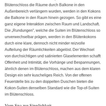
Blütenschloss die Räume durch Balkone in den
Außenbereich verlängern wurden, werden in den Kokons
die Balkone in den Raum hinein gezogen. So gibt es eine
ganz eigene Interaktion zwischen Raum und Landschaft.
Die „Rundungen”, welche die Suiten im Blütenschloss so
unverwechselbar prägen, werden in den Blütenkokons
durch eine klare, dennoch nicht minder reizvolle
Aufteilung der Räumlichkeiten abgelöst. Der Wechsel
von durchsichtigen und satinierten Glaselementen schafft
Offenheit und Intimität, die Vorhänge und Bespannungen,
ähnlich denen im Blütenschloss, machen aus dem klaren
Design ein sehr kuscheliges Reich. Von der offenen
Feuerstelle bis zu den doppelten Duschen bieten die
Kokon-Suiten denselben Standard wie die Top-of-Suiten
im Blütenschloss.
Vom Spa zur Sinnlichkeit