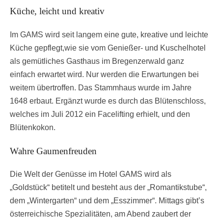
Küche, leicht und kreativ
Im GAMS wird seit langem eine gute, kreative und leichte
Küche gepflegt,wie sie vom Genießer- und Kuschelhotel
als gemütliches Gasthaus im Bregenzerwald ganz
einfach erwartet wird. Nur werden die Erwartungen bei
weitem übertroffen. Das Stammhaus wurde im Jahre
1648 erbaut. Ergänzt wurde es durch das Blütenschloss,
welches im Juli 2012 ein Facelifting erhielt, und den
Blütenkokon.
Wahre Gaumenfreuden
Die Welt der Genüsse im Hotel GAMS wird als
„Goldstück“ betitelt und besteht aus der „Romantikstube“,
dem „Wintergarten“ und dem „Esszimmer“. Mittags gibt’s
österreichische Spezialitäten, am Abend zaubert der