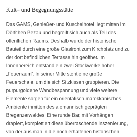
Kult– und Begegnungsstätte
Das GAMS, Genießer- und Kuschelhotel liegt mitten im
Dörfchen Bezau und begreift sich auch als Teil des
öffentlichen Raums. Deshalb wurde der historische
Bauteil durch eine große Glasfront zum Kirchplatz und zu
der dort befindlichen Terrasse hin geöffnet. Im
Innenbereich entstand ein zwei Stockwerke hoher
„Feuerraum“. In seiner Mitte steht eine große
Feuerschale, um die sich Sitzkissen gruppieren. Die
purpurgoldene Wandbespannung und viele weitere
Elemente sorgen für ein orientalisch-marokkanisches
Ambiente inmitten des alemannisch geprägten
Bregenzerwaldes. Eine runde Bar, mit Vorhängen
drapiert, komplettiert diese überraschende Inszenierung,
von der aus man in die noch erhaltenen historischen