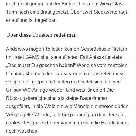
noch nicht genug, hat der Architekt mit dem Wein-Glas-
Turm noch eins drauf gesetzt. Über zwei Stockwerte ragt
er auf und ist begehbar.
Über diese Toiletten redet man
Anderswo mögen Toiletten keinen Gesprächsstoff liefern,
im Hotel GAMS sind sie auf jeden Fall Anlass für viele
„Das musst Du gesehen haben!“ Wer also vom zentralen
Empfangsbereich des Hauses kurz mal austreten muss,
steigt eine Treppe nach unten und findet sich in einer
Unisex-WC-Anlage wieder. Und was für einer! Die
Rückzugsbereiche sind als kleine Badezimmer
ausgeführt, in die Weiblein wie Männlein eintreten dürfen.
Verspiegelte Wände, rote Bespannung an den Decken,
cooles Design – schöner kann man sich die Hände kaum
noch waschen.