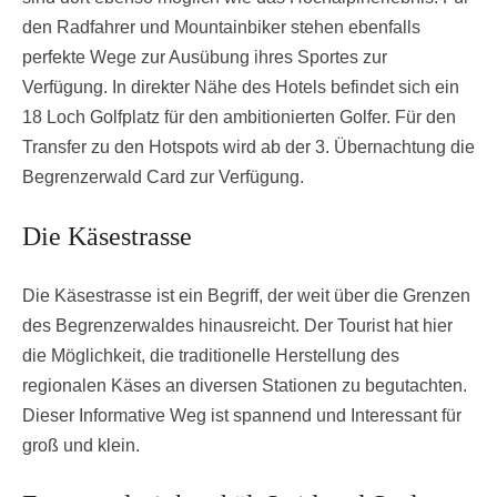
den Radfahrer und Mountainbiker stehen ebenfalls
perfekte Wege zur Ausübung ihres Sportes zur
Verfügung. In direkter Nähe des Hotels befindet sich ein
18 Loch Golfplatz für den ambitionierten Golfer. Für den
Transfer zu den Hotspots wird ab der 3. Übernachtung die
Begrenzerwald Card zur Verfügung.
Die Käsestrasse
Die Käsestrasse ist ein Begriff, der weit über die Grenzen
des Begrenzerwaldes hinausreicht. Der Tourist hat hier
die Möglichkeit, die traditionelle Herstellung des
regionalen Käses an diversen Stationen zu begutachten.
Dieser Informative Weg ist spannend und Interessant für
groß und klein.