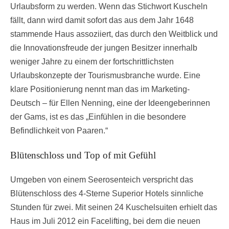
Urlaubsform zu werden. Wenn das Stichwort Kuscheln
fällt, dann wird damit sofort das aus dem Jahr 1648
stammende Haus assoziiert, das durch den Weitblick und
die Innovationsfreude der jungen Besitzer innerhalb
weniger Jahre zu einem der fortschrittlichsten
Urlaubskonzepte der Tourismusbranche wurde. Eine
klare Positionierung nennt man das im Marketing-
Deutsch – für Ellen Nenning, eine der Ideengeberinnen
der Gams, ist es das „Einfühlen in die besondere
Befindlichkeit von Paaren.“
Blütenschloss und Top of mit Gefühl
Umgeben von einem Seerosenteich verspricht das
Blütenschloss des 4-Sterne Superior Hotels sinnliche
Stunden für zwei. Mit seinen 24 Kuschelsuiten erhielt das
Haus im Juli 2012 ein Facelifting, bei dem die neuen