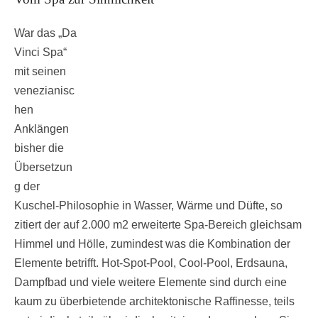
War das „Da
Vinci Spa“
mit seinen
venezianisc
hen
Anklängen
bisher die
Übersetzun
g der
Kuschel-Philosophie in Wasser, Wärme und Düfte, so
zitiert der auf 2.000 m2 erweiterte Spa-Bereich gleichsam
Himmel und Hölle, zumindest was die Kombination der
Elemente betrifft. Hot-Spot-Pool, Cool-Pool, Erdsauna,
Dampfbad und viele weitere Elemente sind durch eine
kaum zu überbietende architektonische Raffinesse, teils