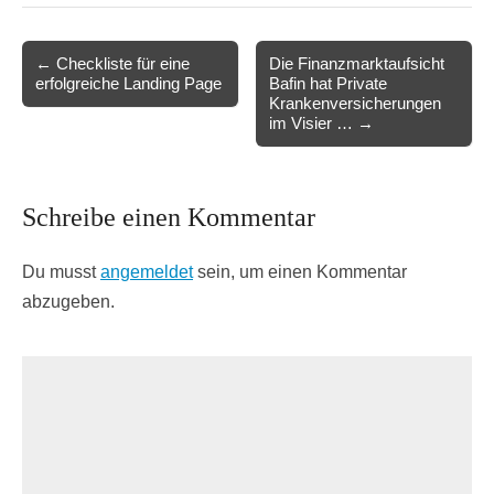
Post
← Checkliste für eine
Die Finanzmarktaufsicht
erfolgreiche Landing Page
Bafin hat Private
navigation
Krankenversicherungen
im Visier … →
Schreibe einen Kommentar
Du musst
angemeldet
sein, um einen Kommentar
abzugeben.