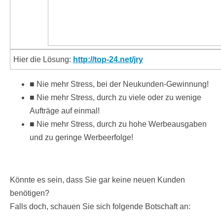
Hier die Lösung:
http://top-24.net/jry
■ Nie mehr Stress, bei der Neukunden-Gewinnung!
■ Nie mehr Stress, durch zu viele oder zu wenige
Aufträge auf einmal!
■ Nie mehr Stress, durch zu hohe Werbeausgaben
und zu geringe Werbeerfolge!
Könnte es sein, dass Sie gar keine neuen Kunden
benötigen?
Falls doch, schauen Sie sich folgende Botschaft an: