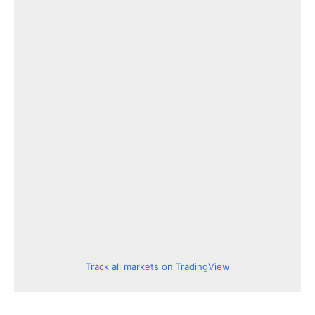
Track all markets on TradingView