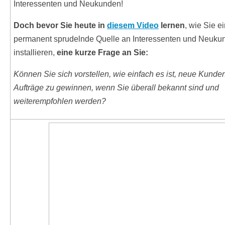
Interessenten und Neukunden!
Doch bevor Sie heute in
diesem Video
lernen
, wie Sie e
permanent sprudelnde Quelle an Interessenten und Neuku
installieren,
eine kurze Frage an Sie:
Können Sie sich vorstellen, wie einfach es ist, neue Kunde
Aufträge zu gewinnen, wenn Sie überall bekannt sind und
weiterempfohlen werden?