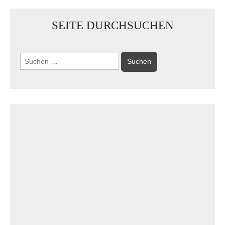
SEITE DURCHSUCHEN
Suchen
nach: