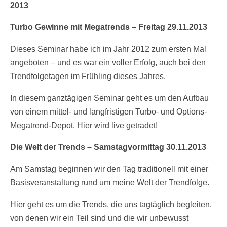
2013
Turbo Gewinne mit Megatrends – Freitag 29.11.2013
Dieses Seminar habe ich im Jahr 2012 zum ersten Mal
angeboten – und es war ein voller Erfolg, auch bei den
Trendfolgetagen im Frühling dieses Jahres.
In diesem ganztägigen Seminar geht es um den Aufbau
von einem mittel- und langfristigen Turbo- und Options-
Megatrend-Depot. Hier wird live getradet!
Die Welt der Trends – Samstagvormittag 30.11.2013
Am Samstag beginnen wir den Tag traditionell mit einer
Basisveranstaltung rund um meine Welt der Trendfolge.
Hier geht es um die Trends, die uns tagtäglich begleiten,
von denen wir ein Teil sind und die wir unbewusst