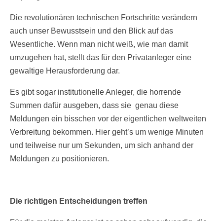
Die revolutionären technischen Fortschritte verändern
auch unser Bewusstsein und den Blick auf das
Wesentliche. Wenn man nicht weiß, wie man damit
umzugehen hat, stellt das für den Privatanleger eine
gewaltige Herausforderung dar.
Es gibt sogar institutionelle Anleger, die horrende
Summen dafür ausgeben, dass sie genau diese
Meldungen ein bisschen vor der eigentlichen weltweiten
Verbreitung bekommen. Hier geht’s um wenige Minuten
und teilweise nur um Sekunden, um sich anhand der
Meldungen zu positionieren.
Die richtigen Entscheidungen treffen