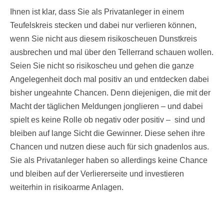
Ihnen ist klar, dass Sie als Privatanleger in einem
Teufelskreis stecken und dabei nur verlieren können,
wenn Sie nicht aus diesem risikoscheuen Dunstkreis
ausbrechen und mal über den Tellerrand schauen wollen.
Seien Sie nicht so risikoscheu und gehen die ganze
Angelegenheit doch mal positiv an und entdecken dabei
bisher ungeahnte Chancen. Denn diejenigen, die mit der
Macht der täglichen Meldungen jonglieren – und dabei
spielt es keine Rolle ob negativ oder positiv – sind und
bleiben auf lange Sicht die Gewinner. Diese sehen ihre
Chancen und nutzen diese auch für sich gnadenlos aus.
Sie als Privatanleger haben so allerdings keine Chance
und bleiben auf der Verliererseite und investieren
weiterhin in risikoarme Anlagen.