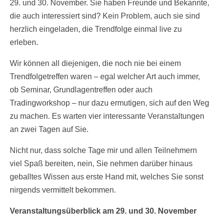
29. und 30. November. Sie haben Freunde und Bekannte,
die auch interessiert sind? Kein Problem, auch sie sind
herzlich eingeladen, die Trendfolge einmal live zu
erleben.
Wir können all diejenigen, die noch nie bei einem
Trendfolgetreffen waren – egal welcher Art auch immer,
ob Seminar, Grundlagentreffen oder auch
Tradingworkshop – nur dazu ermutigen, sich auf den Weg
zu machen. Es warten vier interessante Veranstaltungen
an zwei Tagen auf Sie.
Nicht nur, dass solche Tage mir und allen Teilnehmern
viel Spaß bereiten, nein, Sie nehmen darüber hinaus
geballtes Wissen aus erste Hand mit, welches Sie sonst
nirgends vermittelt bekommen.
Veranstaltungsüberblick am 29. und 30. November