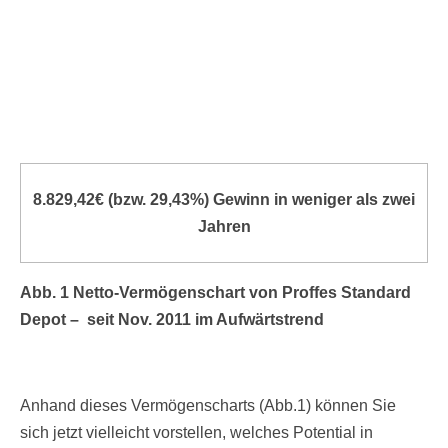
8.829,42€ (bzw. 29,43%) Gewinn in weniger als zwei
Jahren
Abb. 1 Netto-Vermögenschart von Proffes Standard
Depot – seit Nov. 2011 im Aufwärtstrend
Anhand dieses Vermögenscharts (Abb.1) können Sie
sich jetzt vielleicht vorstellen, welches Potential in