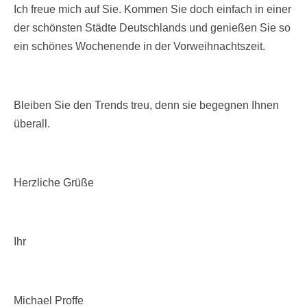
Ich freue mich auf Sie. Kommen Sie doch einfach in einer
der schönsten Städte Deutschlands und genießen Sie so
ein schönes Wochenende in der Vorweihnachtszeit.
Bleiben Sie den Trends treu, denn sie begegnen Ihnen
überall.
Herzliche Grüße
Ihr
Michael Proffe