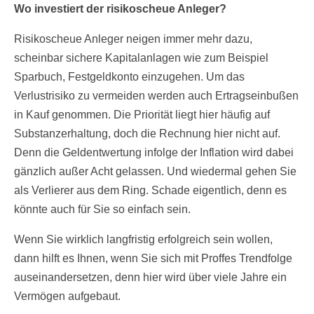
Wo investiert der risikoscheue Anleger?
Risikoscheue Anleger neigen immer mehr dazu,
scheinbar sichere Kapitalanlagen wie zum Beispiel
Sparbuch, Festgeldkonto einzugehen. Um das
Verlustrisiko zu vermeiden werden auch Ertragseinbußen
in Kauf genommen. Die Priorität liegt hier häufig auf
Substanzerhaltung, doch die Rechnung hier nicht auf.
Denn die Geldentwertung infolge der Inflation wird dabei
gänzlich außer Acht gelassen. Und wiedermal gehen Sie
als Verlierer aus dem Ring. Schade eigentlich, denn es
könnte auch für Sie so einfach sein.
Wenn Sie wirklich langfristig erfolgreich sein wollen,
dann hilft es Ihnen, wenn Sie sich mit Proffes Trendfolge
auseinandersetzen, denn hier wird über viele Jahre ein
Vermögen aufgebaut.