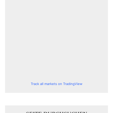
Track all markets on TradingView