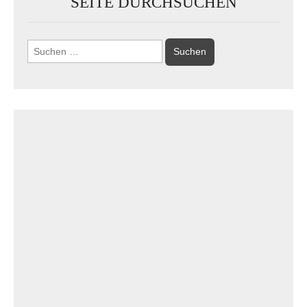
SEITE DURCHSUCHEN
Suchen
nach: