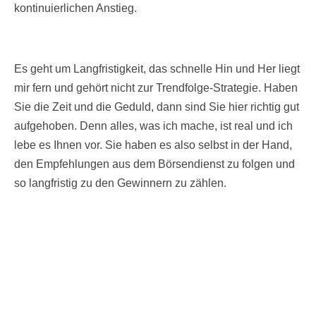
kontinuierlichen Anstieg.
Es geht um Langfristigkeit, das schnelle Hin und Her liegt
mir fern und gehört nicht zur Trendfolge-Strategie. Haben
Sie die Zeit und die Geduld, dann sind Sie hier richtig gut
aufgehoben. Denn alles, was ich mache, ist real und ich
lebe es Ihnen vor. Sie haben es also selbst in der Hand,
den Empfehlungen aus dem Börsendienst zu folgen und
so langfristig zu den Gewinnern zu zählen.