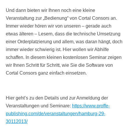
Und dann bieten wir Ihnen noch eine kleine
Veranstaltung zur „Bedienung“ von Cortal Consors an.
Immer wieder hören wir von unseren – gerade auch
etwas älteren – Lesern, dass die technische Umsetzung
einer Orderplatzierung und allem, was daran hängt, doch
immer wieder schwierig ist. Hier wollen wir Abhilfe
schaffen. In diesem kleinen kostenlosen Seminar zeigen
wir Ihnen Schritt für Schritt, wie Sie die Software von
Cortal Consors ganz einfach einsetzen.
Hier geht’s zu den Details und zur Anmeldung der
Veranstaltungen und Seminare:
https://www.proffe-
publishing.com/de/veranstaltungen/hamburg-29-
30112013/