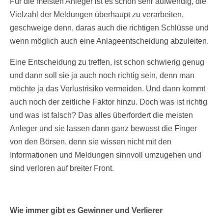
Für die meisten Anleger ist es schon sehr aufwendig, die
Vielzahl der Meldungen überhaupt zu verarbeiten,
geschweige denn, daras auch die richtigen Schlüsse und
wenn möglich auch eine Anlageentscheidung abzuleiten.
Eine Entscheidung zu treffen, ist schon schwierig genug
und dann soll sie ja auch noch richtig sein, denn man
möchte ja das Verlustrisiko vermeiden. Und dann kommt
auch noch der zeitliche Faktor hinzu. Doch was ist richtig
und was ist falsch? Das alles überfordert die meisten
Anleger und sie lassen dann ganz bewusst die Finger
von den Börsen, denn sie wissen nicht mit den
Informationen und Meldungen sinnvoll umzugehen und
sind verloren auf breiter Front.
Wie immer gibt es Gewinner und Verlierer