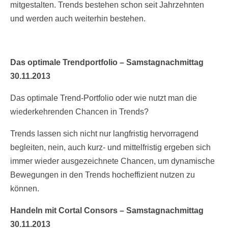
mitgestalten. Trends bestehen schon seit Jahrzehnten
und werden auch weiterhin bestehen.
Das optimale Trendportfolio – Samstagnachmittag
30.11.2013
Das optimale Trend-Portfolio oder wie nutzt man die
wiederkehrenden Chancen in Trends?
Trends lassen sich nicht nur langfristig hervorragend
begleiten, nein, auch kurz- und mittelfristig ergeben sich
immer wieder ausgezeichnete Chancen, um dynamische
Bewegungen in den Trends hocheffizient nutzen zu
können.
Handeln mit Cortal Consors – Samstagnachmittag
30.11.2013