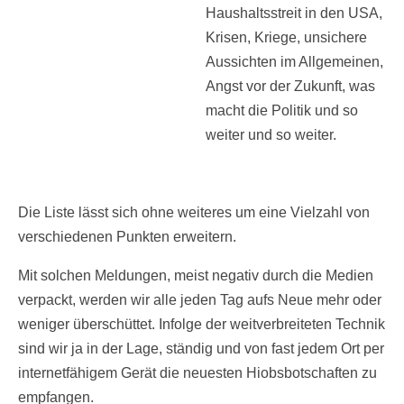
Haushaltsstreit in den USA,
Krisen, Kriege, unsichere
Aussichten im Allgemeinen,
Angst vor der Zukunft, was
macht die Politik und so
weiter und so weiter.
Die Liste lässt sich ohne weiteres um eine Vielzahl von
verschiedenen Punkten erweitern.
Mit solchen Meldungen, meist negativ durch die Medien
verpackt, werden wir alle jeden Tag aufs Neue mehr oder
weniger überschüttet. Infolge der weitverbreiteten Technik
sind wir ja in der Lage, ständig und von fast jedem Ort per
internetfähigem Gerät die neuesten Hiobsbotschaften zu
empfangen.