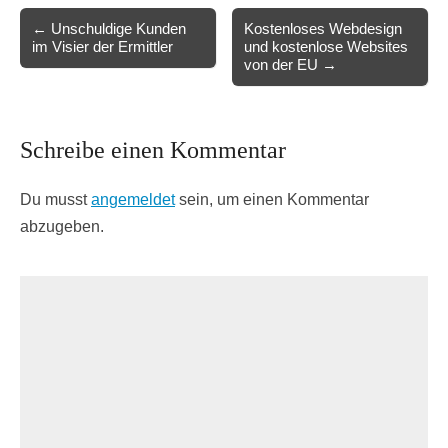
Post
← Unschuldige Kunden
Kostenloses Webdesign
im Visier der Ermittler
und kostenlose Websites
navigation
von der EU →
Schreibe einen Kommentar
Du musst
angemeldet
sein, um einen Kommentar
abzugeben.