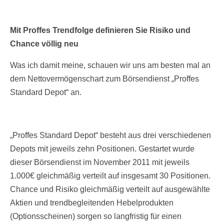
Mit Proffes Trendfolge definieren Sie Risiko und
Chance völlig neu
Was ich damit meine, schauen wir uns am besten mal an
dem Nettovermögenschart zum Börsendienst „Proffes
Standard Depot“ an.
„Proffes Standard Depot“ besteht aus drei verschiedenen
Depots mit jeweils zehn Positionen. Gestartet wurde
dieser Börsendienst im November 2011 mit jeweils
1.000€ gleichmäßig verteilt auf insgesamt 30 Positionen.
Chance und Risiko gleichmäßig verteilt auf ausgewählte
Aktien und trendbegleitenden Hebelprodukten
(Optionsscheinen) sorgen so langfristig für einen