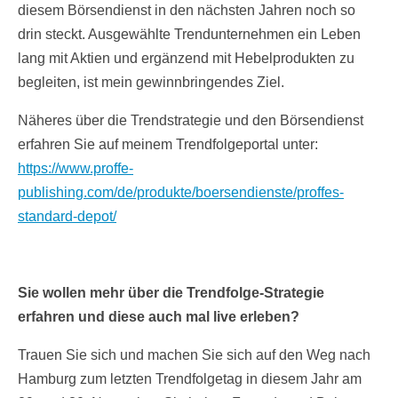
diesem Börsendienst in den nächsten Jahren noch so
drin steckt. Ausgewählte Trendunternehmen ein Leben
lang mit Aktien und ergänzend mit Hebelprodukten zu
begleiten, ist mein gewinnbringendes Ziel.
Näheres über die Trendstrategie und den Börsendienst
erfahren Sie auf meinem Trendfolgeportal unter:
https://www.proffe-
publishing.com/de/produkte/boersendienste/proffes-
standard-depot/
Sie wollen mehr über die Trendfolge-Strategie
erfahren und diese auch mal live erleben?
Trauen Sie sich und machen Sie sich auf den Weg nach
Hamburg zum letzten Trendfolgetag in diesem Jahr am