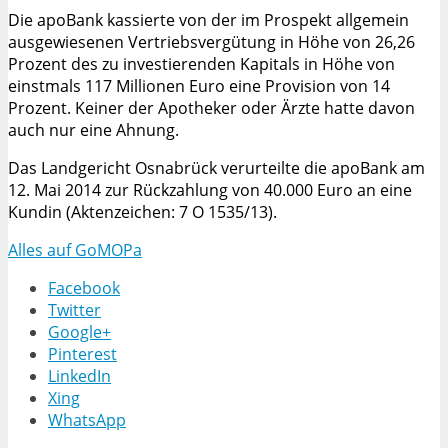
Die apoBank kassierte von der im Prospekt allgemein
ausgewiesenen Vertriebsvergütung in Höhe von 26,26
Prozent des zu investierenden Kapitals in Höhe von
einstmals 117 Millionen Euro eine Provision von 14
Prozent. Keiner der Apotheker oder Ärzte hatte davon
auch nur eine Ahnung.
Das Landgericht Osnabrück verurteilte die apoBank am
12. Mai 2014 zur Rückzahlung von 40.000 Euro an eine
Kundin (Aktenzeichen: 7 O 1535/13).
Alles auf GoMOPa
Facebook
Twitter
Google+
Pinterest
LinkedIn
Xing
WhatsApp