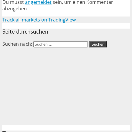
Du musst
angemeldet
sein, um einen Kommentar
abzugeben.
Track all markets on TradingView
Seite durchsuchen
Suchen nach: