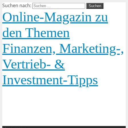
Suchen nach:
Online-Magazin zu
den Themen
Finanzen, Marketing-,
Vertrieb- &
Investment-Tipps