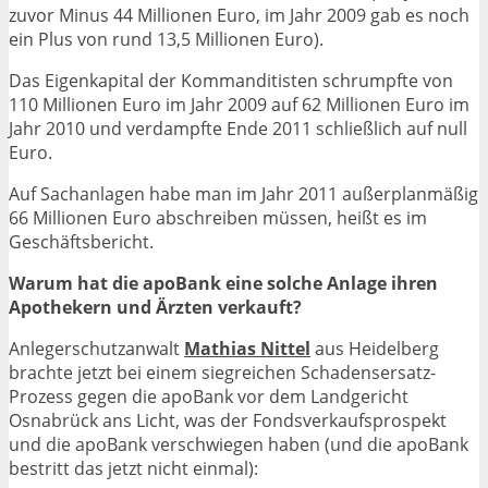
zuvor Minus 44 Millionen Euro, im Jahr 2009 gab es noch
ein Plus von rund 13,5 Millionen Euro).
Das Eigenkapital der Kommanditisten schrumpfte von
110 Millionen Euro im Jahr 2009 auf 62 Millionen Euro im
Jahr 2010 und verdampfte Ende 2011 schließlich auf null
Euro.
Auf Sachanlagen habe man im Jahr 2011 außerplanmäßig
66 Millionen Euro abschreiben müssen, heißt es im
Geschäftsbericht.
Warum hat die apoBank eine solche Anlage ihren
Apothekern und Ärzten verkauft?
Anlegerschutzanwalt
Mathias Nittel
aus Heidelberg
brachte jetzt bei einem siegreichen Schadensersatz-
Prozess gegen die apoBank vor dem Landgericht
Osnabrück ans Licht, was der Fondsverkaufsprospekt
und die apoBank verschwiegen haben (und die apoBank
bestritt das jetzt nicht einmal):