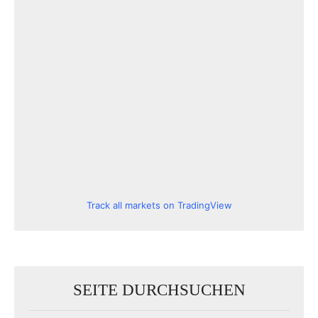
Track all markets on TradingView
SEITE DURCHSUCHEN