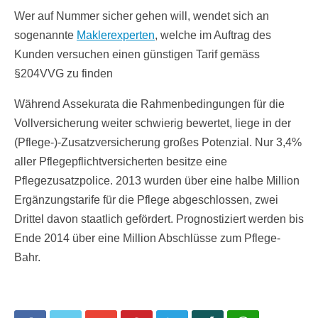
Wer auf Nummer sicher gehen will, wendet sich an
sogenannte
Maklerexperten
, welche im Auftrag des
Kunden versuchen einen günstigen Tarif gemäss
§204VVG zu finden
Während Assekurata die Rahmenbedingungen für die
Vollversicherung weiter schwierig bewertet, liege in der
(Pflege-)-Zusatzversicherung großes Potenzial. Nur 3,4%
aller Pflegepflichtversicherten besitze eine
Pflegezusatzpolice. 2013 wurden über eine halbe Million
Ergänzungstarife für die Pflege abgeschlossen, zwei
Drittel davon staatlich gefördert. Prognostiziert werden bis
Ende 2014 über eine Million Abschlüsse zum Pflege-
Bahr.