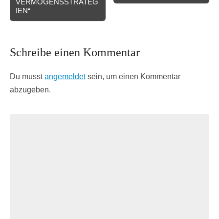
VERMÖGENSSTRATEG
IEN“
Schreibe einen Kommentar
Du musst
angemeldet
sein, um einen Kommentar
abzugeben.