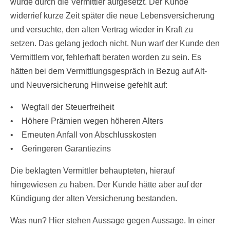
wurde durch die Vermittler aufgesetzt. Der Kunde
widerrief kurze Zeit später die neue Lebensversicherung
und versuchte, den alten Vertrag wieder in Kraft zu
setzen. Das gelang jedoch nicht. Nun warf der Kunde den
Vermittlern vor, fehlerhaft beraten worden zu sein. Es
hätten bei dem Vermittlungsgespräch in Bezug auf Alt-
und Neuversicherung Hinweise gefehlt auf:
• Wegfall der Steuerfreiheit
• Höhere Prämien wegen höheren Alters
• Erneuten Anfall von Abschlusskosten
• Geringeren Garantiezins
Die beklagten Vermittler behaupteten, hierauf
hingewiesen zu haben. Der Kunde hätte aber auf der
Kündigung der alten Versicherung bestanden.
Was nun? Hier stehen Aussage gegen Aussage. In einer