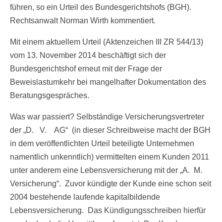
führen, so ein Urteil des Bundesgerichtshofs (BGH).
Rechtsanwalt Norman Wirth kommentiert.
Mit einem aktuellem Urteil (Aktenzeichen III ZR 544/13)
vom 13. November 2014 beschäftigt sich der
Bundesgerichtshof erneut mit der Frage der
Beweislastumkehr bei mangelhafter Dokumentation des
Beratungsgespräches.
Was war passiert? Selbständige Versicherungsvertreter
der „D. V. AG“ (in dieser Schreibweise macht der BGH
in dem veröffentlichten Urteil beteiligte Unternehmen
namentlich unkenntlich) vermittelten einem Kunden 2011
unter anderem eine Lebensversicherung mit der „A. M.
Versicherung“. Zuvor kündigte der Kunde eine schon seit
2004 bestehende laufende kapitalbildende
Lebensversicherung. Das Kündigungsschreiben hierfür