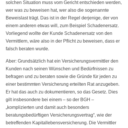
solchen Situation muss vom Gericht entschieden werden,
wer was zu beweisen hat, wer also die sogenannte
Beweislast trägt. Das ist in der Regel derjenige, der von
einem anderen etwas will, zum Beispiel Schadenersatz.
Vorliegend wollte der Kunde Schadenersatz von den
Vermittlern, wäre also in der Pflicht zu beweisen, dass er
falsch beraten wurde.
Aber: Grundsätzlich hat ein Versicherungsvermittler den
Kunden nach seinen Wünschen und Bedürfnissen zu
befragen und zu beraten sowie die Gründe für jeden zu
einer bestimmten Versicherung erteilten Rat anzugeben.
Er hat das auch zu dokumentieren, so das Gesetz. Dies
gilt insbesondere bei einem – so der BGH –
„komplizierten und damit auch besonders
beratungsbedürftigen Versicherungsvertrag“, wie der
betreffenden Kapitallebensversicherung. Die Vermittler