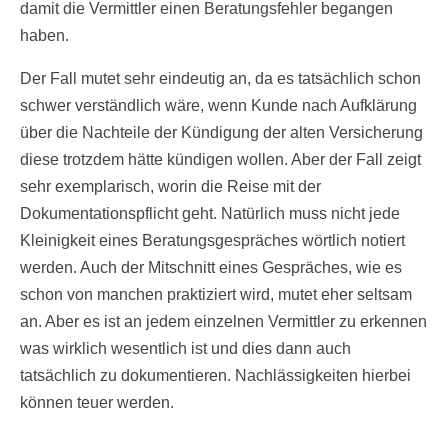
damit die Vermittler einen Beratungsfehler begangen
haben.
Der Fall mutet sehr eindeutig an, da es tatsächlich schon
schwer verständlich wäre, wenn Kunde nach Aufklärung
über die Nachteile der Kündigung der alten Versicherung
diese trotzdem hätte kündigen wollen. Aber der Fall zeigt
sehr exemplarisch, worin die Reise mit der
Dokumentationspflicht geht. Natürlich muss nicht jede
Kleinigkeit eines Beratungsgespräches wörtlich notiert
werden. Auch der Mitschnitt eines Gespräches, wie es
schon von manchen praktiziert wird, mutet eher seltsam
an. Aber es ist an jedem einzelnen Vermittler zu erkennen
was wirklich wesentlich ist und dies dann auch
tatsächlich zu dokumentieren. Nachlässigkeiten hierbei
können teuer werden.