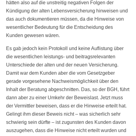
hätten also auf die unstreitig negativen Folgen der
Kündigung der alten Lebensversicherung hinweisen und
das auch dokumentieren müssen, da die Hinweise von
wesentlicher Bedeutung für die Entscheidung des
Kunden gewesen wären.
Es gab jedoch kein Protokoll und keine Auflistung über
die wesentlichen leistungs- und beitragsrelevanten
Unterschiede der alten und der neuen Versicherung.
Damit war dem Kunden aber die vom Gesetzgeber
gerade vorgesehene Nachweismöglichkeit über den
Inhalt der Beratung abgeschnitten. Das, so der BGH, führt
dann aber zu einer Umkehr der Beweislast. Jetzt muss
der Vermittler beweisen, dass er die Hinweise erteilt hat.
Gelingt ihm dieser Beweis nicht – was sicherlich sehr
schwierig sein dürfte – ist zugunsten des Kunden davon
auszugehen, dass die Hinweise nicht erteilt wurden und