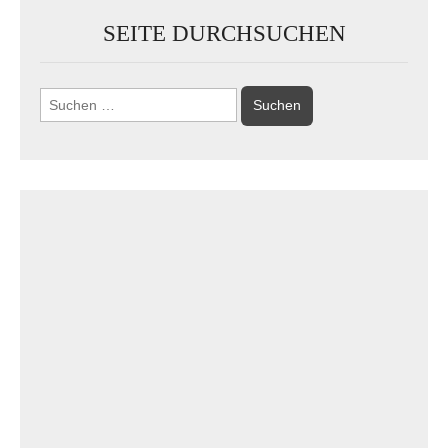
SEITE DURCHSUCHEN
Suchen
nach: