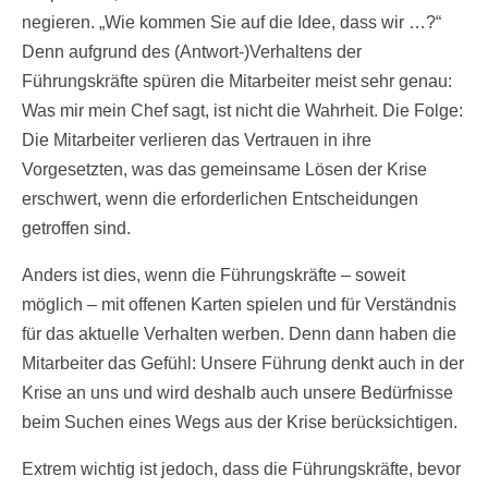
negieren. „Wie kommen Sie auf die Idee, dass wir …?“
Denn aufgrund des (Antwort-)Verhaltens der
Führungskräfte spüren die Mitarbeiter meist sehr genau:
Was mir mein Chef sagt, ist nicht die Wahrheit. Die Folge:
Die Mitarbeiter verlieren das Vertrauen in ihre
Vorgesetzten, was das gemeinsame Lösen der Krise
erschwert, wenn die erforderlichen Entscheidungen
getroffen sind.
Anders ist dies, wenn die Führungskräfte – soweit
möglich – mit offenen Karten spielen und für Verständnis
für das aktuelle Verhalten werben. Denn dann haben die
Mitarbeiter das Gefühl: Unsere Führung denkt auch in der
Krise an uns und wird deshalb auch unsere Bedürfnisse
beim Suchen eines Wegs aus der Krise berücksichtigen.
Extrem wichtig ist jedoch, dass die Führungskräfte, bevor