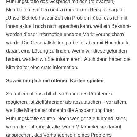
Führungskräfte das Gespräch mit den (relevanten)
Mitarbeitern suchen und zu ihnen zum Beispiel sagen:
„Unser Betrieb hat zur Zeit ein Problem, über das ich mit
Ihnen aktuell noch nicht sprechen kann, weil ein Bekannt-
werden dieser Information unseren Markt verunsichern
würde. Die Geschäftsleitung arbeitet aber mit Hochdruck
daran, eine Lösung zu finden. Wenn wir diese gefunden
haben, werden wir Sie informieren.“ Auch dann haben die
Mitarbeiter eine erste Information.
Soweit möglich mit offenen Karten spielen
So auf ein offensichtlich vorhandenes Problem zu
reagieren, ist zielführender als abzutauchen – vor allem,
weil die Mitarbeiter ohnehin die Anspannung ihrer
Führungskräfte spüren. Noch weniger zielführend ist es,
wenn die Führungskräfte, wenn Mitarbeiter sie darauf
ansprechen, das Vorhandensein eines Problems