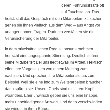
deren Führungskräfte oft
auf Tauchstation. Das
heißt, statt das Gespräch mit den Mitarbeitern zu suchen,
gehen sie ihnen vielfach aus dem Weg – aus Angst vor
unangenehmen Fragen. Dadurch verstärken sie die
Verunsicherung der Mitarbeiter.
In dem mittelständischen Produktionsunternehmen
herrscht eine angespannte Stimmung. Deutlich spüren
seine Mitarbeiter: Bei uns liegt etwas im Argen. Hektisch
eilen ihre Vorgesetzten von einem Meeting zum
nächsten. Und sprechen ihre Mitarbeiter sie an, zum
Beispiel, weil sie eine Info zum Weiterarbeiten brauchen,
dann spüren sie: Unsere Chefs sind mit ihrem Kopf
woanders. Eher unwirsch geben sie uns eine knappe,
meist unbefriedigende Antwort. Und dann verschwinden
sie wieder in ihren Büros.