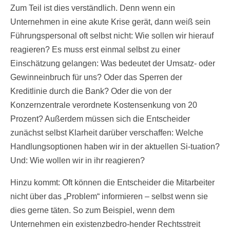
Zum Teil ist dies verständlich. Denn wenn ein
Unternehmen in eine akute Krise gerät, dann weiß sein
Führungspersonal oft selbst nicht: Wie sollen wir hierauf
reagieren? Es muss erst einmal selbst zu einer
Einschätzung gelangen: Was bedeutet der Umsatz- oder
Gewinneinbruch für uns? Oder das Sperren der
Kreditlinie durch die Bank? Oder die von der
Konzernzentrale verordnete Kostensenkung von 20
Prozent? Außerdem müssen sich die Entscheider
zunächst selbst Klarheit darüber verschaffen: Welche
Handlungsoptionen haben wir in der aktuellen Si-tuation?
Und: Wie wollen wir in ihr reagieren?
Hinzu kommt: Oft können die Entscheider die Mitarbeiter
nicht über das „Problem“ informieren – selbst wenn sie
dies gerne täten. So zum Beispiel, wenn dem
Unternehmen ein existenzbedro-hender Rechtsstreit