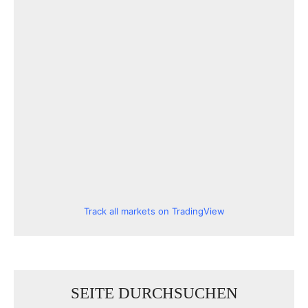
Track all markets on TradingView
SEITE DURCHSUCHEN