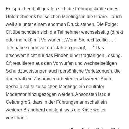
Entsprechend oft geraten sich die Führungskräfte eines
Unternehmens bei solchen Meetings in die Haare – auch
weil sie unter einem enormen Druck stehen. Die Folge:
Oft überschütten sich die Teilnehmer wechselseitig (direkt
oder indirekt) mit Vorwürfen. „Wenn Sie rechtzeitig …..“
„Ich habe schon vor drei Jahren gesagt, ….“ Das
erschwert nicht nur das Finden einer tragfähigen Lösung.
Oft resultieren aus den Vorwürfen und wechselseitigen
Schuldzuweisungen auch persönliche Verletzungen, die
dauerhaft ein Zusammenarbeiten erschweren. Auch
deshalb sollte zu solchen Meetings ein neutraler
Moderator hinzugezogen werden. Ansonsten ist die
Gefahr groß, dass in der Führungsmannschaft ein
weiterer Brandherd entsteht, was die Krise weiter
verschärft.