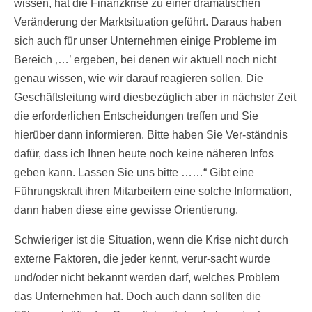
wissen, hat die Finanzkrise zu einer dramatischen
Veränderung der Marktsituation geführt. Daraus haben
sich auch für unser Unternehmen einige Probleme im
Bereich ‚…’ ergeben, bei denen wir aktuell noch nicht
genau wissen, wie wir darauf reagieren sollen. Die
Geschäftsleitung wird diesbezüglich aber in nächster Zeit
die erforderlichen Entscheidungen treffen und Sie
hierüber dann informieren. Bitte haben Sie Ver-ständnis
dafür, dass ich Ihnen heute noch keine näheren Infos
geben kann. Lassen Sie uns bitte ……“ Gibt eine
Führungskraft ihren Mitarbeitern eine solche Information,
dann haben diese eine gewisse Orientierung.
Schwieriger ist die Situation, wenn die Krise nicht durch
externe Faktoren, die jeder kennt, verur-sacht wurde
und/oder nicht bekannt werden darf, welches Problem
das Unternehmen hat. Doch auch dann sollten die