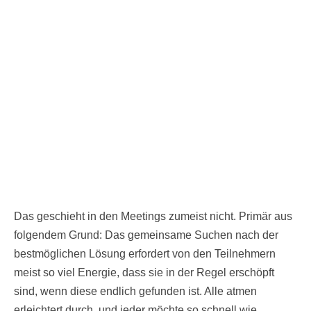
Das geschieht in den Meetings zumeist nicht. Primär aus
folgendem Grund: Das gemeinsame Suchen nach der
bestmöglichen Lösung erfordert von den Teilnehmern
meist so viel Energie, dass sie in der Regel erschöpft
sind, wenn diese endlich gefunden ist. Alle atmen
erleichtert durch, und jeder möchte so schnell wie