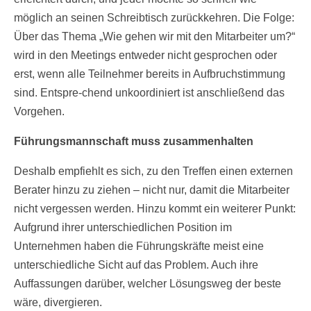
möglich an seinen Schreibtisch zurückkehren. Die Folge:
Über das Thema „Wie gehen wir mit den Mitarbeiter um?“
wird in den Meetings entweder nicht gesprochen oder
erst, wenn alle Teilnehmer bereits in Aufbruchstimmung
sind. Entspre-chend unkoordiniert ist anschließend das
Vorgehen.
Führungsmannschaft muss zusammenhalten
Deshalb empfiehlt es sich, zu den Treffen einen externen
Berater hinzu zu ziehen – nicht nur, damit die Mitarbeiter
nicht vergessen werden. Hinzu kommt ein weiterer Punkt:
Aufgrund ihrer unterschiedlichen Position im
Unternehmen haben die Führungskräfte meist eine
unterschiedliche Sicht auf das Problem. Auch ihre
Auffassungen darüber, welcher Lösungsweg der beste
wäre, divergieren.