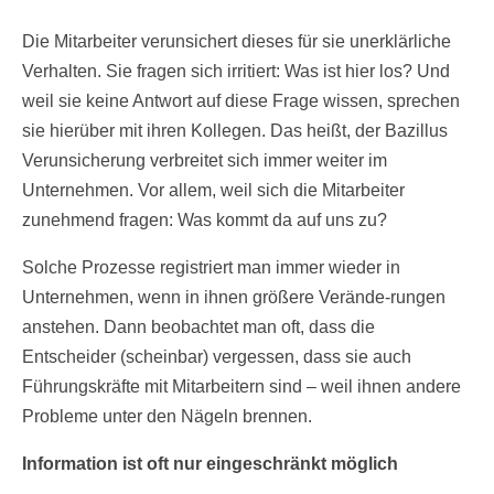
Die Mitarbeiter verunsichert dieses für sie unerklärliche
Verhalten. Sie fragen sich irritiert: Was ist hier los? Und
weil sie keine Antwort auf diese Frage wissen, sprechen
sie hierüber mit ihren Kollegen. Das heißt, der Bazillus
Verunsicherung verbreitet sich immer weiter im
Unternehmen. Vor allem, weil sich die Mitarbeiter
zunehmend fragen: Was kommt da auf uns zu?
Solche Prozesse registriert man immer wieder in
Unternehmen, wenn in ihnen größere Verände-rungen
anstehen. Dann beobachtet man oft, dass die
Entscheider (scheinbar) vergessen, dass sie auch
Führungskräfte mit Mitarbeitern sind – weil ihnen andere
Probleme unter den Nägeln brennen.
Information ist oft nur eingeschränkt möglich