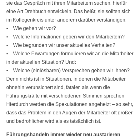
sie das Gespräch mit ihren Mitarbeitern suchen, hierfür
eine Art Drehbuch entwickeln. Das heißt, sie sollten sich
im Kollegenkreis unter anderem darüber verständigen:
• Wie gehen wir vor?
• Welche Informationen geben wir den Mitarbeitern?
• Wie begründen wir unser aktuelles Verhalten?
• Welche Erwartungen formulieren wir an die Mitarbeiter
in der aktuellen Situation? Und:
• Welche (einlösbaren) Versprechen geben wir ihnen?
Denn nichts ist in Situationen, in denen die Mitarbeiter
ohnehin verunsichert sind, fataler, als wenn die
Führungskräfte mit verschiedenen Stimmen sprechen.
Hierdurch werden die Spekulationen angeheizt – so sehr,
dass das Problem in den Augen der Mitarbeiter oft größer
und bedrohlicher wird als es tatsächlich ist.
Führungshandeln immer wieder neu austarieren