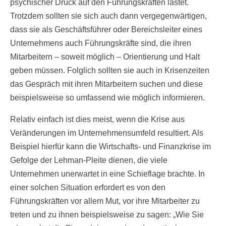
psychischer Druck auf den Führungskräften lastet.
Trotzdem sollten sie sich auch dann vergegenwärtigen,
dass sie als Geschäftsführer oder Bereichsleiter eines
Unternehmens auch Führungskräfte sind, die ihren
Mitarbeitern – soweit möglich – Orientierung und Halt
geben müssen. Folglich sollten sie auch in Krisenzeiten
das Gespräch mit ihren Mitarbeitern suchen und diese
beispielsweise so umfassend wie möglich informieren.
Relativ einfach ist dies meist, wenn die Krise aus
Veränderungen im Unternehmensumfeld resultiert. Als
Beispiel hierfür kann die Wirtschafts- und Finanzkrise im
Gefolge der Lehman-Pleite dienen, die viele
Unternehmen unerwartet in eine Schieflage brachte. In
einer solchen Situation erfordert es von den
Führungskräften vor allem Mut, vor ihre Mitarbeiter zu
treten und zu ihnen beispielsweise zu sagen: „Wie Sie