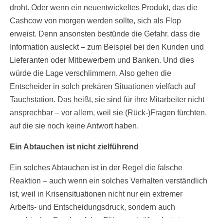
droht. Oder wenn ein neuentwickeltes Produkt, das die
Cashcow von morgen werden sollte, sich als Flop
erweist. Denn ansonsten bestünde die Gefahr, dass die
Information ausleckt – zum Beispiel bei den Kunden und
Lieferanten oder Mitbewerbern und Banken. Und dies
würde die Lage verschlimmern. Also gehen die
Entscheider in solch prekären Situationen vielfach auf
Tauchstation. Das heißt, sie sind für ihre Mitarbeiter nicht
ansprechbar – vor allem, weil sie (Rück-)Fragen fürchten,
auf die sie noch keine Antwort haben.
Ein Abtauchen ist nicht zielführend
Ein solches Abtauchen ist in der Regel die falsche
Reaktion – auch wenn ein solches Verhalten verständlich
ist, weil in Krisensituationen nicht nur ein extremer
Arbeits- und Entscheidungsdruck, sondern auch