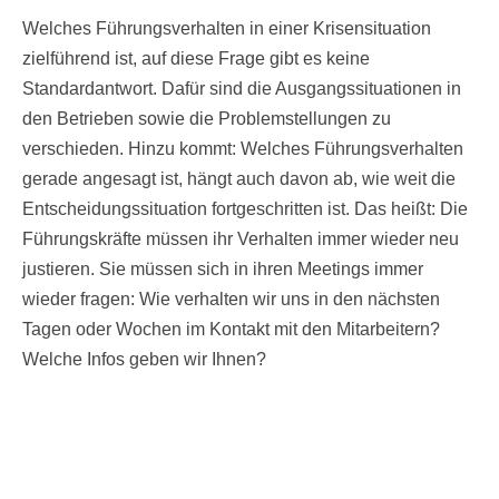
Welches Führungsverhalten in einer Krisensituation
zielführend ist, auf diese Frage gibt es keine
Standardantwort. Dafür sind die Ausgangssituationen in
den Betrieben sowie die Problemstellungen zu
verschieden. Hinzu kommt: Welches Führungsverhalten
gerade angesagt ist, hängt auch davon ab, wie weit die
Entscheidungssituation fortgeschritten ist. Das heißt: Die
Führungskräfte müssen ihr Verhalten immer wieder neu
justieren. Sie müssen sich in ihren Meetings immer
wieder fragen: Wie verhalten wir uns in den nächsten
Tagen oder Wochen im Kontakt mit den Mitarbeitern?
Welche Infos geben wir Ihnen?