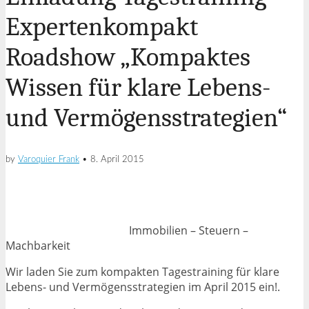
Expertenkompakt
Roadshow „Kompaktes
Wissen für klare Lebens-
und Vermögensstrategien“
by
Varoquier Frank
•
8. April 2015
Immobilien – Steuern –
Machbarkeit
Wir laden Sie zum kompakten Tagestraining für klare
Lebens- und Vermögensstrategien im April 2015 ein!.