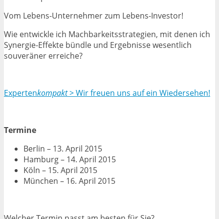
Vom Lebens-Unternehmer zum Lebens-Investor!
Wie entwickle ich Machbarkeitsstrategien, mit denen ich
Synergie-Effekte bündle und Ergebnisse wesentlich
souveräner erreiche?
Experten
kompakt
> Wir freuen uns auf ein Wiedersehen!
Termine
Berlin – 13. April 2015
Hamburg – 14. April 2015
Köln – 15. April 2015
München – 16. April 2015
Welcher Termin passt am besten für Sie?