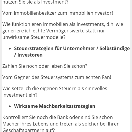
nutzen Sie sie als Investment?
Vom Immobilienbesitzer zum Immobilieninvestor!
Wie funktionieren Immobilien als Investments, d.h. wie
generiere ich echte Vermögenswerte statt nur
unwirksame Steuermodelle?
Steuerstrategien für Unternehmer / Selbständige
/ Investoren
Zahlen Sie noch oder leben Sie schon?
Vom Gegner des Steuersystems zum echten Fan!
Wie setze ich die eigenen Steuern als sinnvolles
Investment ein?
Wirksame Machbarkeitsstrategien
Kontrolliert Sie noch die Bank oder sind Sie schon
Macher Ihres Lebens und treten als solcher bei Ihren
Geschäftspartnern auf?