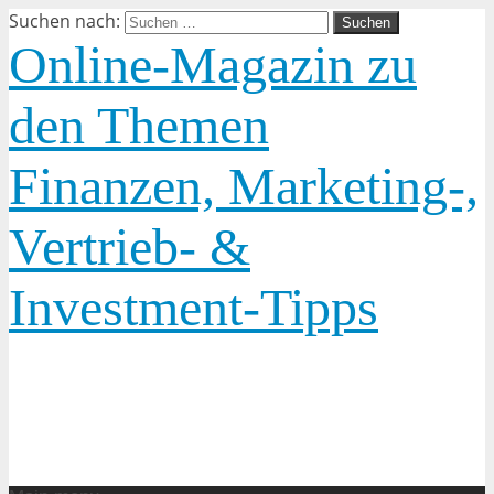
Suchen nach:
Online-Magazin zu
den Themen
Finanzen, Marketing-,
Vertrieb- &
Investment-Tipps