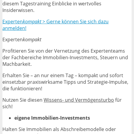
diesem Tagestraining Einblicke in wertvolles
Insiderwissen.
Experten
kompakt
> Gerne können Sie sich dazu
anmelden!
Experten
kompakt
Profitieren Sie von der Vernetzung des Expertenteams
der Fachbereiche Immobilien-Investments, Steuern und
Machbarkeit.
Erhalten Sie – an nur einem Tag – kompakt und sofort
einsetzbar praxiswirksame Tipps und Strategie-Impulse,
die funktionieren!
Nutzen Sie diesen
Wissens- und Vermögensturbo
für
sich!
eigene Immobilien-Investments
Halten Sie Immobilien als Abschreibemodelle oder