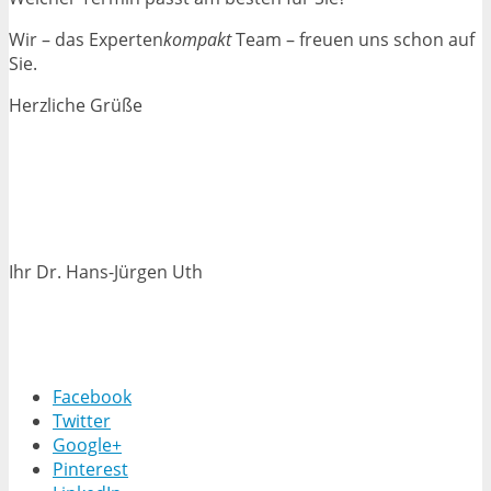
Wir – das Experten
kompakt
Team – freuen uns schon auf
Sie.
Herzliche Grüße
Ihr Dr. Hans-Jürgen Uth
Facebook
Twitter
Google+
Pinterest