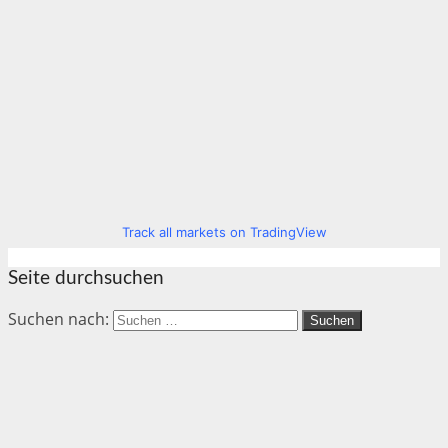
Track all markets on TradingView
Seite durchsuchen
Suchen nach: