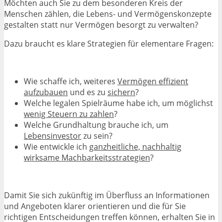
Möchten auch Sie zu dem besonderen Kreis der
Menschen zählen, die Lebens- und Vermögenskonzepte
gestalten statt nur Vermögen besorgt zu verwalten?
Dazu braucht es klare Strategien für elementare Fragen:
Wie schaffe ich, weiteres
Vermögen effizient
aufzubauen
und es zu
sichern
?
Welche legalen Spielräume habe ich, um möglichst
wenig Steuern zu zahlen
?
Welche Grundhaltung brauche ich, um
Lebensinvestor
zu sein?
Wie entwickle ich
ganzheitliche, nachhaltig
wirksame Machbarkeitsstrategien
?
Damit Sie sich zukünftig im Überfluss an Informationen
und Angeboten klarer orientieren und die für Sie
richtigen Entscheidungen treffen können, erhalten Sie in