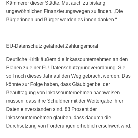
Kämmerer dieser Städte, Mut auch zu bislang
ungewöhnlichen Finanzierungswegen zu finden. „Die
Bürgerinnen und Bürger werden es ihnen danken.“
EU-Datenschutz gefährdet Zahlungsmoral
Deutliche Kritik äußern die Inkassounternehmen an den
Plänen zu einer EU-Datenschutzgrundverordnung. Sie
soll noch dieses Jahr auf den Weg gebracht werden. Das
könnte zur Folge haben, dass Gläubiger bei der
Beauftragung von Inkassounternehmen nachweisen
müssen, dass ihre Schuldner mit der Weitergabe ihrer
Daten einverstanden sind. 83 Prozent der
Inkassounternehmen glauben, dass dadurch die
Durchsetzung von Forderungen erheblich erschwert wird.