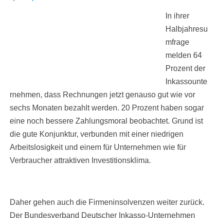
In ihrer
Halbjahresu
mfrage
melden 64
Prozent der
Inkassounte
rnehmen, dass Rechnungen jetzt genauso gut wie vor
sechs Monaten bezahlt werden. 20 Prozent haben sogar
eine noch bessere Zahlungsmoral beobachtet. Grund ist
die gute Konjunktur, verbunden mit einer niedrigen
Arbeitslosigkeit und einem für Unternehmen wie für
Verbraucher attraktiven Investitionsklima.
Daher gehen auch die Firmeninsolvenzen weiter zurück.
Der Bundesverband Deutscher Inkasso-Unternehmen