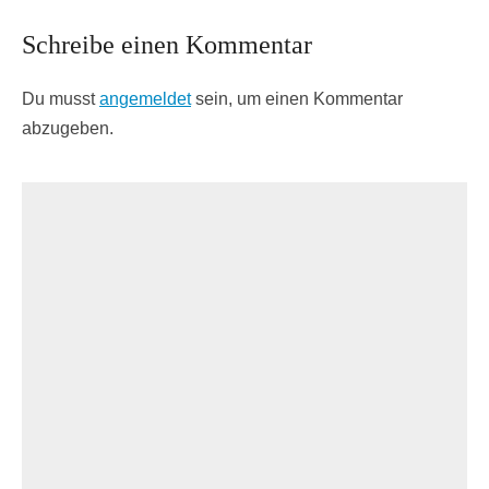
Schreibe einen Kommentar
Du musst
angemeldet
sein, um einen Kommentar
abzugeben.