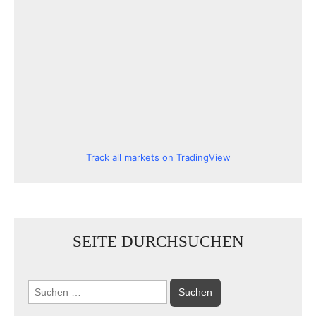
Track all markets on TradingView
SEITE DURCHSUCHEN
Suchen
nach: