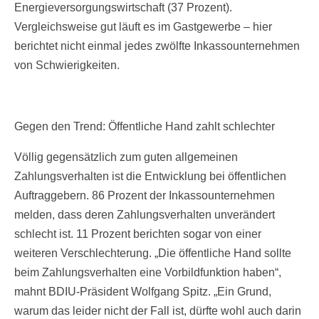
Energieversorgungswirtschaft (37 Prozent).
Vergleichsweise gut läuft es im Gastgewerbe – hier
berichtet nicht einmal jedes zwölfte Inkassounternehmen
von Schwierigkeiten.
Gegen den Trend: Öffentliche Hand zahlt schlechter
Völlig gegensätzlich zum guten allgemeinen
Zahlungsverhalten ist die Entwicklung bei öffentlichen
Auftraggebern. 86 Prozent der Inkassounternehmen
melden, dass deren Zahlungsverhalten unverändert
schlecht ist. 11 Prozent berichten sogar von einer
weiteren Verschlechterung. „Die öffentliche Hand sollte
beim Zahlungsverhalten eine Vorbildfunktion haben“,
mahnt BDIU-Präsident Wolfgang Spitz. „Ein Grund,
warum das leider nicht der Fall ist, dürfte wohl auch darin