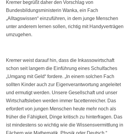
Kremer begrüßt daher den Vorschlag von
Bundesbildungsministerin Wanka, ein Fach
„Alltagswissen“ einzuführen, in dem junge Menschen
unter anderem lernen sollen, richtig mit Handyverträgen
umzugehen.
Kremer weist darauf hin, dass die Inkassowirtschaft
schon seit langem die Einführung eines Schulfaches
„Umgang mit Geld“ fordere. „In einem solchen Fach
sollten Kinder auch zur Eigenverantwortung angeleitet
und ermutigt werden. Unsere Gesellschaft und unser
Wirtschaftsleben werden immer facettenreicher. Das
erfordert von jungen Menschen heute mehr noch als
früher die Fähigkeit, Dinge kritisch zu hinterfragen. Das
ist mindestens so wichtig wie die Wissensvermittlung in
Fächern wie Mathematik, Physik oder Deutsch.“