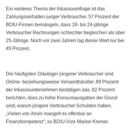
Ein weiteres Thema der Inkassoumfrage ist das
Zahlungsverhalten junger Verbraucher. 57 Prozent der
BDIU-Firmen bemängeln, dass 18- bis 24-jährige
Verbraucher Rechnungen schlechter begleichen als über
25-Jährige. Noch vor zwei Jahren lag dieser Wert nur bei
45 Prozent.
Die häufigsten Gläubiger jüngerer Verbraucher sind
Online- beziehungsweise Versandhändler. 89 Prozent
der Inkassounternehmen bestätigen das. 82 Prozent
berichten, dass zu hohe Konsumausgaben der Grund
sind, warum jüngere Verbraucher Schulden haben.
„Vielen von ihnen mangelt es offenbar an
Finanzkompetenz“, so BDIU-Vize Marion Kremer.