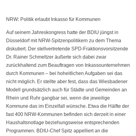
NRW: Politik erlaubt Inkasso für Kommunen
Auf seinem Jahreskongress hatte der BDIU jüngst in
Düsseldorf mit NRW-Spitzenpolitikern zu dem Thema
diskutiert. Der stellvertretende SPD-Fraktionsvorsitzende
Dr. Rainer Schmeltzer äußerte sich dabei zwar
zurückhaltend zum Beauftragen von Inkassounternehmen
durch Kommunen – bei hoheitlichen Aufgaben sei das
nicht möglich. Er stellte aber fest, dass das Wiesbadener
Modell grundsätzlich auch für Städte und Gemeinden an
Rhein und Ruhr gangbar sei, wenn die jeweilige
Kommune das im Einzelfall wünsche. Etwa die Hälfte der
fast 400 NRW-Kommunen befinden sich derzeit in einer
Haushaltsnotlage beziehungsweise entsprechenden
Programmen. BDIU-Chef Spitz appelliert an die