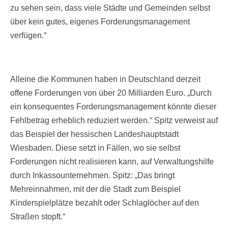
zu sehen sein, dass viele Städte und Gemeinden selbst
über kein gutes, eigenes Forderungsmanagement
verfügen.“
Alleine die Kommunen haben in Deutschland derzeit
offene Forderungen von über 20 Milliarden Euro. „Durch
ein konsequentes Forderungsmanagement könnte dieser
Fehlbetrag erheblich reduziert werden.“ Spitz verweist auf
das Beispiel der hessischen Landeshauptstadt
Wiesbaden. Diese setzt in Fällen, wo sie selbst
Forderungen nicht realisieren kann, auf Verwaltungshilfe
durch Inkassounternehmen. Spitz: „Das bringt
Mehreinnahmen, mit der die Stadt zum Beispiel
Kinderspielplätze bezahlt oder Schlaglöcher auf den
Straßen stopft.“