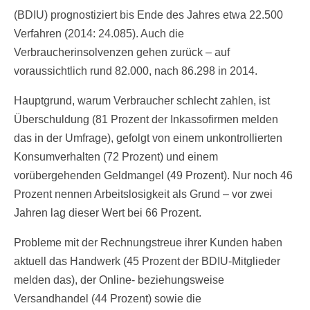
(BDIU) prognostiziert bis Ende des Jahres etwa 22.500
Verfahren (2014: 24.085). Auch die
Verbraucherinsolvenzen gehen zurück – auf
voraussichtlich rund 82.000, nach 86.298 in 2014.
Hauptgrund, warum Verbraucher schlecht zahlen, ist
Überschuldung (81 Prozent der Inkassofirmen melden
das in der Umfrage), gefolgt von einem unkontrollierten
Konsumverhalten (72 Prozent) und einem
vorübergehenden Geldmangel (49 Prozent). Nur noch 46
Prozent nennen Arbeitslosigkeit als Grund – vor zwei
Jahren lag dieser Wert bei 66 Prozent.
Probleme mit der Rechnungstreue ihrer Kunden haben
aktuell das Handwerk (45 Prozent der BDIU-Mitglieder
melden das), der Online- beziehungsweise
Versandhandel (44 Prozent) sowie die