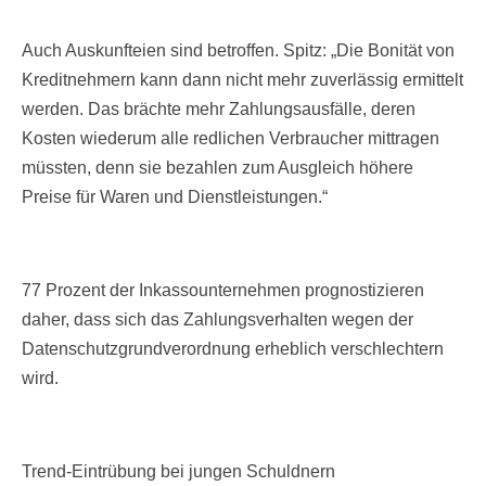
Auch Auskunfteien sind betroffen. Spitz: „Die Bonität von
Kreditnehmern kann dann nicht mehr zuverlässig ermittelt
werden. Das brächte mehr Zahlungsausfälle, deren
Kosten wiederum alle redlichen Verbraucher mittragen
müssten, denn sie bezahlen zum Ausgleich höhere
Preise für Waren und Dienstleistungen.“
77 Prozent der Inkassounternehmen prognostizieren
daher, dass sich das Zahlungsverhalten wegen der
Datenschutzgrundverordnung erheblich verschlechtern
wird.
Trend-Eintrübung bei jungen Schuldnern