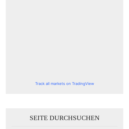
Track all markets on TradingView
SEITE DURCHSUCHEN