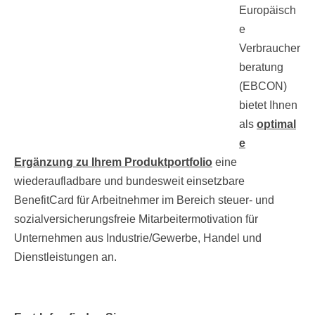
Europäisch
e
Verbraucher
beratung
(EBCON)
bietet Ihnen
als
optimal
e
Ergänzung zu Ihrem Produktportfolio
eine
wiederaufladbare und bundesweit einsetzbare
BenefitCard für Arbeitnehmer im Bereich steuer- und
sozialversicherungsfreie Mitarbeitermotivation für
Unternehmen aus Industrie/Gewerbe, Handel und
Dienstleistungen an.