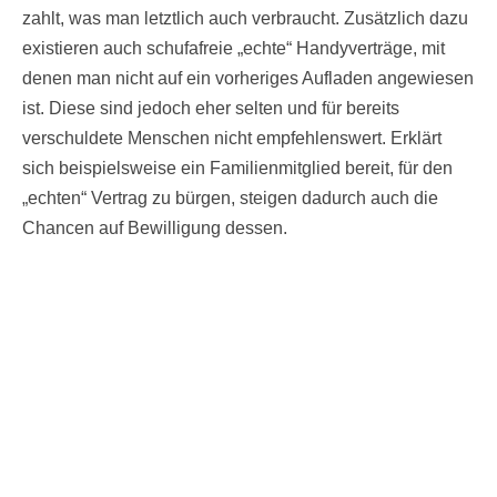
zahlt, was man letztlich auch verbraucht. Zusätzlich dazu
existieren auch schufafreie „echte“ Handyverträge, mit
denen man nicht auf ein vorheriges Aufladen angewiesen
ist. Diese sind jedoch eher selten und für bereits
verschuldete Menschen nicht empfehlenswert. Erklärt
sich beispielsweise ein Familienmitglied bereit, für den
„echten“ Vertrag zu bürgen, steigen dadurch auch die
Chancen auf Bewilligung dessen.