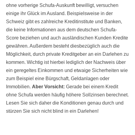
ohne vorherige Schufa-Auskunft bewilligt, versuchen
einige ihr Glück im Ausland. Beispielsweise in der
Schweiz gibt es zahlreiche Kreditinstitute und Banken,
die keine Informationen aus dem deutschen Schufa-
Score beziehen und auch ausländischen Kunden Kredite
gewähren. Außerdem besteht diesbezüglich auch die
Möglichkeit, durch private Kreditgeber an ein Darlehen zu
kommen. Wichtig ist hierbei lediglich der Nachweis über
ein geregeltes Einkommen und etwaige Sicherheiten wie
zum Beispiel eine Bürgschaft, Geldanlagen oder
Immobilien.
Aber Vorsicht:
Gerade bei einem Kredit
ohne Schufa werden häufig höhere Sollzinsen berechnet.
Lesen Sie sich daher die Konditionen genau durch und
stürzen Sie sich nicht blind in ein Darlehen!