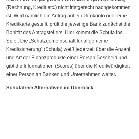
(Rechnung, Kredit etc.) nicht fristgerecht nachgekommen
ist. Wird nämlich ein Antrag auf ein Girokonto oder eine
Kreditkarte gestellt, prüft die jeweilige Bank zunächst die
Bonität des Antragstellers. Hier kommt die Schufa ins
Spiel: Die „Schutzgemeinschaft für allgemeine
Kreditsicherung“ (Schufa) weiß jederzeit über die Anzahl
und Art der Finanzprodukte einer Person Bescheid und
gibt die Informationen (Scores) über die Kreditwürdigkeit
einer Person an Banken und Unternehmen weiter.
Schufafreie Alternativen im Überblick