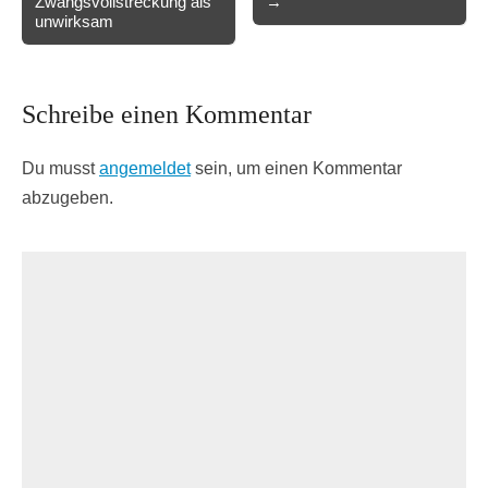
Zwangsvollstreckung als
→
unwirksam
Schreibe einen Kommentar
Du musst
angemeldet
sein, um einen Kommentar
abzugeben.