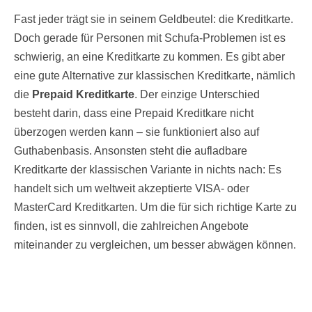
Fast jeder trägt sie in seinem Geldbeutel: die Kreditkarte.
Doch gerade für Personen mit Schufa-Problemen ist es
schwierig, an eine Kreditkarte zu kommen. Es gibt aber
eine gute Alternative zur klassischen Kreditkarte, nämlich
die
Prepaid Kreditkarte
. Der einzige Unterschied
besteht darin, dass eine Prepaid Kreditkare nicht
überzogen werden kann – sie funktioniert also auf
Guthabenbasis. Ansonsten steht die aufladbare
Kreditkarte der klassischen Variante in nichts nach: Es
handelt sich um weltweit akzeptierte VISA- oder
MasterCard Kreditkarten. Um die für sich richtige Karte zu
finden, ist es sinnvoll, die zahlreichen Angebote
miteinander zu vergleichen, um besser abwägen können.