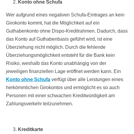
Konto ohne Schufa
Wer aufgrund eines negativen Schufa-Eintrages an kein
Girokonto kommt, hat die Möglichkeit auf ein
Guthabenkonto ohne Dispo-Kreditrahmen. Dadurch, dass
das Konto auf Guthabenbasis geführt wird, ist eine
Überziehung nicht möglich. Durch die fehlende
Überziehungsmöglichkeit entsteht für die Bank kein
Risiko, weshalb das Konto unabhängig von der
jeweiligen finanziellen Lage eröffnet werden kann. Ein
Konto ohne Schufa
verfügt über alle Leistungen eines
herkömmlichen Girokontos und ermöglicht es so auch
Personen mit einer schwachen Kreditwürdigkeit am
Zahlungsverkehr teilzunehmen.
Kreditkarte