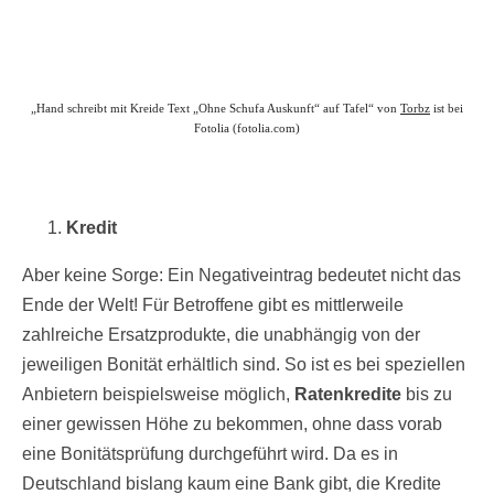
„Hand schreibt mit Kreide Text „Ohne Schufa Auskunft“ auf Tafel“ von
Torbz
ist bei
Fotolia (fotolia.com)
Kredit
Aber keine Sorge: Ein Negativeintrag bedeutet nicht das
Ende der Welt! Für Betroffene gibt es mittlerweile
zahlreiche Ersatzprodukte, die unabhängig von der
jeweiligen Bonität erhältlich sind. So ist es bei speziellen
Anbietern beispielsweise möglich,
Ratenkredite
bis zu
einer gewissen Höhe zu bekommen, ohne dass vorab
eine Bonitätsprüfung durchgeführt wird. Da es in
Deutschland bislang kaum eine Bank gibt, die Kredite