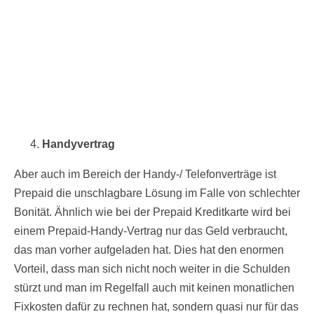
Handyvertrag
Aber auch im Bereich der Handy-/ Telefonverträge ist
Prepaid die unschlagbare Lösung im Falle von schlechter
Bonität. Ähnlich wie bei der Prepaid Kreditkarte wird bei
einem Prepaid-Handy-Vertrag nur das Geld verbraucht,
das man vorher aufgeladen hat. Dies hat den enormen
Vorteil, dass man sich nicht noch weiter in die Schulden
stürzt und man im Regelfall auch mit keinen monatlichen
Fixkosten dafür zu rechnen hat, sondern quasi nur für das