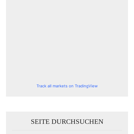
Track all markets on TradingView
SEITE DURCHSUCHEN